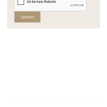
Senden