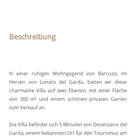
Beschreibung
In einer ruhigen Wohngegend von Barcuzzi, im
Herzen von Lonato del Garda, bieten wir diese
charmante Villa auf zwei Ebenen, mit einer Fläche
von 300 m² und einem schönen privaten Garten
zum Verkauf an.
Die Villa befindet sich 5 Minuten von Desenzano del
Garda, einem bekannten Ort für den Tourismus am