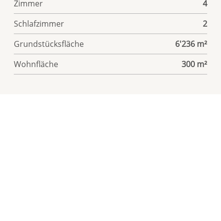
Zimmer
4
Schlafzimmer
2
Grundstücksfläche
6'236 m²
Wohnfläche
300 m²