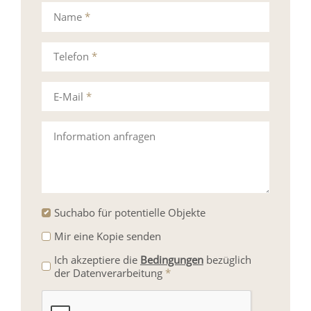
Name
*
Telefon
*
E-Mail
*
Information anfragen
Suchabo für potentielle Objekte
Mir eine Kopie senden
Ich akzeptiere die
Bedingungen
bezüglich
der Datenverarbeitung
*