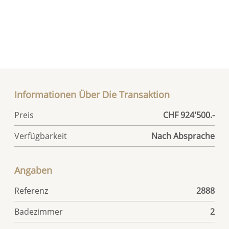
Informationen Über Die Transaktion
Preis
CHF 924'500.-
Verfügbarkeit
Nach Absprache
Angaben
Referenz
2888
Badezimmer
2