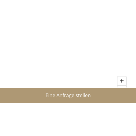
Eine Anfrage stellen
MapLibre