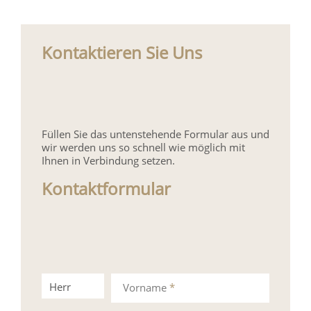
Kontaktieren Sie Uns
Füllen Sie das untenstehende Formular aus und
wir werden uns so schnell wie möglich mit
Ihnen in Verbindung setzen.
Kontaktformular
Herr
Frau
Vorname
*