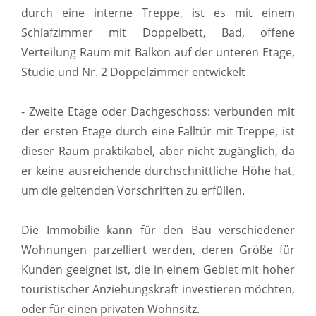
durch eine interne Treppe, ist es mit einem
Schlafzimmer mit Doppelbett, Bad, offene
Verteilung Raum mit Balkon auf der unteren Etage,
Studie und Nr. 2 Doppelzimmer entwickelt
- Zweite Etage oder Dachgeschoss: verbunden mit
der ersten Etage durch eine Falltür mit Treppe, ist
dieser Raum praktikabel, aber nicht zugänglich, da
er keine ausreichende durchschnittliche Höhe hat,
um die geltenden Vorschriften zu erfüllen.
Die Immobilie kann für den Bau verschiedener
Wohnungen parzelliert werden, deren Größe für
Kunden geeignet ist, die in einem Gebiet mit hoher
touristischer Anziehungskraft investieren möchten,
oder für einen privaten Wohnsitz.