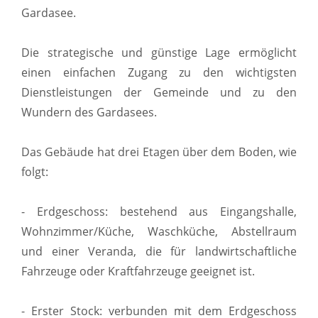
Gardasee.
Die strategische und günstige Lage ermöglicht
einen einfachen Zugang zu den wichtigsten
Dienstleistungen der Gemeinde und zu den
Wundern des Gardasees.
Das Gebäude hat drei Etagen über dem Boden, wie
folgt:
- Erdgeschoss: bestehend aus Eingangshalle,
Wohnzimmer/Küche, Waschküche, Abstellraum
und einer Veranda, die für landwirtschaftliche
Fahrzeuge oder Kraftfahrzeuge geeignet ist.
- Erster Stock: verbunden mit dem Erdgeschoss