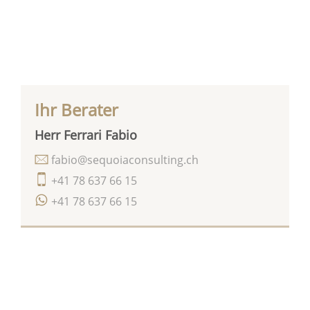
Ihr Berater
Herr Ferrari Fabio
fabio@sequoiaconsulting.ch
+41 78 637 66 15
+41 78 637 66 15