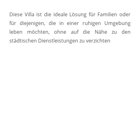
Diese Villa ist die ideale Lösung für Familien oder
für diejenigen, die in einer ruhigen Umgebung
leben möchten, ohne auf die Nähe zu den
städtischen Dienstleistungen zu verzichten