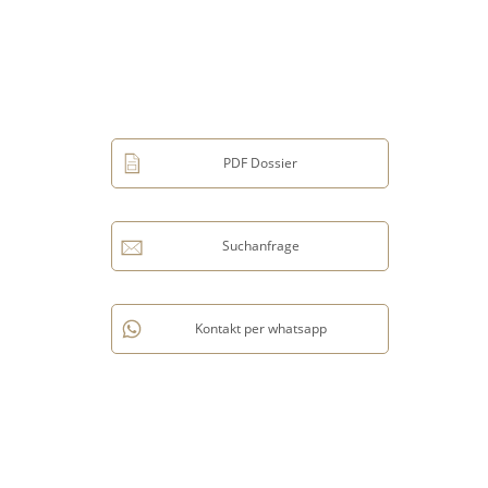
PDF Dossier
Suchanfrage
Kontakt per whatsapp