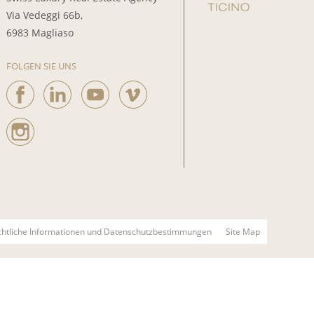
Via Vedeggi 66b,
6983 Magliaso
FOLGEN SIE UNS
chtliche Informationen und Datenschutzbestimmungen
Site Map