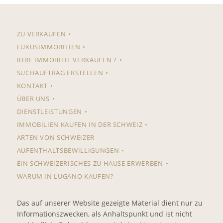
ZU VERKAUFEN
LUXUSIMMOBILIEN
IHRE IMMOBILIE VERKAUFEN ?
SUCHAUFTRAG ERSTELLEN
KONTAKT
ÜBER UNS
DIENSTLEISTUNGEN
IMMOBILIEN KAUFEN IN DER SCHWEIZ
ARTEN VON SCHWEIZER
AUFENTHALTSBEWILLIGUNGEN
EIN SCHWEIZERISCHES ZU HAUSE ERWERBEN
WARUM IN LUGANO KAUFEN?
Das auf unserer Website gezeigte Material dient nur zu
Informationszwecken, als Anhaltspunkt und ist nicht