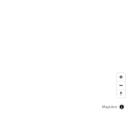
MapLibre