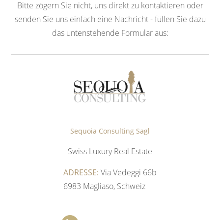
Bitte zögern Sie nicht, uns direkt zu kontaktieren oder
senden Sie uns einfach eine Nachricht - füllen Sie dazu
das untenstehende Formular aus:
Sequoia Consulting Sagl
Swiss Luxury Real Estate
ADRESSE:
Via Vedeggi 66b
6983 Magliaso, Schweiz