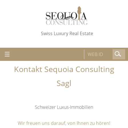
Swiss Luxury Real Estate
Kontakt Sequoia Consulting
Sagl
Schweizer Luxus-Immobilien
Wir freuen uns darauf, von Ihnen zu hören!