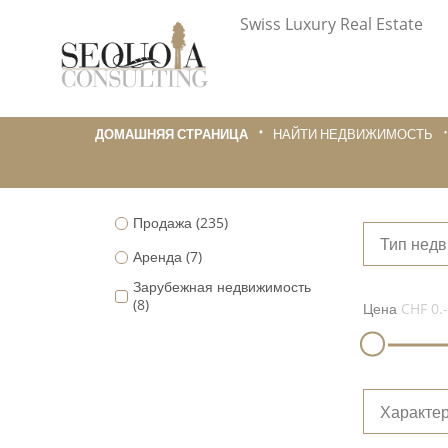
Swiss Luxury Real Estate
ДОМАШНЯЯ СТРАНИЦА
НАЙТИ НЕДВИЖИМОСТЬ
Продажа
(235)
Тип нед
Аренда
(7)
Зарубежная недвижимость
(8)
Цена
CHF 0.-
Характер