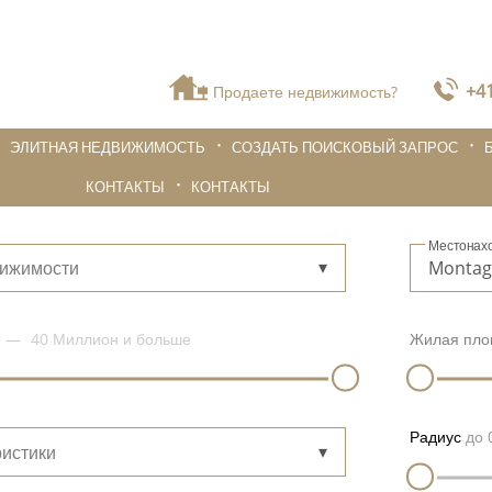
+41
Продаете недвижимость?
ЭЛИТНАЯ НЕДВИЖИМОСТЬ
СОЗДАТЬ ПОИСКОВЫЙ ЗАПРОС
КОНТАКТЫ
КОНТАКТЫ
Местонах
вижимости
40 Миллион
и больше
Жилая пло
Радиус
до
истики