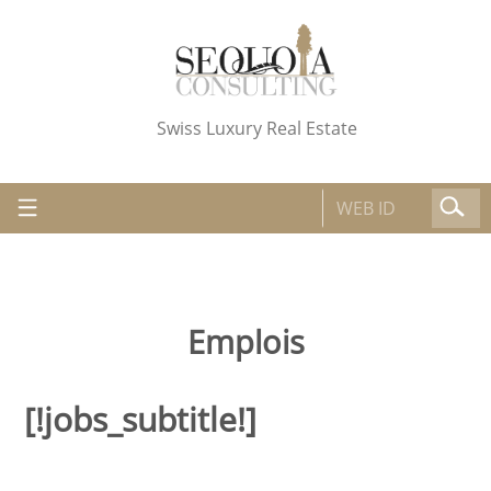
Swiss Luxury Real Estate
Emplois
[!jobs_subtitle!]