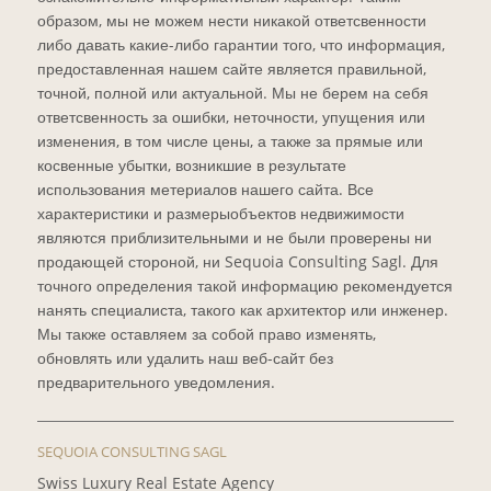
образом, мы не можем нести никакой ответсвенности
либо давать какие-либо гарантии того, что информация,
предоставленная нашем сайте является правильной,
точной, полной или актуальной. Мы не берем на себя
ответсвенность за ошибки, неточности, упущения или
изменения, в том числе цены, а также за прямые или
косвенные убытки, возникшие в результате
использования метериалов нашего сайта. Все
характеристики и размерыобъектов недвижимости
являются приблизительными и не были проверены ни
продающей стороной, ни Sequoia Consulting Sagl. Для
точного определения такой информацию рекомендуется
нанять специалиста, такого как архитектор или инженер.
Мы также оставляем за собой право изменять,
обновлять или удалить наш веб-сайт без
предварительного уведомления.
SEQUOIA CONSULTING SAGL
Swiss Luxury Real Estate Agency