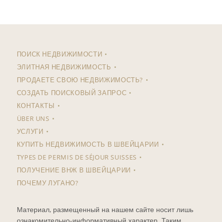
ПОИСК НЕДВИЖИМОСТИ
ЭЛИТНАЯ НЕДВИЖИМОСТЬ
ПРОДАЕТЕ СВОЮ НЕДВИЖИМОСТЬ?
СОЗДАТЬ ПОИСКОВЫЙ ЗАПРОС
КОНТАКТЫ
ÜBER UNS
УСЛУГИ
КУПИТЬ НЕДВИЖИМОСТЬ В ШВЕЙЦАРИИ
TYPES DE PERMIS DE SÉJOUR SUISSES
ПОЛУЧЕНИЕ ВНЖ В ШВЕЙЦАРИИ
ПОЧЕМУ ЛУГАНО?
Материал, размещенный на нашем сайте носит лишь
ознакомительно-информативный характер. Таким