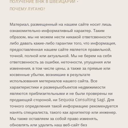
ПОЛУЧЕНИЕ ВНЖ В ШВЕЙЦАРИИ
ПОЧЕМУ ЛУГАНО?
Материал, размещенный на нашем сайте носит лишь
ознакомительно-информативный характер. Таким
образом, мы не можем нести никакой ответсвенности
либо давать какие-либо гарантии того, что информация,
предоставленная нашем сайте является правильной,
точной, полной или актуальной. Мы не берем на себя
ответсвенность за ошибки, неточности, упущения или
изменения, в том числе цены, а также за прямые или
косвенные убытки, возникшие в результате
использования метериалов нашего сайта. Все
характеристики и размерыобъектов недвижимости
являются приблизительными и не были проверены ни
продающей стороной, ни Sequoia Consulting Sagl. Для
точного определения такой информацию рекомендуется
нанять специалиста, такого как архитектор или инженер.
Мы также оставляем за собой право изменять,
обновлять или удалить наш веб-сайт без