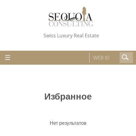
Swiss Luxury Real Estate
Избранное
Нет результатов