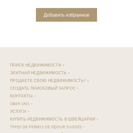
Добавить избранное
ПОИСК НЕДВИЖИМОСТИ
ЭЛИТНАЯ НЕДВИЖИМОСТЬ
ПРОДАЕТЕ СВОЮ НЕДВИЖИМОСТЬ?
СОЗДАТЬ ПОИСКОВЫЙ ЗАПРОС
КОНТАКТЫ
ÜBER UNS
УСЛУГИ
КУПИТЬ НЕДВИЖИМОСТЬ В ШВЕЙЦАРИИ
TYPES DE PERMIS DE SÉJOUR SUISSES