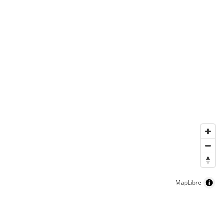
MapLibre