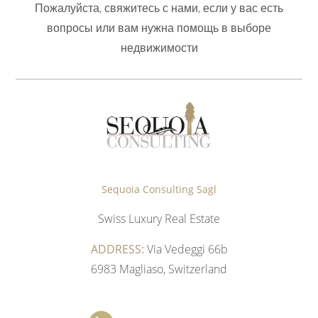
Пожалуйста, свяжитесь с нами, если у вас есть
вопросы или вам нужна помощь в выборе
недвижимости
Sequoia Consulting Sagl
Swiss Luxury Real Estate
ADDRESS:
Via Vedeggi 66b
6983 Magliaso, Switzerland