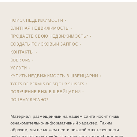
ПОИСК НЕДВИЖИМОСТИ
ЭЛИТНАЯ НЕДВИЖИМОСТЬ
ПРОДАЕТЕ СВОЮ НЕДВИЖИМОСТЬ?
СОЗДАТЬ ПОИСКОВЫЙ ЗАПРОС
КОНТАКТЫ
ÜBER UNS
УСЛУГИ
КУПИТЬ НЕДВИЖИМОСТЬ В ШВЕЙЦАРИИ
TYPES DE PERMIS DE SÉJOUR SUISSES
ПОЛУЧЕНИЕ ВНЖ В ШВЕЙЦАРИИ
ПОЧЕМУ ЛУГАНО?
Материал, размещенный на нашем сайте носит лишь
ознакомительно-информативный характер. Таким
образом, мы не можем нести никакой ответсвенности
либо давать какие-либо гарантии того, что информация,