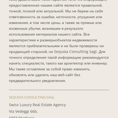
предоставленная нашем сайте является правильной,
точной, полной или актуальной. Мы не берем на себя
ответсвенность за ошибки, неточности, упущения или
изменения, в том числе цены, а также за прямые или
косвенные убытки, возникшие в результате
использования метериалов нашего сайта. Все
характеристики и размерыобъектов недвижимости
являются приблизительными и не были проверены ни
продающей стороной, ни Sequoia Consulting Sagl. Для
точного определения такой информацию рекомендуется
нанять специалиста, такого как архитектор или инженер.
Мы также оставляем за собой право изменять,
обновлять или удалить наш веб-сайт без
предварительного уведомления.
SEQUOIA CONSULTING SAGL
Swiss Luxury Real Estate Agency
Via Vedeggi 66b,
6983 Magliaso