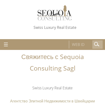
Swiss Luxury Real Estate
Свяжитесь с Sequoia
Consulting Sagl
Swiss Luxury Real Estate
Агентство Элитной Недвижимости в Швейцарии