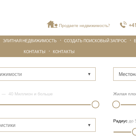
+41
Продаете недвижимость?
ЭЛИТНАЯ НЕДВИЖИМОСТЬ
СОЗДАТЬ ПОИСКОВЫЙ ЗАПРОС
КОНТАКТЫ
КОНТАКТЫ
вижимости
Местон
40 Миллион
и больше
Жилая пло
Радиус
до
истики