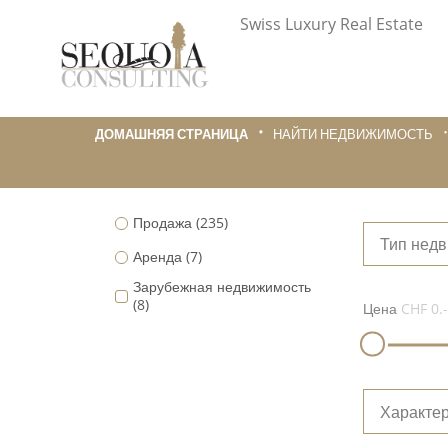
Swiss Luxury Real Estate
ДОМАШНЯЯ СТРАНИЦА
НАЙТИ НЕДВИЖИМОСТЬ
Продажа
(235)
Тип нед
Аренда
(7)
Зарубежная недвижимость
(8)
Цена
CHF 0.-
Характер