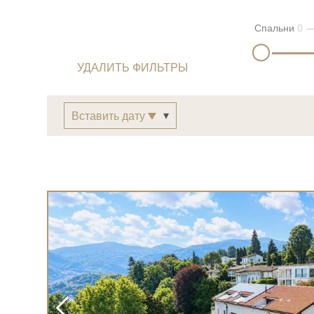
Спальни
0
УДАЛИТЬ ФИЛЬТРЫ
Вставить дату