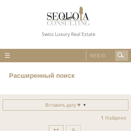
Swiss Luxury Real Estate
Расширенный поиск
Вставить дату
1
Найдено