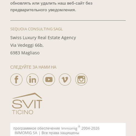
обновлять или удалить наш веб-сайт без
предварительного уведомления.
SEQUOIA CONSULTING SAGL
Swiss Luxury Real Estate Agency
Via Vedeggi 66b,
6983 Magliaso
СЛЕДУЙТЕ ЗА НАМИ НА
®
программное обеспечение
Immomig
2004-2026
IMMOMIG SA
| Все права защищены