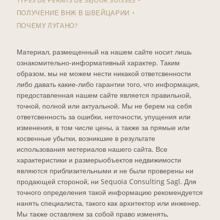
ПОЛУЧЕНИЕ ВНЖ В ШВЕЙЦАРИИ
ПОЧЕМУ ЛУГАНО?
Материал, размещенный на нашем сайте носит лишь
ознакомительно-информативный характер. Таким
образом, мы не можем нести никакой ответсвенности
либо давать какие-либо гарантии того, что информация,
предоставленная нашем сайте является правильной,
точной, полной или актуальной. Мы не берем на себя
ответсвенность за ошибки, неточности, упущения или
изменения, в том числе цены, а также за прямые или
косвенные убытки, возникшие в результате
использования метериалов нашего сайта. Все
характеристики и размерыобъектов недвижимости
являются приблизительными и не были проверены ни
продающей стороной, ни Sequoia Consulting Sagl. Для
точного определения такой информацию рекомендуется
нанять специалиста, такого как архитектор или инженер.
Мы также оставляем за собой право изменять,