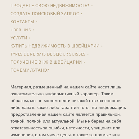
ПРОДАЕТЕ СВОЮ НЕДВИЖИМОСТЬ?
СОЗДАТЬ ПОИСКОВЫЙ ЗАПРОС
КОНТАКТЫ
ÜBER UNS
УСЛУГИ
КУПИТЬ НЕДВИЖИМОСТЬ В ШВЕЙЦАРИИ
TYPES DE PERMIS DE SÉJOUR SUISSES
ПОЛУЧЕНИЕ ВНЖ В ШВЕЙЦАРИИ
ПОЧЕМУ ЛУГАНО?
Материал, размещенный на нашем сайте носит лишь
ознакомительно-информативный характер. Таким
образом, мы не можем нести никакой ответсвенности
либо давать какие-либо гарантии того, что информация,
предоставленная нашем сайте является правильной,
точной, полной или актуальной. Мы не берем на себя
ответсвенность за ошибки, неточности, упущения или
изменения, в том числе цены, а также за прямые или