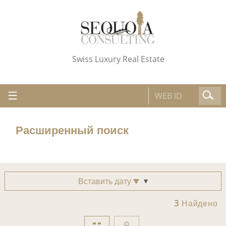
Swiss Luxury Real Estate
Расширенный поиск
Вставить дату
3
Найдено