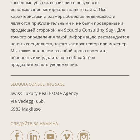
косвенные убытки, возникшие в результате
использования метериалов нашего сайта. Все
характеристики и размерыобъектов недвижимости
являются приблизительными и не были проверены ни
продающей стороной, ни Sequoia Consulting Sagl. Для
точного определения такой информацию рекомендуется
нанять специалиста, такого как архитектор или инженер.
Мы также оставляем за собой право изменять,
обновлять или удалить наш веб-сайт без
предварительного уведомления.
SEQUOIA CONSULTING SAGL
Swiss Luxury Real Estate Agency
Via Vedeggi 66b,
6983 Magliaso
СЛЕДУЙТЕ ЗА НАМИ НА