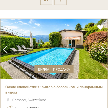
ВИЛЛА | ПРОДАЖА
Оазис спокойствия: вилла с бассейном и панорамным
видом
Comano, Switzerland