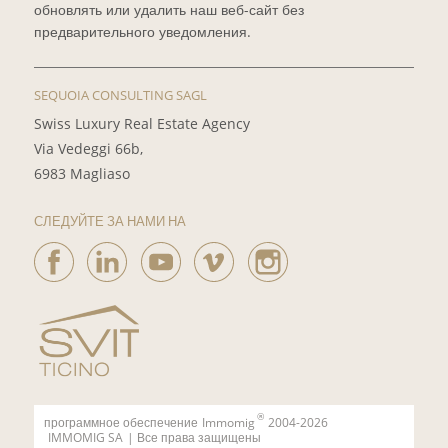
обновлять или удалить наш веб-сайт без
предварительного уведомления.
SEQUOIA CONSULTING SAGL
Swiss Luxury Real Estate Agency
Via Vedeggi 66b,
6983 Magliaso
СЛЕДУЙТЕ ЗА НАМИ НА
®
программное обеспечение
Immomig
2004-2026
IMMOMIG SA
| Все права защищены