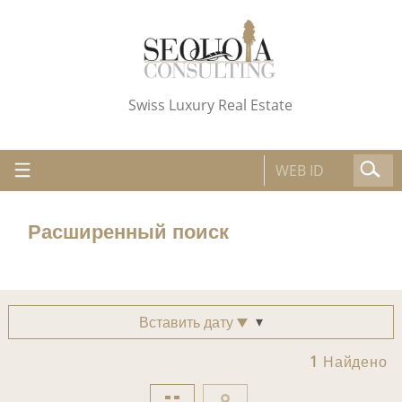
Swiss Luxury Real Estate
Расширенный поиск
Вставить дату
1
Найдено