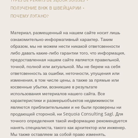
ПОЛУЧЕНИЕ ВНЖ В ШВЕЙЦАРИИ
ПОЧЕМУ ЛУГАНО?
Материал, размещенный на нашем сайте носит лишь
ознакомительно-информативный характер. Таким
образом, мы не можем нести никакой ответсвенности
либо давать какие-либо гарантии того, что информация,
предоставленная нашем сайте является правильной,
точной, полной или актуальной. Мы не берем на себя
ответсвенность за ошибки, неточности, упущения или
изменения, в том числе цены, а также за прямые или
косвенные убытки, возникшие в результате
использования метериалов нашего сайта. Все
характеристики и размерыобъектов недвижимости
являются приблизительными и не были проверены ни
продающей стороной, ни Sequoia Consulting Sagl. Для
точного определения такой информацию рекомендуется
нанять специалиста, такого как архитектор или инженер.
Мы также оставляем за собой право изменять,