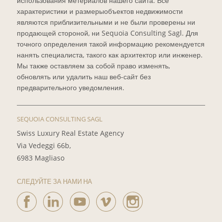
использования метериалов нашего сайта. Все
характеристики и размерыобъектов недвижимости
являются приблизительными и не были проверены ни
продающей стороной, ни Sequoia Consulting Sagl. Для
точного определения такой информацию рекомендуется
нанять специалиста, такого как архитектор или инженер.
Мы также оставляем за собой право изменять,
обновлять или удалить наш веб-сайт без
предварительного уведомления.
SEQUOIA CONSULTING SAGL
Swiss Luxury Real Estate Agency
Via Vedeggi 66b,
6983 Magliaso
СЛЕДУЙТЕ ЗА НАМИ НА