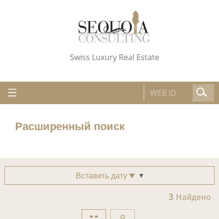
Swiss Luxury Real Estate
Расширенный поиск
Вставить дату
3
Найдено