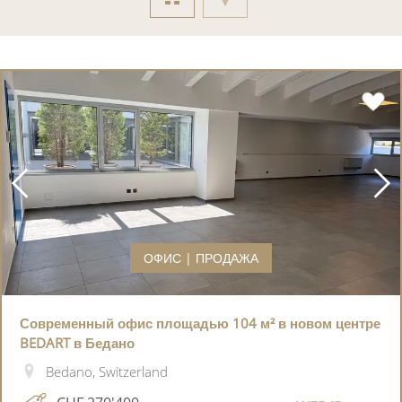
ОФИС | ПРОДАЖА
Современный офис площадью 104 м² в новом центре
BEDART в Бедано
Bedano, Switzerland