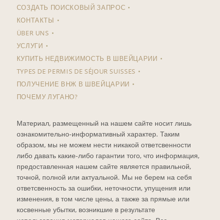
СОЗДАТЬ ПОИСКОВЫЙ ЗАПРОС
КОНТАКТЫ
ÜBER UNS
УСЛУГИ
КУПИТЬ НЕДВИЖИМОСТЬ В ШВЕЙЦАРИИ
TYPES DE PERMIS DE SÉJOUR SUISSES
ПОЛУЧЕНИЕ ВНЖ В ШВЕЙЦАРИИ
ПОЧЕМУ ЛУГАНО?
Материал, размещенный на нашем сайте носит лишь
ознакомительно-информативный характер. Таким
образом, мы не можем нести никакой ответсвенности
либо давать какие-либо гарантии того, что информация,
предоставленная нашем сайте является правильной,
точной, полной или актуальной. Мы не берем на себя
ответсвенность за ошибки, неточности, упущения или
изменения, в том числе цены, а также за прямые или
косвенные убытки, возникшие в результате