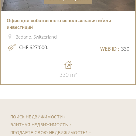
Офис для собственного использования и/или
инвестиций
Bedano, Switzerland
CHF 627'000.-
WEB ID :
330
330 m²
ПОИСК НЕДВИЖИМОСТИ
ЭЛИТНАЯ НЕДВИЖИМОСТЬ
ПРОДАЕТЕ СВОЮ НЕДВИЖИМОСТЬ?