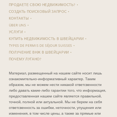
ПРОДАЕТЕ СВОЮ НЕДВИЖИМОСТЬ?
СОЗДАТЬ ПОИСКОВЫЙ ЗАПРОС
КОНТАКТЫ
ÜBER UNS
УСЛУГИ
КУПИТЬ НЕДВИЖИМОСТЬ В ШВЕЙЦАРИИ
TYPES DE PERMIS DE SÉJOUR SUISSES
ПОЛУЧЕНИЕ ВНЖ В ШВЕЙЦАРИИ
ПОЧЕМУ ЛУГАНО?
Материал, размещенный на нашем сайте носит лишь
ознакомительно-информативный характер. Таким
образом, мы не можем нести никакой ответсвенности
либо давать какие-либо гарантии того, что информация,
предоставленная нашем сайте является правильной,
точной, полной или актуальной. Мы не берем на себя
ответсвенность за ошибки, неточности, упущения или
изменения, в том числе цены, а также за прямые или