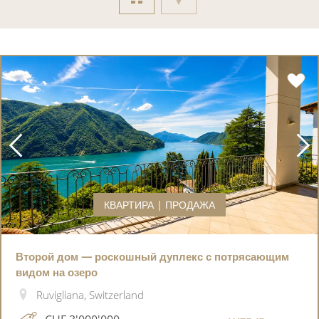
КВАРТИРА | ПРОДАЖА
Второй дом — роскошный дуплекс с потрясающим
видом на озеро
Ruvigliana, Switzerland