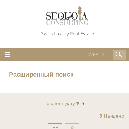
Swiss Luxury Real Estate
Расширенный поиск
Вставить дату
3
Найдено