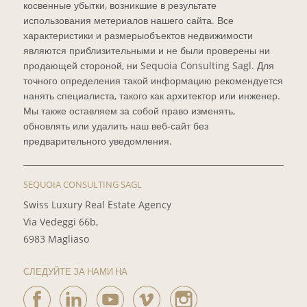
косвенные убытки, возникшие в результате
использования метериалов нашего сайта. Все
характеристики и размерыобъектов недвижимости
являются приблизительными и не были проверены ни
продающей стороной, ни Sequoia Consulting Sagl. Для
точного определения такой информацию рекомендуется
нанять специалиста, такого как архитектор или инженер.
Мы также оставляем за собой право изменять,
обновлять или удалить наш веб-сайт без
предварительного уведомления.
SEQUOIA CONSULTING SAGL
Swiss Luxury Real Estate Agency
Via Vedeggi 66b,
6983 Magliaso
СЛЕДУЙТЕ ЗА НАМИ НА