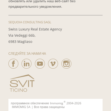
обновлять или удалить наш веб-сайт без
предварительного уведомления.
SEQUOIA CONSULTING SAGL
Swiss Luxury Real Estate Agency
Via Vedeggi 66b,
6983 Magliaso
СЛЕДУЙТЕ ЗА НАМИ НА
®
программное обеспечение
Immomig
2004-2026
IMMOMIG SA
| Все права защищены