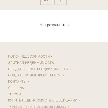
Нет результатов
ПОИСК НЕДВИЖИМОСТИ
ЭЛИТНАЯ НЕДВИЖИМОСТЬ
ПРОДАЕТЕ СВОЮ НЕДВИЖИМОСТЬ?
СОЗДАТЬ ПОИСКОВЫЙ ЗАПРОС
КОНТАКТЫ
ÜBER UNS
УСЛУГИ
КУПИТЬ НЕДВИЖИМОСТЬ В ШВЕЙЦАРИИ
TYPES DE PERMIS DE SÉJOUR SUISSES