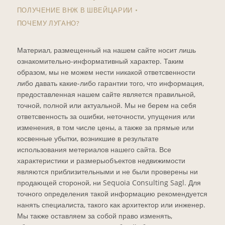
ПОЛУЧЕНИЕ ВНЖ В ШВЕЙЦАРИИ
ПОЧЕМУ ЛУГАНО?
Материал, размещенный на нашем сайте носит лишь
ознакомительно-информативный характер. Таким
образом, мы не можем нести никакой ответсвенности
либо давать какие-либо гарантии того, что информация,
предоставленная нашем сайте является правильной,
точной, полной или актуальной. Мы не берем на себя
ответсвенность за ошибки, неточности, упущения или
изменения, в том числе цены, а также за прямые или
косвенные убытки, возникшие в результате
использования метериалов нашего сайта. Все
характеристики и размерыобъектов недвижимости
являются приблизительными и не были проверены ни
продающей стороной, ни Sequoia Consulting Sagl. Для
точного определения такой информацию рекомендуется
нанять специалиста, такого как архитектор или инженер.
Мы также оставляем за собой право изменять,