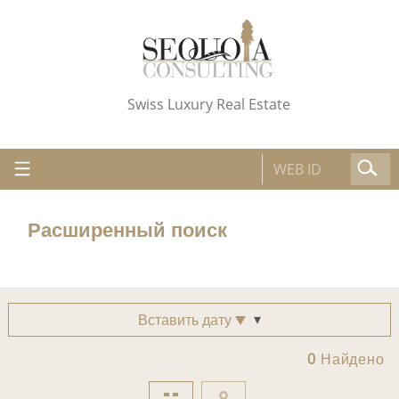
Swiss Luxury Real Estate
Расширенный поиск
Вставить дату
0
Найдено