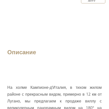
другу
Описание
На холме Кампионе-д’Италия, в тихом жилом
районе с прекрасным видом, примерно в 12 км от
Лугано, мы предлагаем к продаже виллу с
великолепным панорамным видом на 180° на