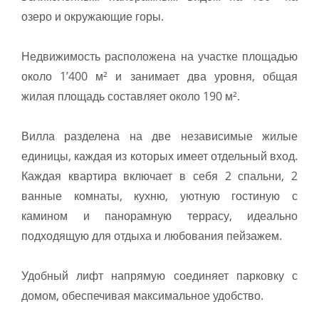
озеро и окружающие горы.
Недвижимость расположена на участке площадью
около 1’400 м² и занимает два уровня, общая
жилая площадь составляет около 190 м².
Вилла разделена на две независимые жилые
единицы, каждая из которых имеет отдельный вход.
Каждая квартира включает в себя 2 спальни, 2
ванные комнаты, кухню, уютную гостиную с
камином и панорамную террасу, идеально
подходящую для отдыха и любования пейзажем.
Удобный лифт напрямую соединяет парковку с
домом, обеспечивая максимальное удобство.