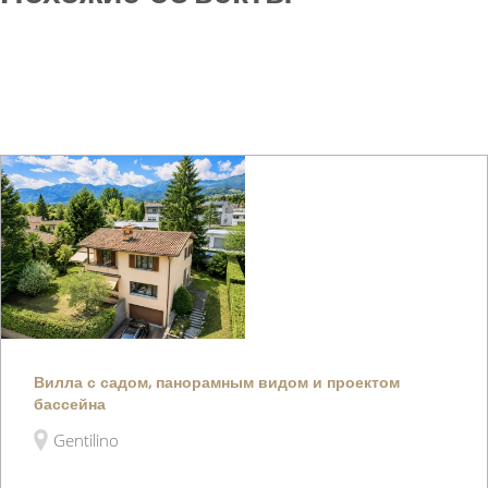
Вилла с садом, панорамным видом и проектом
бассейна
Gentilino