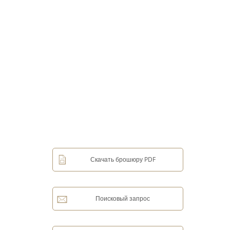
Скачать брошюру PDF
Поисковый запрос