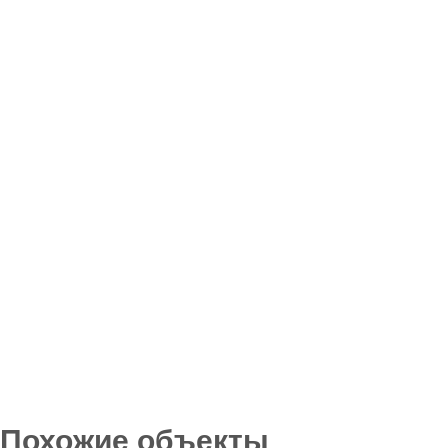
Похожие объекты