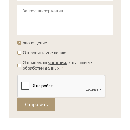
Запрос информации
оповещение
Отправить мне копию
Я принимаю
условия,
касающиеся
обработки данных
*
Отправить