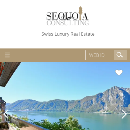
Swiss Luxury Real Estate