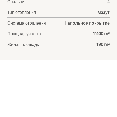
Спальни
4
Тип отопления
мазут
Система отопления
Напольное покрытие
Площадь участка
1'400 m²
Жилая площадь
190 m²