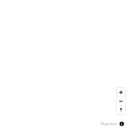
MapLibre