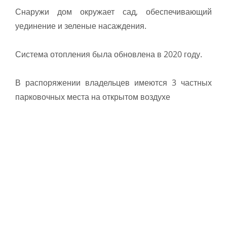
Снаружи дом окружает сад, обеспечивающий
уединение и зеленые насаждения.
Система отопления была обновлена в 2020 году.
В распоряжении владельцев имеются 3 частных
парковочных места на открытом воздухе