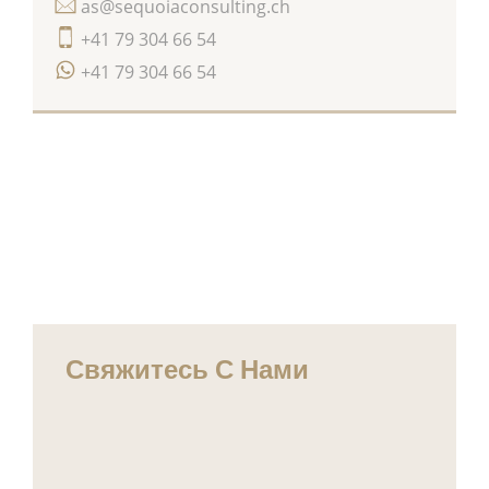
as@sequoiaconsulting.ch
+41 79 304 66 54
+41 79 304 66 54
Свяжитесь С Нами