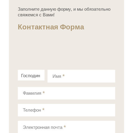
Заполните данную форму, и мы обязательно
свяжемся с Вами!
Контактная Форма
Господин
Госпожа
Имя
*
Фамилия
*
Телефон
*
Электронная почта
*