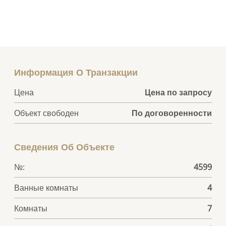
Информация О Транзакции
Цена
Цена по запросу
Объект свободен
По договоренности
Сведения Об Объекте
№:
4599
Ванные комнаты
4
Комнаты
7