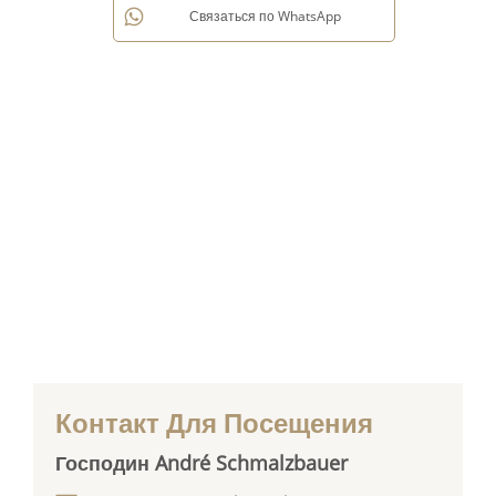
Связаться по WhatsApp
Контакт Для Посещения
Господин André Schmalzbauer