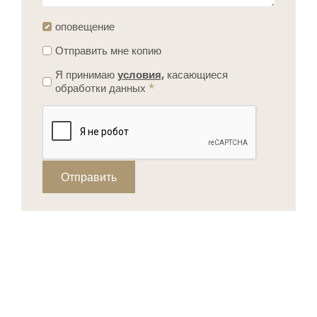
оповещение
Отправить мне копию
Я принимаю
условия,
касающиеся
обработки данных
*
Отправить