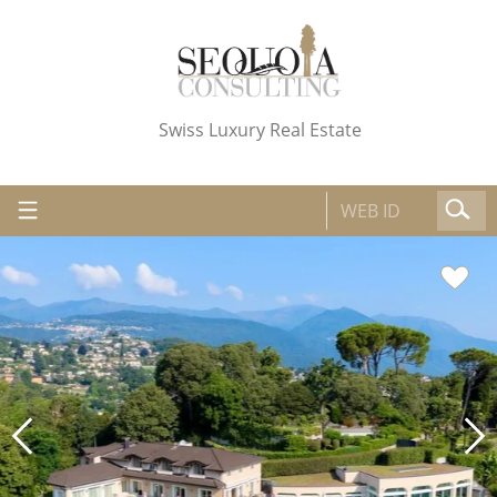
Swiss Luxury Real Estate