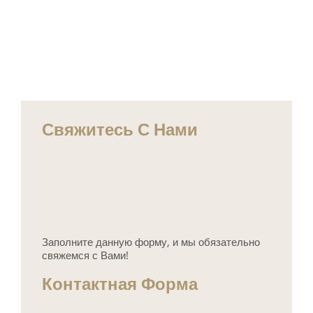
Свяжитесь С Нами
Заполните данную форму, и мы обязательно
свяжемся с Вами!
Контактная Форма