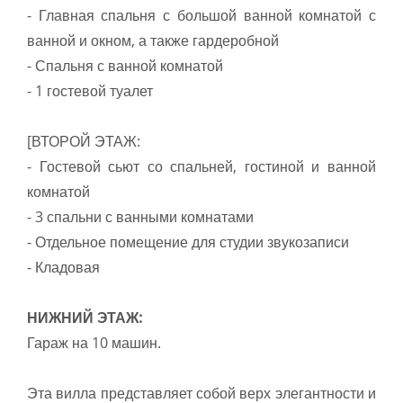
- Главная спальня с большой ванной комнатой с
ванной и окном, а также гардеробной
- Спальня с ванной комнатой
- 1 гостевой туалет
[ВТОРОЙ ЭТАЖ:
- Гостевой сьют со спальней, гостиной и ванной
комнатой
- 3 спальни с ванными комнатами
- Отдельное помещение для студии звукозаписи
- Кладовая
НИЖНИЙ ЭТАЖ:
Гараж на 10 машин.
Эта вилла представляет собой верх элегантности и