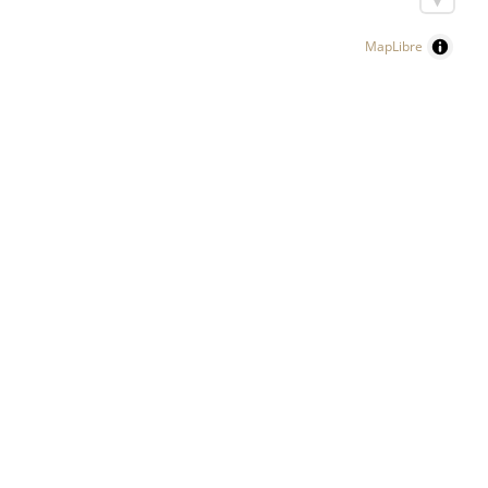
MapLibre