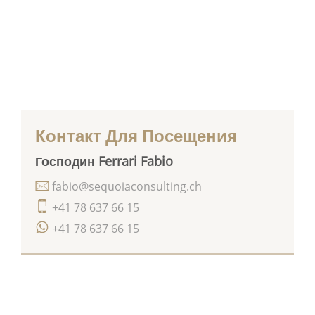
Контакт Для Посещения
Господин Ferrari Fabio
fabio@sequoiaconsulting.ch
+41 78 637 66 15
+41 78 637 66 15