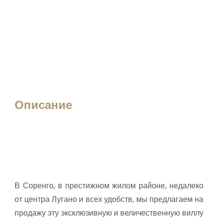
Описание
В Соренго, в престижном жилом районе, недалеко
от центра Лугано и всех удобств, мы предлагаем на
продажу эту эксклюзивную и величественную виллу