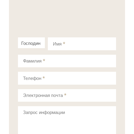
Господин
Госпожа
Имя
*
Фамилия
*
Телефон
*
Электронная почта
*
Запрос информации