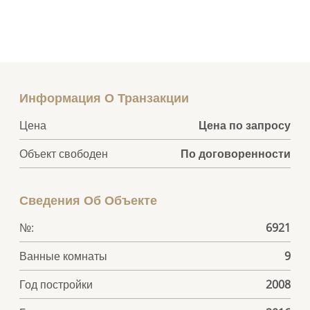
Информация О Транзакции
Цена
Цена по запросу
Объект свободен
По договоренности
Сведения Об Объекте
№:
6921
Ванные комнаты
9
Год постройки
2008