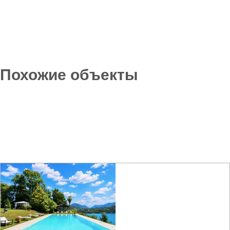
Похожие объекты