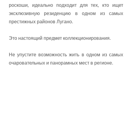
роскоши, идеально подходит для тех, кто ищет
эксклюзивную резиденцию в одном из самых
престижных районов Лугано.
Это настоящий предмет коллекционирования.
Не упустите возможность жить в одном из самых
очаровательных и панорамных мест в регионе.