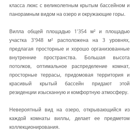
класса люкс с великолепным крытым бассейном и
панорамным видом на озеро и окружающие горы.
Вилла общей площадью 1'354 м² и площадью
участка 3'948 м² расположена на 3 уровнях,
предлагая просторные и хорошо организованные
внутренние пространства. Большая высота
потолков, оптимальное распределение комнат,
просторные террасы, придомовая территория и
красивый крытый бассейн придают этой
резиденции изысканную и комфортную атмосферу.
Невероятный вид на озеро, открывающийся из
каждой комнаты виллы, делает ее предметом
коллекционирования.