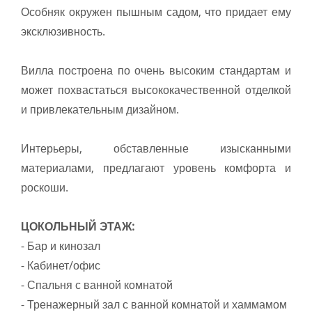
Особняк окружен пышным садом, что придает ему
эксклюзивность.
Вилла построена по очень высоким стандартам и
может похвастаться высококачественной отделкой
и привлекательным дизайном.
Интерьеры, обставленные изысканными
материалами, предлагают уровень комфорта и
роскоши.
ЦОКОЛЬНЫЙ ЭТАЖ:
- Бар и кинозал
- Кабинет/офис
- Спальня с ванной комнатой
- Тренажерный зал с ванной комнатой и хаммамом