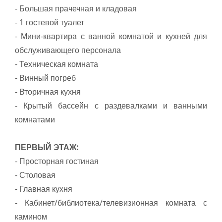
- Большая прачечная и кладовая
- 1 гостевой туалет
- Мини-квартира с ванной комнатой и кухней для
обслуживающего персонала
- Техническая комната
- Винный погреб
- Вторичная кухня
- Крытый бассейн с раздевалками и ванными
комнатами
ПЕРВЫЙ ЭТАЖ:
- Просторная гостиная
- Столовая
- Главная кухня
- Кабинет/библиотека/телевизионная комната с
камином