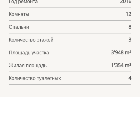
Год ремонта
2016
Комнаты
12
Спальни
8
Количество этажей
3
Площадь участка
3'948 m²
Жилая площадь
1'354 m²
Количество туалетных
4