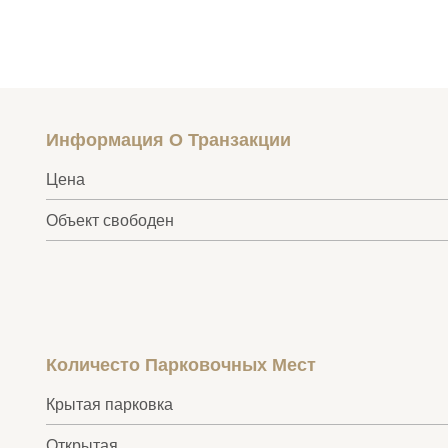
Информация О Транзакции
Цена
Объект свободен
Количесто Парковочных Мест
Крытая парковка
Открытая