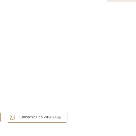
Связаться по WhatsApp