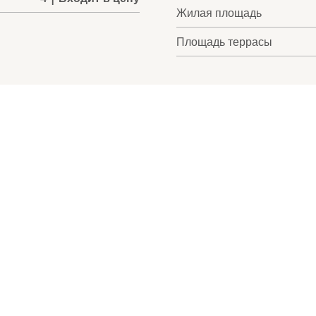
Жилая площадь
Площадь террасы