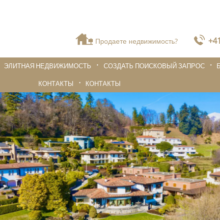
+41
Продаете недвижимость?
ЭЛИТНАЯ НЕДВИЖИМОСТЬ
СОЗДАТЬ ПОИСКОВЫЙ ЗАПРОС
КОНТАКТЫ
КОНТАКТЫ