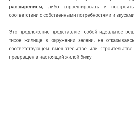
расширением,
либо спроектировать и построи
соответствии с собственными потребностями и вкусами
Это предложение представляет собой идеальное реше
тихое жилище в окружении зелени, не отказываясь
соответствующем вмешательстве или строительстве
превращен в настоящий жилой бижу