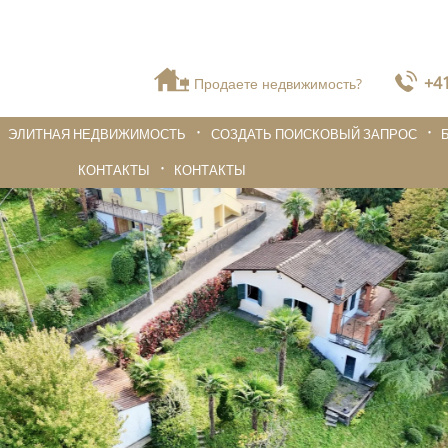
+41
Продаете недвижимость?
ЭЛИТНАЯ НЕДВИЖИМОСТЬ
СОЗДАТЬ ПОИСКОВЫЙ ЗАПРОС
КОНТАКТЫ
КОНТАКТЫ