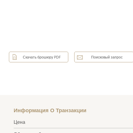
Скачать брошюру PDF
Поисковый запрос
Информация О Транзакции
Цена