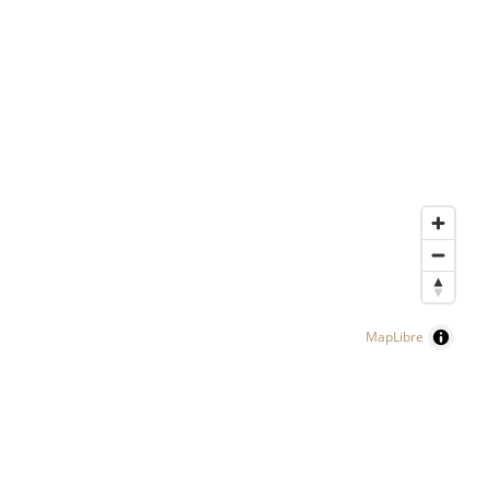
MapLibre