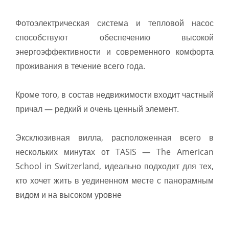
Фотоэлектрическая система и тепловой насос
способствуют обеспечению высокой
энергоэффективности и современного комфорта
проживания в течение всего года.
Кроме того, в состав недвижимости входит частный
причал — редкий и очень ценный элемент.
Эксклюзивная вилла, расположенная всего в
нескольких минутах от TASIS — The American
School in Switzerland, идеально подходит для тех,
кто хочет жить в уединенном месте с панорамным
видом и на высоком уровне