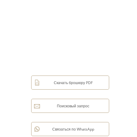
Скачать брошюру PDF
Поисковый запрос
Связаться по WhatsApp