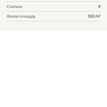
Спальни
4
Жилая площадь
550 m²