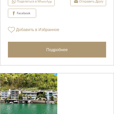
Поделиться в WhatsApp
Отправить Другу
Facebook
Добавить в Избранное
Подробнее