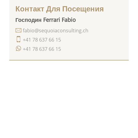
Контакт Для Посещения
Господин Ferrari Fabio
fabio@sequoiaconsulting.ch
+41 78 637 66 15
+41 78 637 66 15