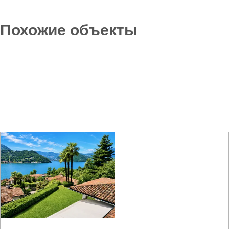
Похожие объекты