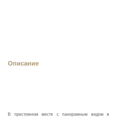
Описание
В престижном месте с панорамным видом в