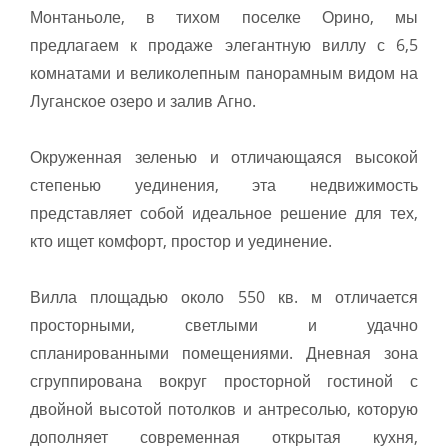
Монтаньоле, в тихом поселке Орино, мы
предлагаем к продаже элегантную виллу с 6,5
комнатами и великолепным панорамным видом на
Луганское озеро и залив Агно.
Окруженная зеленью и отличающаяся высокой
степенью уединения, эта недвижимость
представляет собой идеальное решение для тех,
кто ищет комфорт, простор и уединение.
Вилла площадью около 550 кв. м отличается
просторными, светлыми и удачно
спланированными помещениями. Дневная зона
сгруппирована вокруг просторной гостиной с
двойной высотой потолков и антресолью, которую
дополняет современная открытая кухня,