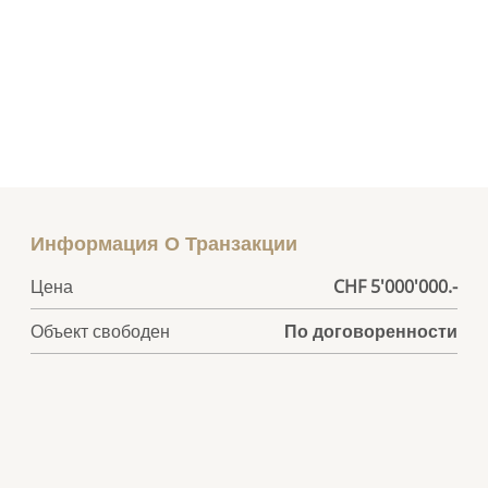
Информация О Транзакции
Цена
CHF 5'000'000.-
Объект свободен
По договоренности