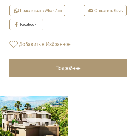
Поделиться в WhatsApp
Отправить Другу
Facebook
Добавить в Избранное
Подробнее