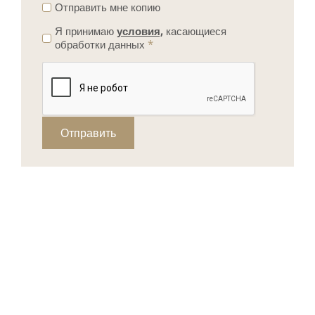
Отправить мне копию
Я принимаю
условия,
касающиеся
обработки данных
*
Отправить