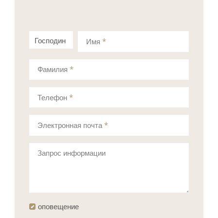
Господин
Госпожа
Имя
*
Фамилия
*
Телефон
*
Электронная почта
*
Запрос информации
оповещение