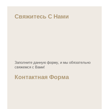
Свяжитесь С Нами
Заполните данную форму, и мы обязательно
свяжемся с Вами!
Контактная Форма