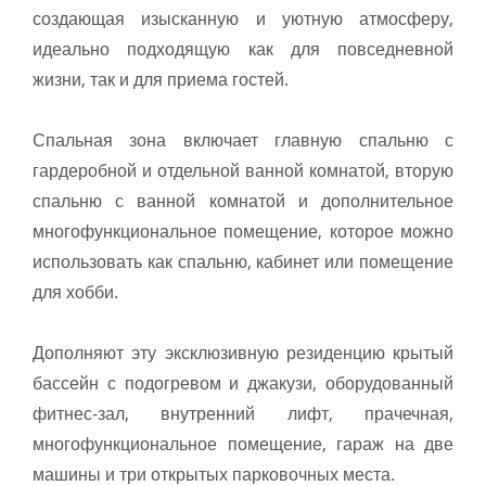
создающая изысканную и уютную атмосферу,
идеально подходящую как для повседневной
жизни, так и для приема гостей.
Спальная зона включает главную спальню с
гардеробной и отдельной ванной комнатой, вторую
спальню с ванной комнатой и дополнительное
многофункциональное помещение, которое можно
использовать как спальню, кабинет или помещение
для хобби.
Дополняют эту эксклюзивную резиденцию крытый
бассейн с подогревом и джакузи, оборудованный
фитнес-зал, внутренний лифт, прачечная,
многофункциональное помещение, гараж на две
машины и три открытых парковочных места.