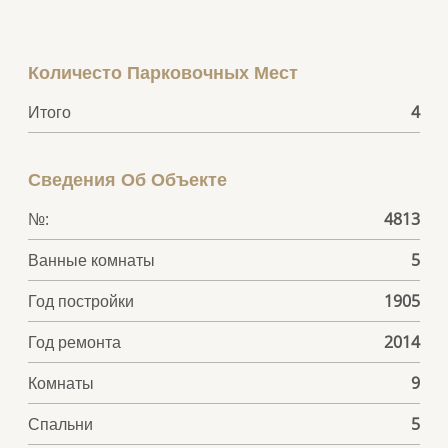
Количесто Парковочных Мест
Итого
4
Сведения Об Объекте
№:
4813
Ванные комнаты
5
Год постройки
1905
Год ремонта
2014
Комнаты
9
Спальни
5