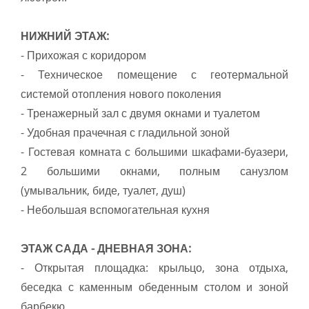
НИЖНИЙ ЭТАЖ:
- Прихожая с коридором
- Техническое помещение с геотермальной
системой отопления нового поколения
- Тренажерный зал с двумя окнами и туалетом
- Удобная прачечная с гладильной зоной
- Гостевая комната с большими шкафами-буазери,
2 большими окнами, полным санузлом
(умывальник, биде, туалет, душ)
- Небольшая вспомогательная кухня
ЭТАЖ САДА - ДНЕВНАЯ ЗОНА:
- Открытая площадка: крыльцо, зона отдыха,
беседка с каменным обеденным столом и зоной
барбекю