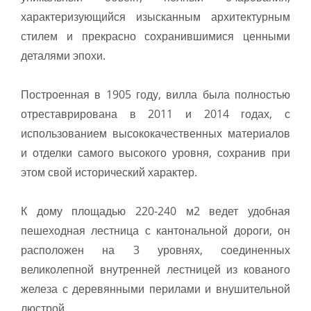
характеризующийся изысканным архитектурным
стилем и прекрасно сохранившимися ценными
деталями эпохи.
Построенная в 1905 году, вилла была полностью
отреставрирована в 2011 и 2014 годах, с
использованием высококачественных материалов
и отделки самого высокого уровня, сохранив при
этом свой исторический характер.
К дому площадью 220-240 м2 ведет удобная
пешеходная лестница с кантональной дороги, он
расположен на 3 уровнях, соединенных
великолепной внутренней лестницей из кованого
железа с деревянными перилами и внушительной
люстрой.