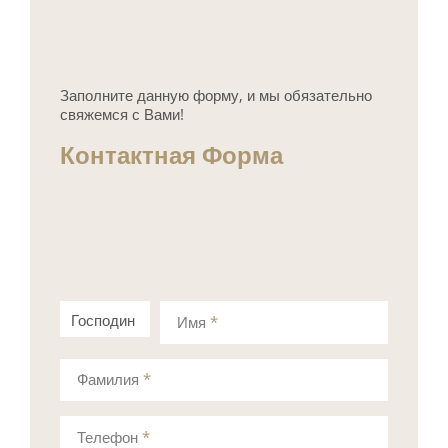
Заполните данную форму, и мы обязательно
свяжемся с Вами!
Контактная Форма
Господин
Госпожа
Имя
*
Фамилия
*
Телефон
*