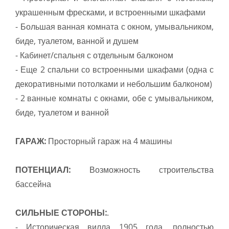
украшенным фресками, и встроенными шкафами
- Большая ванная комната с окном, умывальником,
биде, туалетом, ванной и душем
- Кабинет/спальня с отдельным балконом
- Еще 2 спальни со встроенными шкафами (одна с
декоративными потолками и небольшим балконом)
- 2 ванные комнаты с окнами, обе с умывальником,
биде, туалетом и ванной
ГАРАЖ:
Просторный гараж на 4 машины
ПОТЕНЦИАЛ:
Возможность строительства
бассейна
СИЛЬНЫЕ СТОРОНЫ:
.
- Историческая вилла 1905 года, полностью