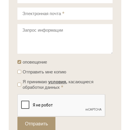
Электронная почта
*
Запрос информации
оповещение
Отправить мне копию
Я принимаю
условия,
касающиеся
обработки данных
*
Отправить