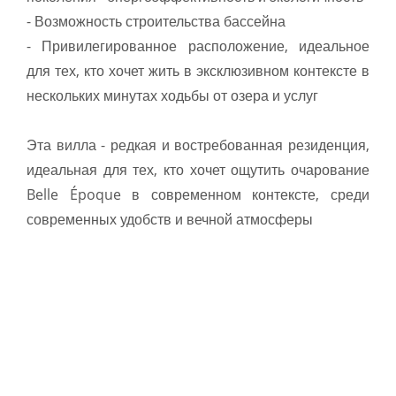
- Возможность строительства бассейна
- Привилегированное расположение, идеальное
для тех, кто хочет жить в эксклюзивном контексте в
нескольких минутах ходьбы от озера и услуг
Эта вилла - редкая и востребованная резиденция,
идеальная для тех, кто хочет ощутить очарование
Belle Époque в современном контексте, среди
современных удобств и вечной атмосферы