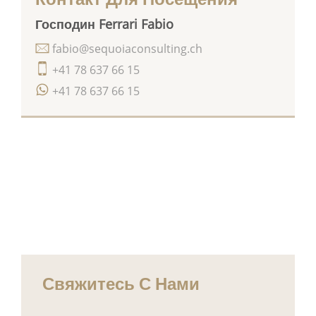
Господин Ferrari Fabio
fabio@sequoiaconsulting.ch
+41 78 637 66 15
+41 78 637 66 15
Свяжитесь С Нами