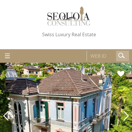
Swiss Luxury Real Estate