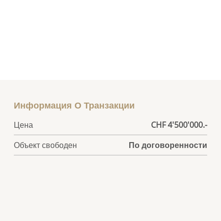
Информация О Транзакции
Цена
CHF 4'500'000.-
Объект свободен
По договоренности