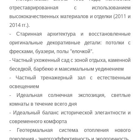
отреставрированная с использованием
высококачественных материалов и отделки (2011 и
2014 гг.).
- Старинная архитектура и восстановленные
оригинальные декоративные детали: потолки с
фресками, буазери, полы "елочкой".
- Частный ухоженный сад с зоной отдыха, каменной
беседкой, барбекю и максимальным уединением
- Частный тренажерный зал с естественным
освещением
- Идеальная солнечная экспозиция, светлые
комнаты в течение всего дня
- Идеальный баланс исторической элегантности и
современного комфорта
- Геотермальная система отопления нового
поколения - энергоэффективность и экологичность