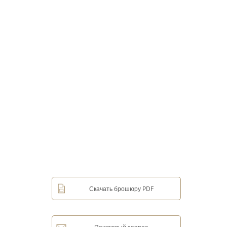
Скачать брошюру PDF