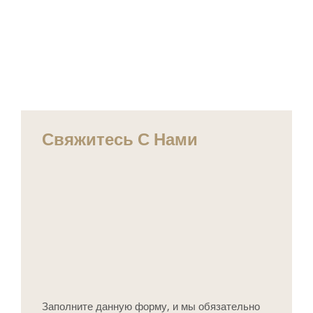
Свяжитесь С Нами
Заполните данную форму, и мы обязательно