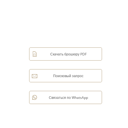
Скачать брошюру PDF
Поисковый запрос
Связаться по WhatsApp