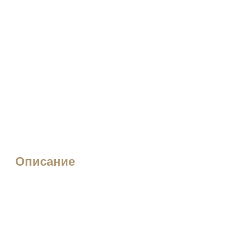
Описание