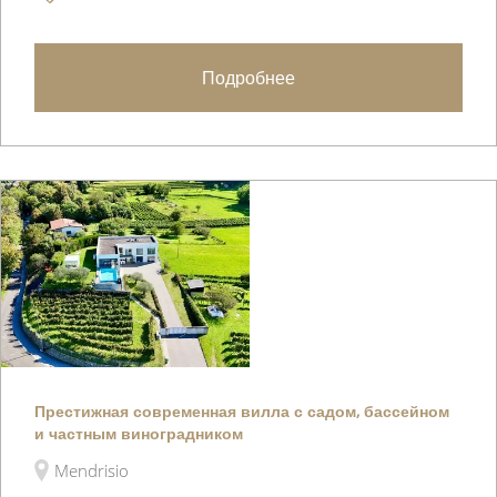
Подробнее
Престижная современная вилла с садом, бассейном
и частным виноградником
Mendrisio