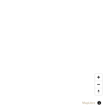
MapLibre