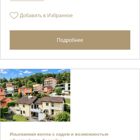
Добавить в Избранное
Подробнее
Изысканная вилла с садом и возможностью