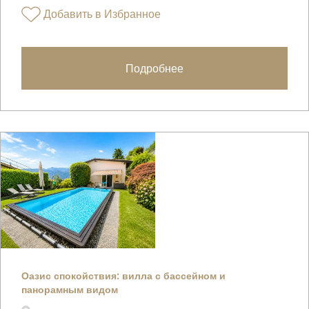
Добавить в Избранное
Подробнее
Оазис спокойствия: вилла с бассейном и
панорамным видом