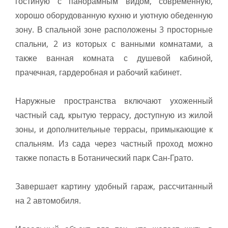
гостиную с панорамным видом, современную,
хорошо оборудованную кухню и уютную обеденную
зону. В спальной зоне расположены 3 просторные
спальни, 2 из которых с ванными комнатами, а
также ванная комната с душевой кабиной,
прачечная, гардеробная и рабочий кабинет.
Наружные пространства включают ухоженный
частный сад, крытую террасу, доступную из жилой
зоны, и дополнительные террасы, примыкающие к
спальням. Из сада через частный проход можно
также попасть в Ботанический парк Сан-Грато.
Завершает картину удобный гараж, рассчитанный
на 2 автомобиля.