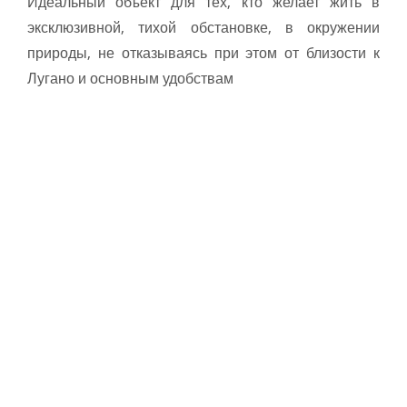
Идеальный объект для тех, кто желает жить в
эксклюзивной, тихой обстановке, в окружении
природы, не отказываясь при этом от близости к
Лугано и основным удобствам