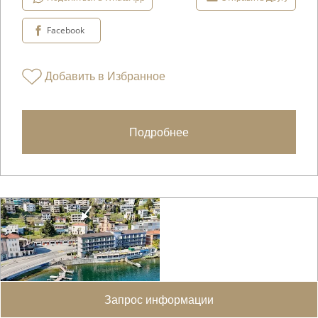
Facebook
Добавить в Избранное
Подробнее
Запрос информации