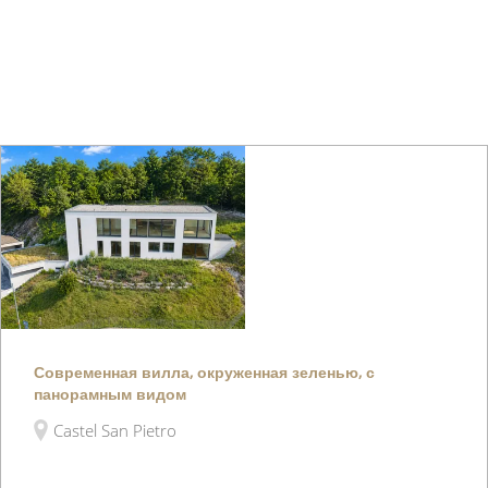
Современная вилла, окруженная зеленью, с
панорамным видом
Castel San Pietro