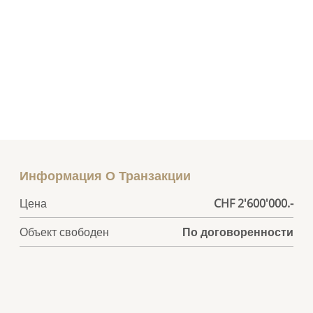
Информация О Транзакции
Цена
CHF 2'600'000.-
Объект свободен
По договоренности