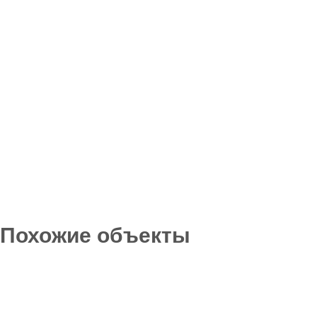
Похожие объекты