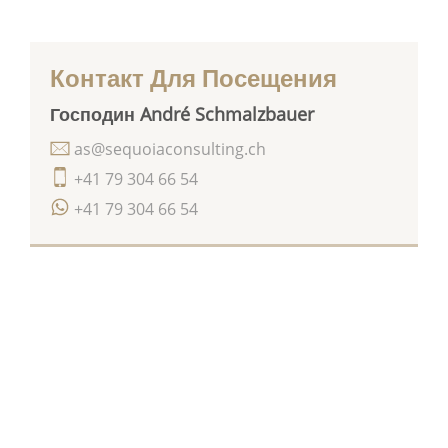
Контакт Для Посещения
Господин André Schmalzbauer
as@sequoiaconsulting.ch
+41 79 304 66 54
+41 79 304 66 54