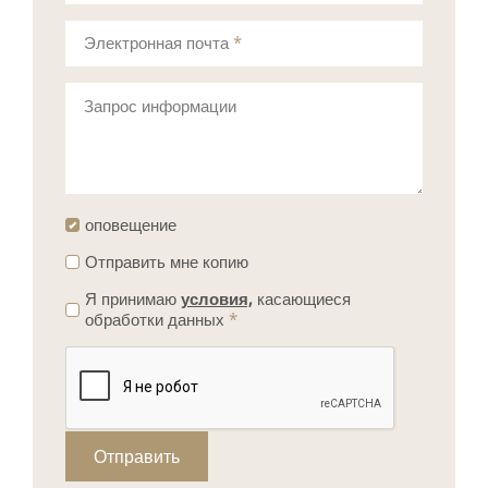
Электронная почта
*
Запрос информации
оповещение
Отправить мне копию
Я принимаю
условия,
касающиеся
обработки данных
*
Отправить