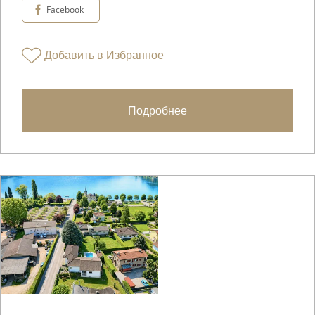
Facebook
Добавить в Избранное
Подробнее