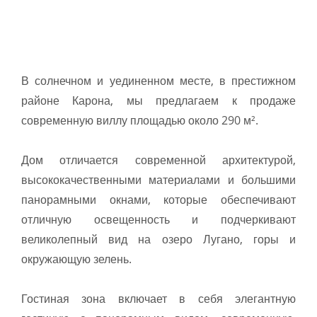
В солнечном и уединенном месте, в престижном
районе Карона, мы предлагаем к продаже
современную виллу площадью около 290 м².
Дом отличается современной архитектурой,
высококачественными материалами и большими
панорамными окнами, которые обеспечивают
отличную освещенность и подчеркивают
великолепный вид на озеро Лугано, горы и
окружающую зелень.
Гостиная зона включает в себя элегантную