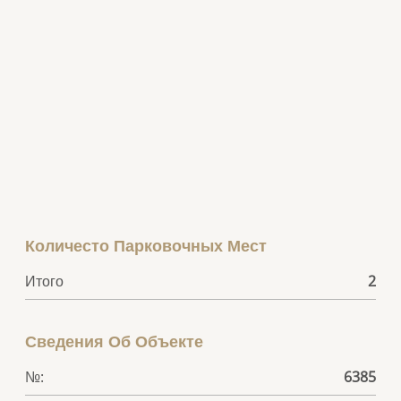
Количесто Парковочных Мест
Итого
2
Сведения Об Объекте
№:
6385