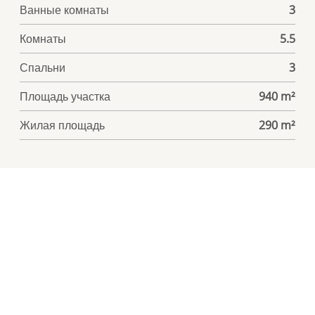
Ванные комнаты
3
Комнаты
5.5
Спальни
3
Площадь участка
940 m²
Жилая площадь
290 m²