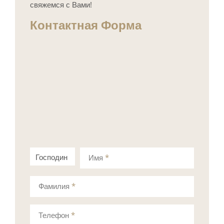
свяжемся с Вами!
Контактная Форма
Господин
Госпожа
Имя
*
Фамилия
*
Телефон
*