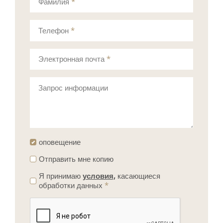
Фамилия
*
Телефон
*
Электронная почта
*
Запрос информации
оповещение
Отправить мне копию
Я принимаю
условия,
касающиеся
обработки данных
*