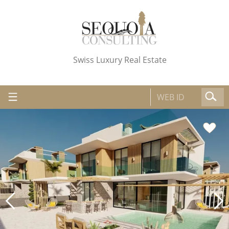
Swiss Luxury Real Estate