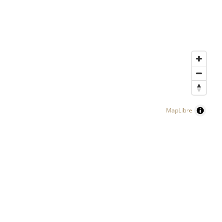
MapLibre