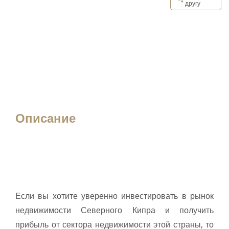
другу
Описание
Если вы хотите уверенно инвестировать в рынок
недвижимости Северного Кипра и получить
прибыль от сектора недвижимости этой страны, то