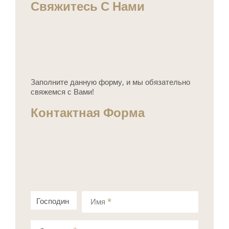
Свяжитесь С Нами
Заполните данную форму, и мы обязательно
свяжемся с Вами!
Контактная Форма
Господин
Госпожа
Имя
*