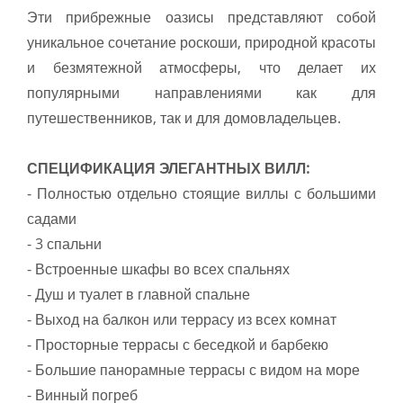
Эти прибрежные оазисы представляют собой
уникальное сочетание роскоши, природной красоты
и безмятежной атмосферы, что делает их
популярными направлениями как для
путешественников, так и для домовладельцев.
СПЕЦИФИКАЦИЯ ЭЛЕГАНТНЫХ ВИЛЛ:
- Полностью отдельно стоящие виллы с большими
садами
- 3 спальни
- Встроенные шкафы во всех спальнях
- Душ и туалет в главной спальне
- Выход на балкон или террасу из всех комнат
- Просторные террасы с беседкой и барбекю
- Большие панорамные террасы с видом на море
- Винный погреб