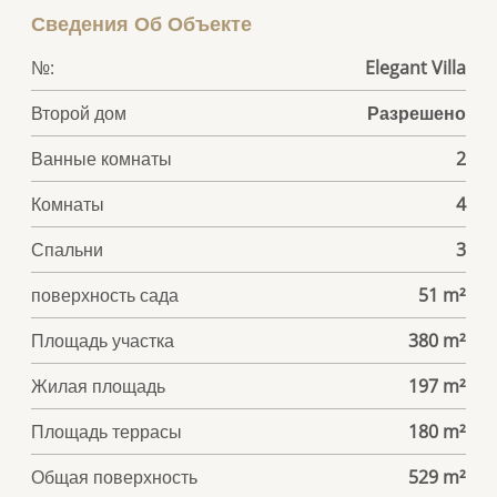
Сведения Об Объекте
№:
Elegant Villa
Второй дом
Разрешено
Ванные комнаты
2
Комнаты
4
Спальни
3
поверхность сада
51 m²
Площадь участка
380 m²
Жилая площадь
197 m²
Площадь террасы
180 m²
Общая поверхность
529 m²