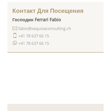
Контакт Для Посещения
Господин Ferrari Fabio
fabio@sequoiaconsulting.ch
+41 78 637 66 15
+41 78 637 66 15