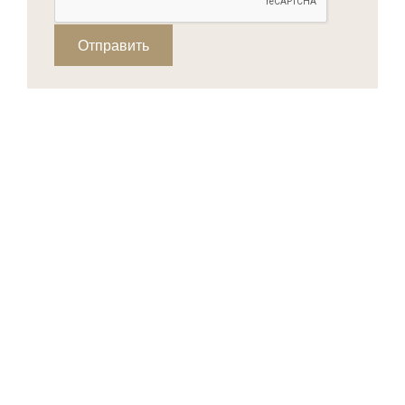
Отправить