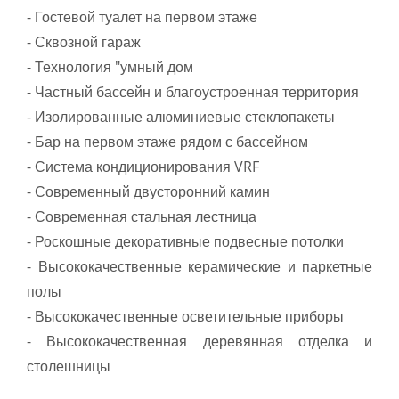
- Гостевой туалет на первом этаже
- Сквозной гараж
- Технология "умный дом
- Частный бассейн и благоустроенная территория
- Изолированные алюминиевые стеклопакеты
- Бар на первом этаже рядом с бассейном
- Система кондиционирования VRF
- Современный двусторонний камин
- Современная стальная лестница
- Роскошные декоративные подвесные потолки
- Высококачественные керамические и паркетные
полы
- Высококачественные осветительные приборы
- Высококачественная деревянная отделка и
столешницы