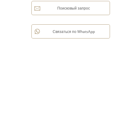
Поисковый запрос
Связаться по WhatsApp