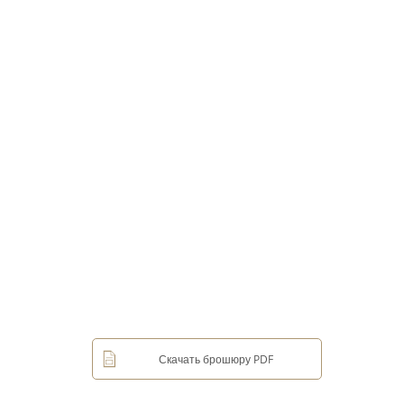
Скачать брошюру PDF