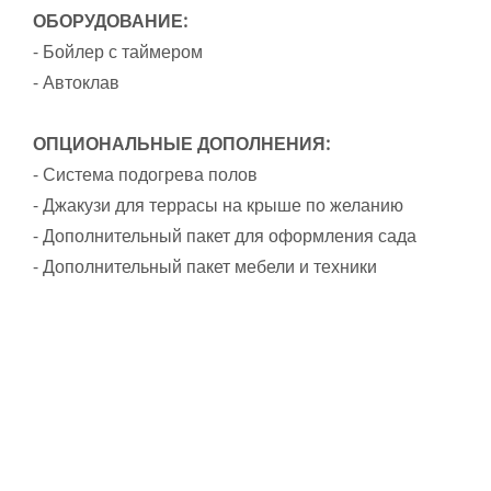
ОБОРУДОВАНИЕ:
- Бойлер с таймером
- Автоклав
ОПЦИОНАЛЬНЫЕ ДОПОЛНЕНИЯ:
- Система подогрева полов
- Джакузи для террасы на крыше по желанию
- Дополнительный пакет для оформления сада
- Дополнительный пакет мебели и техники