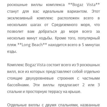
роскошные виллы комплекса **Bogaz Vista**
станут для вас идеальным вариантом. Этот
эксклюзивный комплекс расположен всего в
нескольких шагах от Средиземного моря, что
позволит вам добраться до моря всего за
несколько минут ходьбы. Кроме того, популярный
пляж **Long Beach** находится всего в 5 минутах
езды.
Комплекс Bogaz Vista состоит всего из 9 роскошных
вилл, все из которых представляют собой отдельно
стоящие двухуровневые строения с частными
бассейнами. Эти виллы предлагают 2 или 3
спальни и просторную террасу на крыше.
Отдельные виллы с двумя спальнями, названные