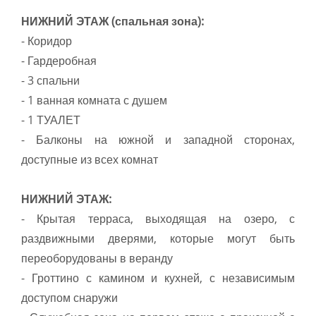
НИЖНИЙ ЭТАЖ (спальная зона):
- Коридор
- Гардеробная
- 3 спальни
- 1 ванная комната с душем
- 1 ТУАЛЕТ
- Балконы на южной и западной сторонах,
доступные из всех комнат
НИЖНИЙ ЭТАЖ:
- Крытая терраса, выходящая на озеро, с
раздвижными дверями, которые могут быть
переоборудованы в веранду
- Гроттино с камином и кухней, с независимым
доступом снаружи