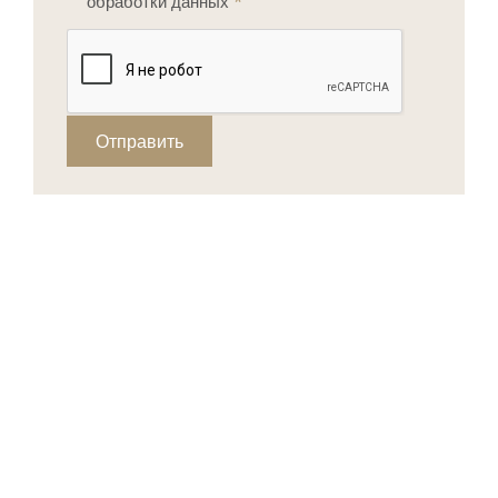
обработки данных
*
Отправить