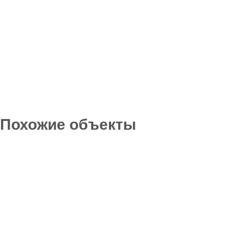
Похожие объекты