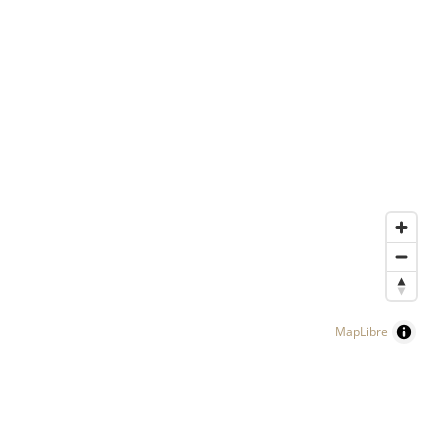
MapLibre