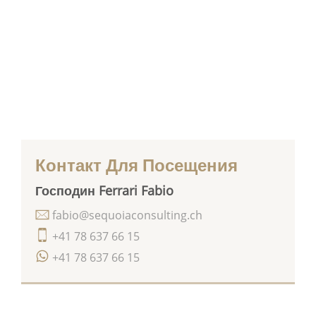
Контакт Для Посещения
Господин Ferrari Fabio
fabio@sequoiaconsulting.ch
+41 78 637 66 15
+41 78 637 66 15