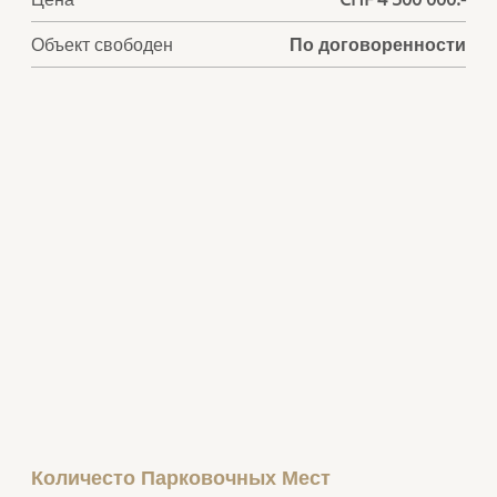
Объект свободен
По договоренности
Количесто Парковочных Мест