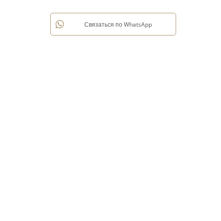
Связаться по WhatsApp