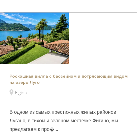
Роскошная вилла с бассейном и потрясающим видом
на озеро Луго
Figino
В одном из самых престижных жилых районов
Лугано, в тихом и зеленом местечке Фигино, мы
предлагаем к про�...