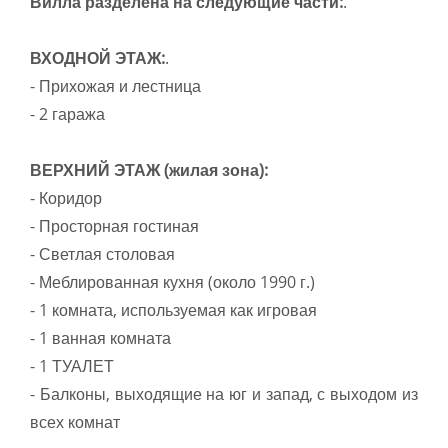
Вилла разделена на следующие части:
.
ВХОДНОЙ ЭТАЖ:
.
- Прихожая и лестница
- 2 гаража
ВЕРХНИЙ ЭТАЖ (жилая зона):
- Коридор
- Просторная гостиная
- Светлая столовая
- Меблированная кухня (около 1990 г.)
- 1 комната, используемая как игровая
- 1 ванная комната
- 1 ТУАЛЕТ
- Балконы, выходящие на юг и запад, с выходом из
всех комнат