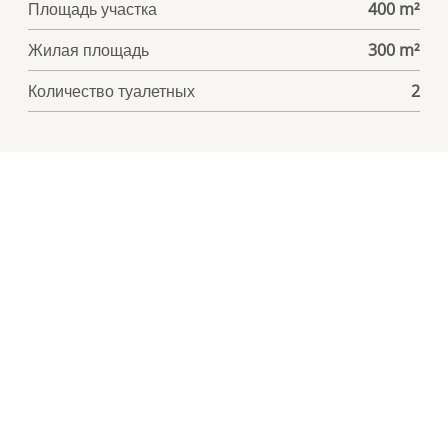
Площадь участка
400 m²
Жилая площадь
300 m²
Количество туалетных
2