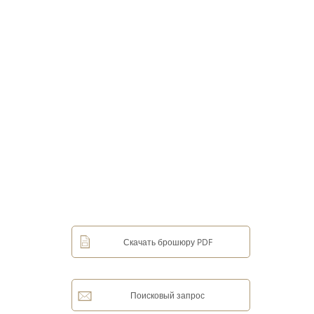
Скачать брошюру PDF
Поисковый запрос