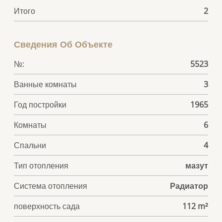
Итого
2
Сведения Об Объекте
№:
5523
Ванные комнаты
3
Год постройки
1965
Комнаты
6
Спальни
4
Тип отопления
мазут
Система отопления
Радиатор
поверхность сада
112 m²