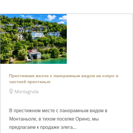
Престижная вилла с панорамным видом на озеро и
частной пристанью
Montagnola
В престижном месте с панорамным видом в
Монтаньоле, в тихом поселке Орино, мы
предлагаем к продаже элега...