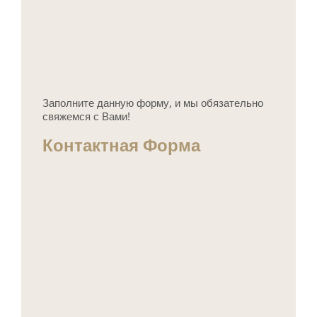
Заполните данную форму, и мы обязательно
свяжемся с Вами!
Контактная Форма