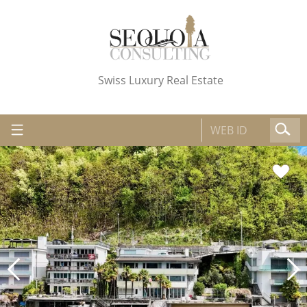
Swiss Luxury Real Estate