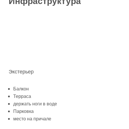
Инфраструктура
Экстерьер
Балкон
Терраса
держать ноги в воде
Парковка
место на причале