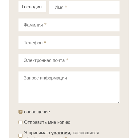
Господин
Госпожа
Имя
*
Фамилия
*
Телефон
*
Электронная почта
*
Запрос информации
оповещение
Отправить мне копию
Я принимаю
условия,
касающиеся