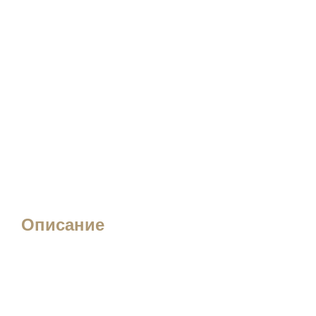
Описание