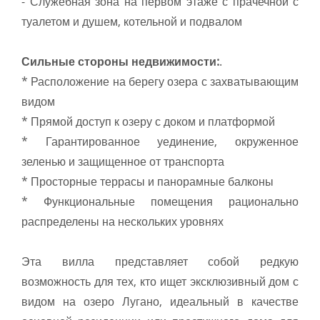
- Служебная зона на первом этаже с прачечной с
туалетом и душем, котельной и подвалом
Сильные стороны недвижимости:
.
* Расположение на берегу озера с захватывающим
видом
* Прямой доступ к озеру с доком и платформой
* Гарантированное уединение, окруженное
зеленью и защищенное от транспорта
* Просторные террасы и панорамные балконы
* Функциональные помещения рационально
распределены на нескольких уровнях
Эта вилла представляет собой редкую
возможность для тех, кто ищет эксклюзивный дом с
видом на озеро Лугано, идеальный в качестве