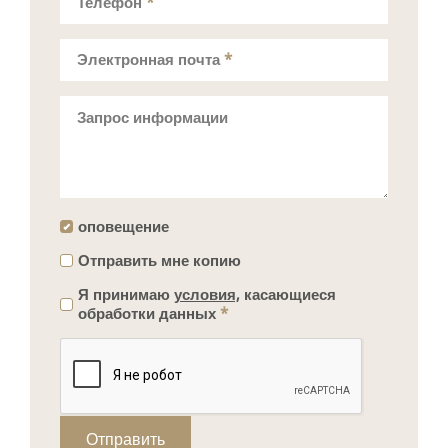
Телефон
*
Электронная почта
*
Запрос информации
оповещение
Отправить мне копию
Я принимаю
условия,
касающиеся
обработки данных
*
Отправить