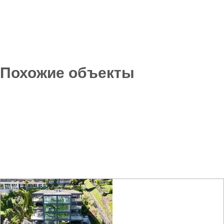
Похожие объекты