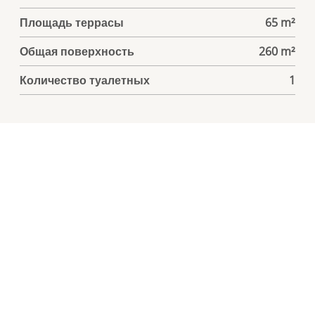
Площадь террасы
65 m²
Общая поверхность
260 m²
Количество туалетных
1