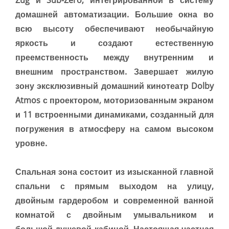
домашней автоматизации. Большие окна во
всю высоту обеспечивают необычайную
яркость и создают естественную
преемственность между внутренним и
внешним пространством. Завершает жилую
зону эксклюзивный домашний кинотеатр Dolby
Atmos с проектором, моторизованным экраном
и 11 встроенными динамиками, созданный для
погружения в атмосферу на самом высоком
уровне.
Спальная зона состоит из изысканной главной
спальни с прямым выходом на улицу,
двойным гардеробом и современной ванной
комнатой с двойным умывальником и
большой душевой кабиной. Настоящая частная