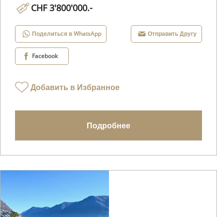
CHF 3'800'000.-
Поделиться в WhatsApp
Отправить Другу
Facebook
Добавить в Избранное
Подробнее