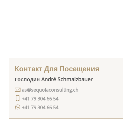
Контакт Для Посещения
Господин André Schmalzbauer
as@sequoiaconsulting.ch
+41 79 304 66 54
+41 79 304 66 54