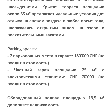
насаждениями. Крытая терраса площадью
около 65 м² предлагает идеальные условия для
отдыха на свежем воздухе в любое время года,
наслаждаясь открытым видом на озеро и
восхитительными закатами.
Parking spaces:
- 2 парковочных места в гараже: 180'000 CHF (не
входит в стоимость)
- Частный гараж площадью 25 м² с
электрическими ставнями: CHF 70'000 (не
входит в стоимость)
Оборудованный подвал площадью 13,5 м²
дополняет недвижимость.