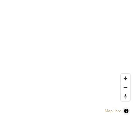
MapLibre