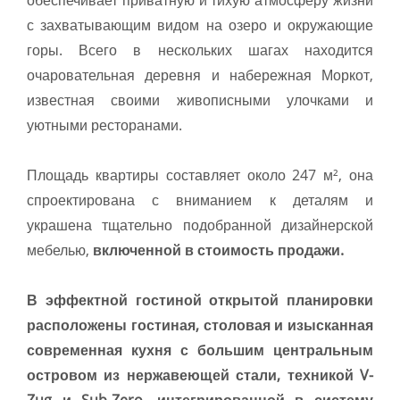
с захватывающим видом на озеро и окружающие
горы. Всего в нескольких шагах находится
очаровательная деревня и набережная Моркот,
известная своими живописными улочками и
уютными ресторанами.
Площадь квартиры составляет около 247 м², она
спроектирована с вниманием к деталям и
украшена тщательно подобранной дизайнерской
мебелью,
включенной в стоимость продажи.
В эффектной гостиной открытой планировки
расположены гостиная, столовая и изысканная
современная кухня с большим центральным
островом из нержавеющей стали, техникой V-
Zug и Sub-Zero, интегрированной в систему