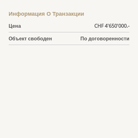
Информация О Транзакции
Цена
CHF 4'650'000.-
Объект свободен
По договоренности