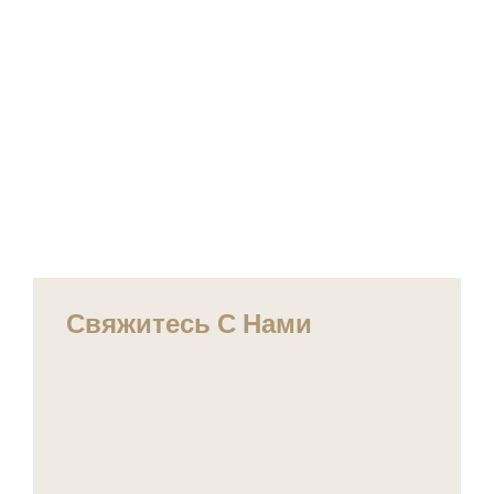
Свяжитесь С Нами