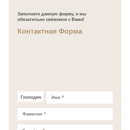
Заполните данную форму, и мы
обязательно свяжемся с Вами!
Контактная Форма
Господин
Госпожа
Имя
*
Фамилия
*