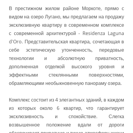
В престижном жилом районе Моркоте, прямо с
видом на озеро Лугано, мы предлагаем на продажу
эксклюзивную квартиру в современном комплексе
с современной архитектурой - Residenza Laguna
d'Oro. Представительская квартира, сочетающая в
себе эстетическую утонченность, передовые
технологии и абсолютную приватность,
дополненная отделкой высокого уровня и
эффектными стеклянными поверхностями,
обрамляющими необыкновенную панораму озера.
Комплекс состоит из 4 элегантных зданий, в каждом
из которых около 6 квартир, что гарантирует
эксклюзивность и спокойствие. Слегка
возвышенное положение вдали от дороги
обеспечивает приватную и тихую атмосферу жизни