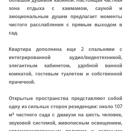
зона отдыха
с хаммамом, сауной и
эмоциональным душем предлагает моменты
чистого расслабления с прямым выходом в
сад.
Квартира дополнена еще 2 спальнями с
интегрированной аудио/видеотехникой,
элегантным кабинетом, удобной ванной
комнатой, гостевым туалетом и собственной
прачечной.
Открытые пространства представляют собой
одну из сильных сторон резиденции: около 107
м² частного сада с джакузи на шесть человек,
звуковой системой, живописным освещением,
автоматизированным поливом и зелеными