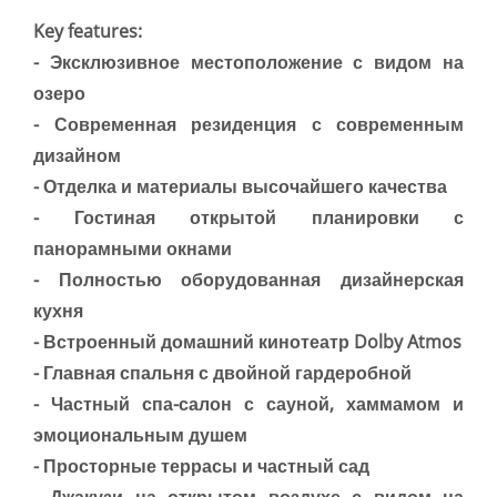
Key features:
- Эксклюзивное местоположение с видом на
озеро
- Современная резиденция с современным
дизайном
- Отделка и материалы высочайшего качества
- Гостиная открытой планировки с
панорамными окнами
- Полностью оборудованная дизайнерская
кухня
- Встроенный домашний кинотеатр Dolby Atmos
- Главная спальня с двойной гардеробной
- Частный спа-салон с сауной, хаммамом и
эмоциональным душем
- Просторные террасы и частный сад
- Джакузи на открытом воздухе с видом на