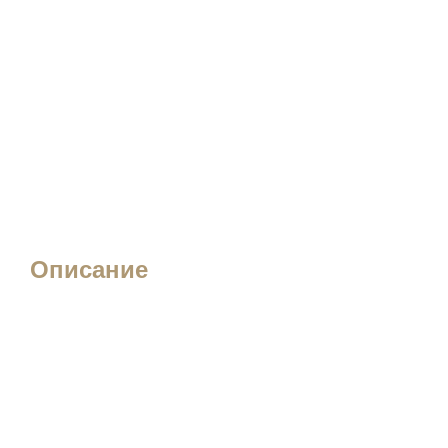
Описание