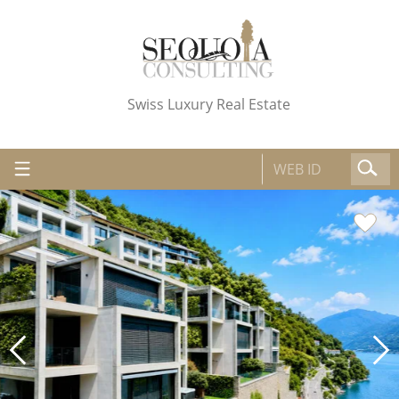
Swiss Luxury Real Estate