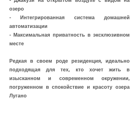
озеро
- Интегрированная система домашней
автоматизации
- Максимальная приватность в эксклюзивном
месте
Редкая в своем роде резиденция, идеально
подходящая для тех, кто хочет жить в
изысканном и современном окружении,
погруженном в спокойствие и красоту озера
Лугано