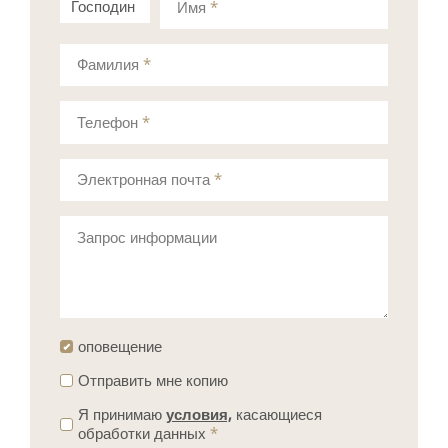
Господин
Госпожа
Имя
*
Фамилия
*
Телефон
*
Электронная почта
*
Запрос информации
оповещение
Отправить мне копию
Я принимаю
условия,
касающиеся
обработки данных
*