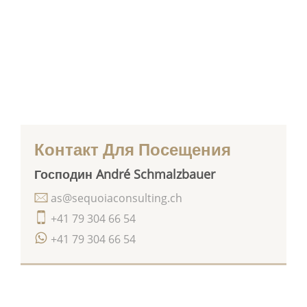
Контакт Для Посещения
Господин André Schmalzbauer
as@sequoiaconsulting.ch
+41 79 304 66 54
+41 79 304 66 54