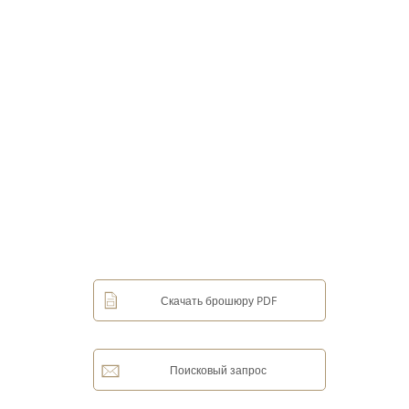
Скачать брошюру PDF
Поисковый запрос