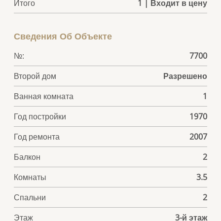
Итого
1 | Входит в цену
Сведения Об Объекте
№:
7700
Второй дом
Разрешено
Ванная комната
1
Год постройки
1970
Год ремонта
2007
Балкон
2
Комнаты
3.5
Спальни
2
Этаж
3-й этаж