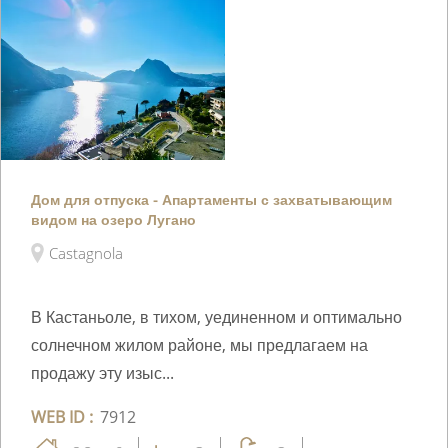
Дом для отпуска - Апартаменты с захватывающим
видом на озеро Лугано
Castagnola
В Кастаньоле, в тихом, уединенном и оптимально
солнечном жилом районе, мы предлагаем на
продажу эту изыс...
WEB ID :
7912