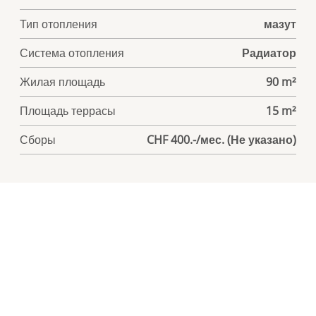
Тип отопления
мазут
Система отопления
Радиатор
Жилая площадь
90 m²
Площадь террасы
15 m²
Сборы
CHF 400.-/мес. (Не указано)