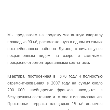
Мы предлагаем на продажу элегантную квартиру
площадью 90 м², расположенную в одном из самых
востребованных районов Лугано, отличающуюся
несравненным видом на озеро и светлыми,
прекрасно отремонтированными комнатами.
Квартира, построенная в 1970 году и полностью
отремонтированная в 2007 году на сумму около
200 000 швейцарских франков, находится в
безупречном состоянии и готова к использованию.
Просторная терраса площадью 15 м² является