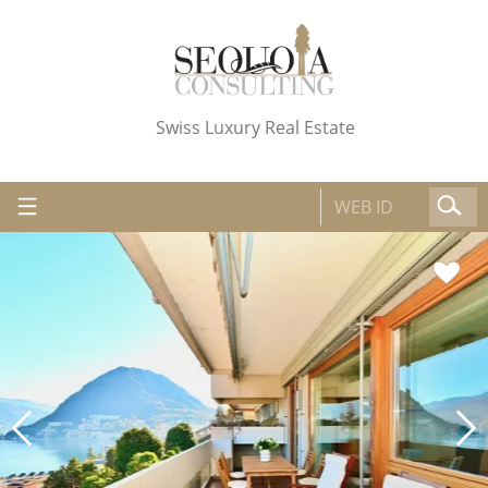
Swiss Luxury Real Estate