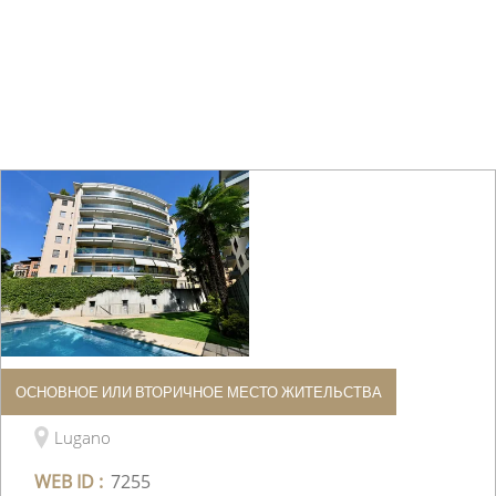
ОСНОВНОЕ ИЛИ ВТОРИЧНОЕ МЕСТО ЖИТЕЛЬСТВА
Квартира
Lugano
WEB ID :
7255