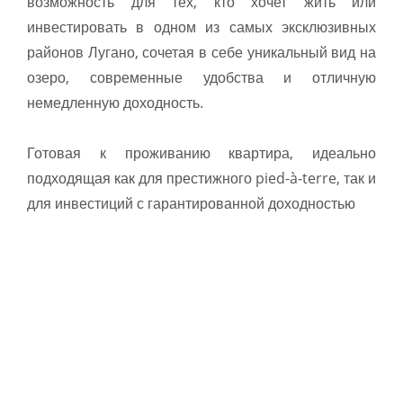
возможность для тех, кто хочет жить или
инвестировать в одном из самых эксклюзивных
районов Лугано, сочетая в себе уникальный вид на
озеро, современные удобства и отличную
немедленную доходность.
Готовая к проживанию квартира, идеально
подходящая как для престижного pied-à-terre, так и
для инвестиций с гарантированной доходностью