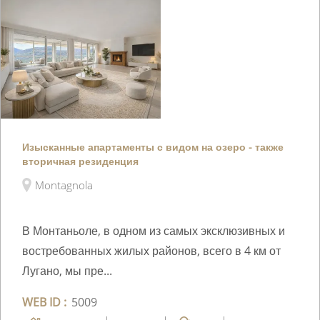
Изысканные апартаменты с видом на озеро - также
вторичная резиденция
Montagnola
В Монтаньоле, в одном из самых эксклюзивных и
востребованных жилых районов, всего в 4 км от
Лугано, мы пре...
WEB ID :
5009