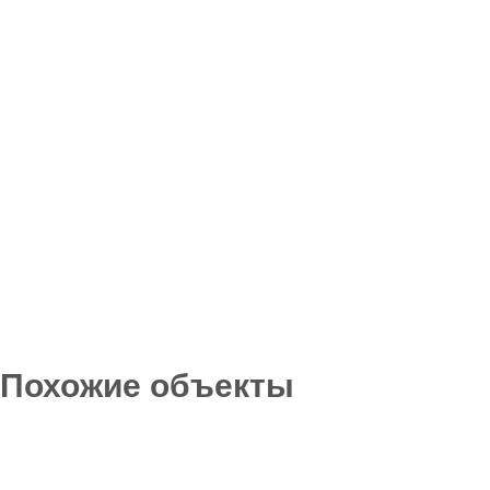
Похожие объекты