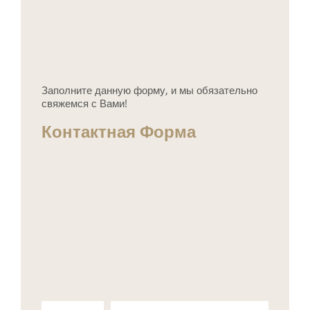
Заполните данную форму, и мы обязательно
свяжемся с Вами!
Контактная Форма