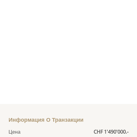
Информация О Транзакции
Цена
CHF 1'490'000.-