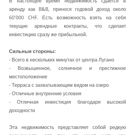
В настоящее время недвижимость сдается в
аренду как B&B, принося годовой доход около
60'000 CHF. Есть возможность взять на себя
текущие арендные контракты, что сделает
инвестицию сразу же прибыльной.
Сильные стороны:
- Всего в нескольких минутах от центра Лугано
- Возвышенное, солнечное и престижное
местоположение
- Терраса с захватывающим видом на озеро
- Отличные внутренние условия
- Отличная инвестиция благодаря высокой
доходности
Эта недвижимость представляет собой редкую