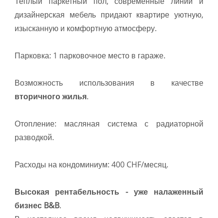
Теплый паркетный пол, современные линии и
дизайнерская мебель придают квартире уютную,
изысканную и комфортную атмосферу.
Парковка: 1 парковочное место в гараже.
Возможность использования в качестве
вторичного жилья
.
Отопление: масляная система с радиаторной
разводкой.
Расходы на кондоминиум: 400 CHF/месяц.
Высокая рентабельность - уже налаженный
бизнес B&B
.