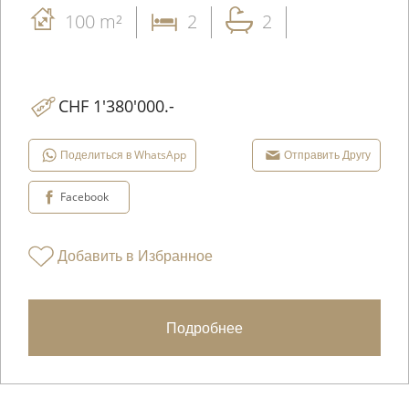
100 m²
2
2
CHF 1'380'000.-
Поделиться в WhatsApp
Отправить Другу
Facebook
Добавить в Избранное
Подробнее