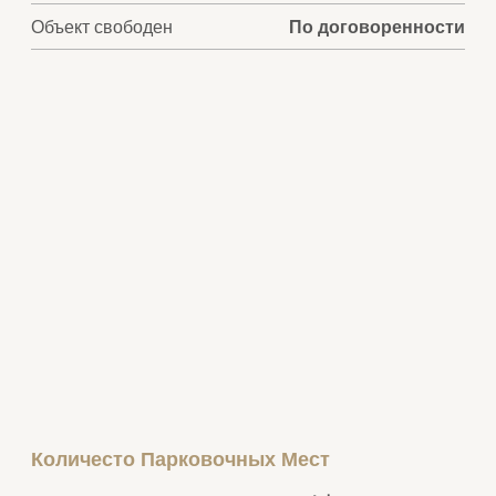
Объект свободен
По договоренности
Количесто Парковочных Мест