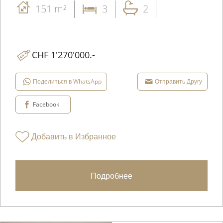
151 m²
3
2
CHF 1'270'000.-
Поделиться в WhatsApp
Отправить Другу
Facebook
Добавить в Избранное
Подробнее