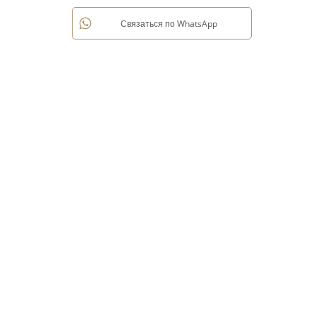
Связаться по WhatsApp