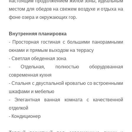
настоящим продолжением жилой зоны, идеальным
местом для обедов на свежем воздухе и отдыха на
фоне озера и окружающих гор.
Внутренняя планировка
- Просторная гостиная с большими панорамными
окнами и прямым выходом на террасу
- Светлая обеденная зона
- Отдельная, полностью оборудованная
современная кухня
- Спальня с двуспальной кроватью со встроенными
шкафами и мебелью
- Элегантная ванная комната с качественной
отделкой
- Кондиционер