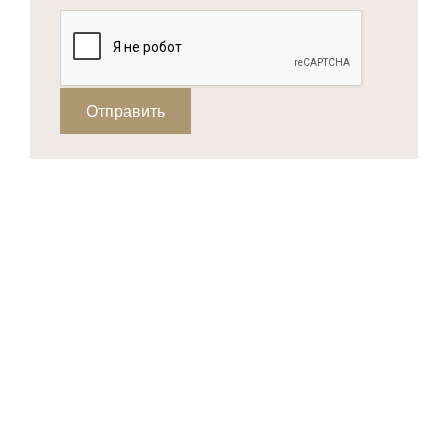
Отправить