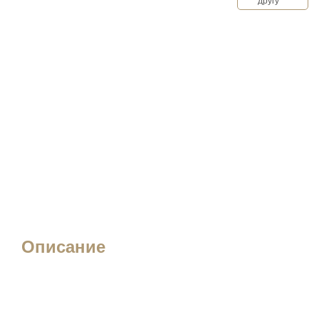
другу
Описание