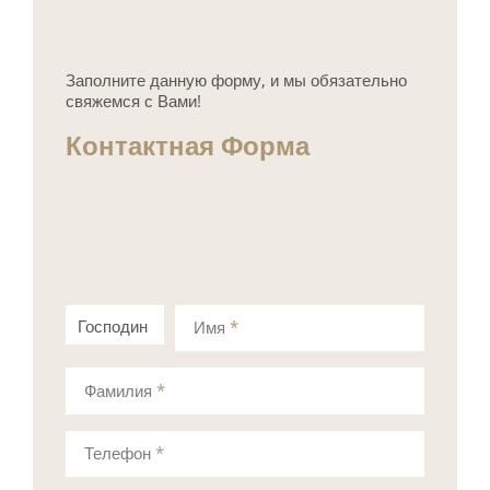
Заполните данную форму, и мы обязательно
свяжемся с Вами!
Контактная Форма
Господин
Госпожа
Имя
*
Фамилия
*
Телефон
*