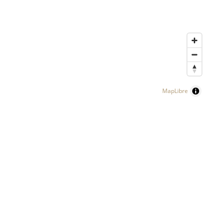
MapLibre