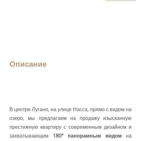
Описание
В центре Лугано, на улице Насса, прямо с видом на
озеро, мы предлагаем на продажу изысканную
престижную квартиру с современным дизайном и
захватывающим
180° панорамным видом
на