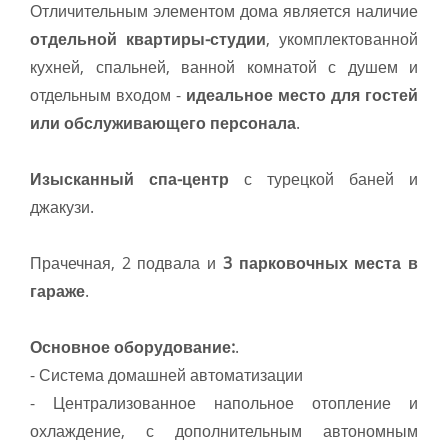
Отличительным элементом дома является наличие
отдельной квартиры-студии
, укомплектованной
кухней, спальней, ванной комнатой с душем и
отдельным входом -
идеальное место для гостей
или обслуживающего персонала
.
Изысканный спа-центр
с турецкой баней и
джакузи.
Прачечная, 2 подвала и
3 парковочных места в
гараже
.
Основное оборудование:
.
- Система домашней автоматизации
- Централизованное напольное отопление и
охлаждение, с дополнительным автономным