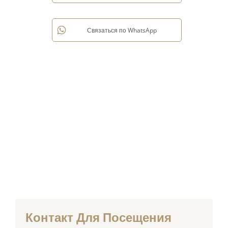
Связаться по WhatsApp
Контакт Для Посещения