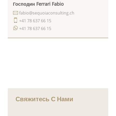
Господин Ferrari Fabio
fabio@sequoiaconsulting.ch
+41 78 637 66 15
+41 78 637 66 15
Свяжитесь С Нами