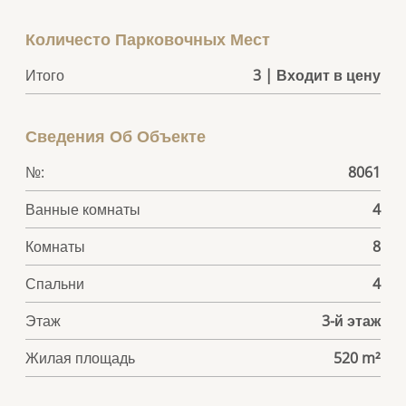
Количесто Парковочных Мест
Итого
3 | Входит в цену
Сведения Об Объекте
№:
8061
Ванные комнаты
4
Комнаты
8
Спальни
4
Этаж
3-й этаж
Жилая площадь
520 m²