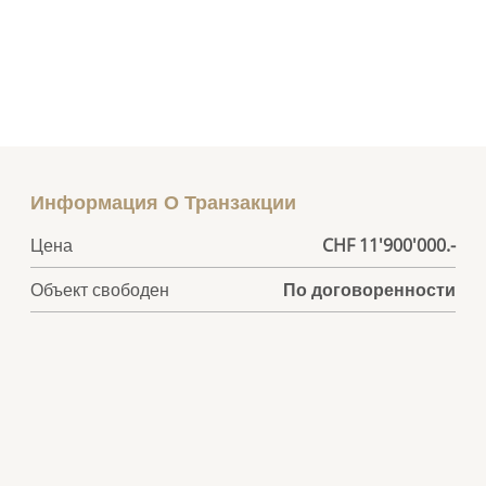
Информация О Транзакции
Цена
CHF 11'900'000.-
Объект свободен
По договоренности