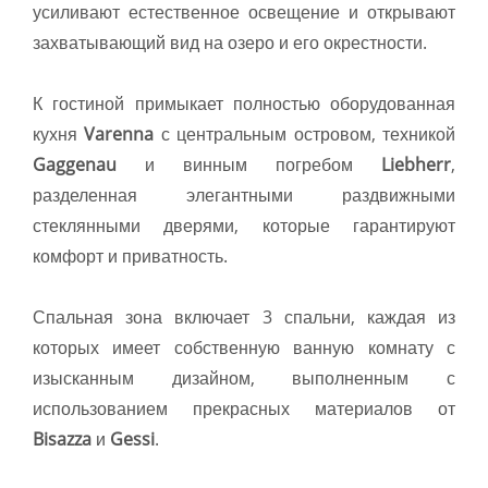
усиливают естественное освещение и открывают
захватывающий вид на озеро и его окрестности.
К гостиной примыкает полностью оборудованная
кухня
Varenna
с центральным островом, техникой
Gaggenau
и винным погребом
Liebherr
,
разделенная элегантными раздвижными
стеклянными дверями, которые гарантируют
комфорт и приватность.
Спальная зона включает 3 спальни, каждая из
которых имеет собственную ванную комнату с
изысканным дизайном, выполненным с
использованием прекрасных материалов от
Bisazza
и
Gessi
.