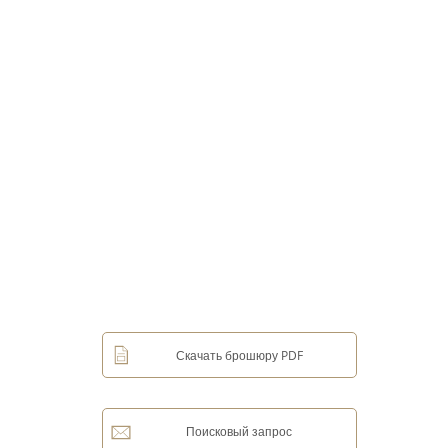
Скачать брошюру PDF
Поисковый запрос