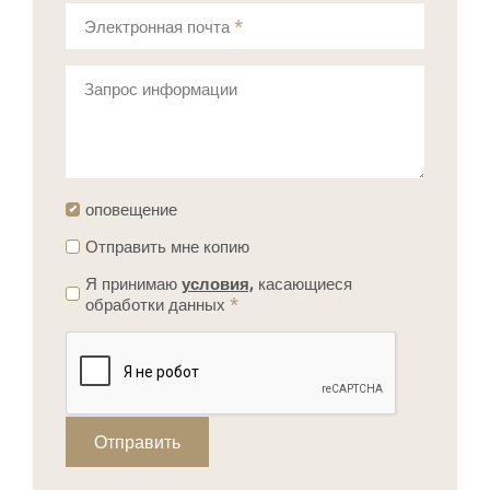
Электронная почта
*
Запрос информации
оповещение
Отправить мне копию
Я принимаю
условия,
касающиеся
обработки данных
*
Отправить