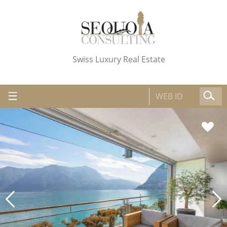
Swiss Luxury Real Estate