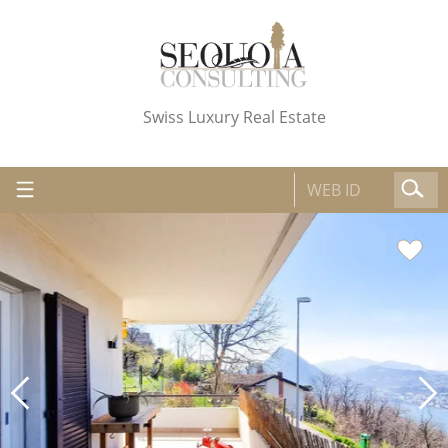
Swiss Luxury Real Estate