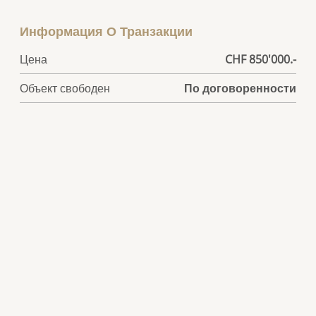
Информация О Транзакции
Цена
CHF 850'000.-
Объект свободен
По договоренности