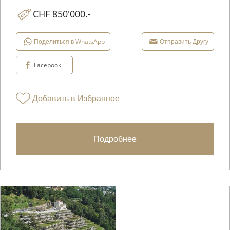
CHF 850'000.-
Поделиться в WhatsApp
Отправить Другу
Facebook
Добавить в Избранное
Подробнее