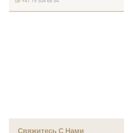
+41 79 304 66 54
Свяжитесь С Нами