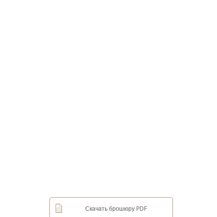
Скачать брошюру PDF