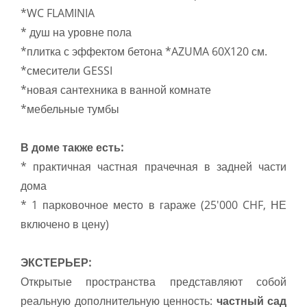
*WC FLAMINIA
* душ на уровне пола
*плитка с эффектом бетона *AZUMA 60X120 см.
*смесители GESSI
*новая сантехника в ванной комнате
*мебельные тумбы
В доме также есть:
* практичная частная прачечная в задней части
дома
* 1 парковочное место в гараже (25'000 CHF, НЕ
включено в цену)
ЭКСТЕРЬЕР:
Открытые пространства представляют собой
реальную дополнительную ценность:
частный сад