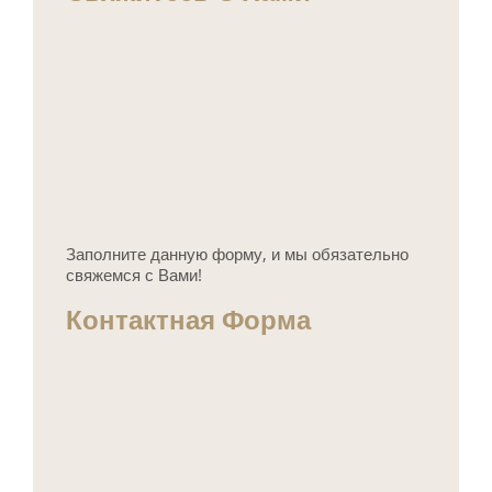
Заполните данную форму, и мы обязательно
свяжемся с Вами!
Контактная Форма