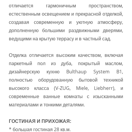
отличается гармоничным пространством,
естественным освещением и прекрасной отделкой,
создавая современную и уютную атмосферу,
дополненную большими раздвижными дверями,
ведущими на крытую террасу и в частный сад.
Отделка отличается высоким качеством, включая
паркетный пол из дуба, покрытый маслом,
дизайнерскую кухню Bulthaup System B1,
полностью оборудованную бытовой техникой
высокого класса (V-ZUG, Miele, Liebherr), и
современные ванные комнаты с изысканными
материалами и тонкими деталями.
ГОСТИНАЯ И ПРИХОЖАЯ:
* большая гостиная 28 кв.м.