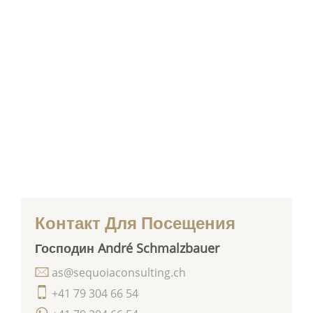
Контакт Для Посещения
Господин André Schmalzbauer
as@sequoiaconsulting.ch
+41 79 304 66 54