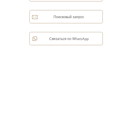
Поисковый запрос
Связаться по WhatsApp