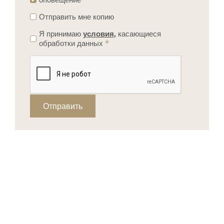
Отправить мне копию
Я принимаю
условия,
касающиеся
обработки данных
*
Отправить