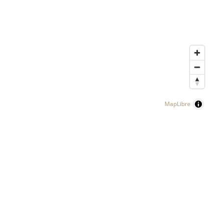
MapLibre