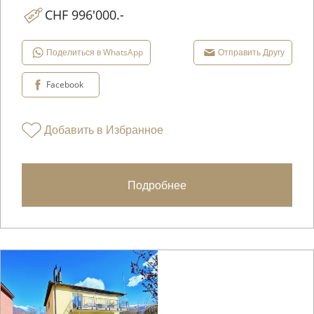
CHF 996'000.-
Поделиться в WhatsApp
Отправить Другу
Facebook
Добавить в Избранное
Подробнее