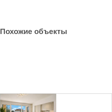
Похожие объекты