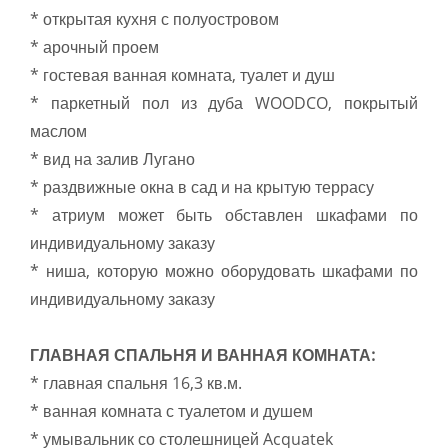
* открытая кухня с полуостровом
* арочный проем
* гостевая ванная комната, туалет и душ
* паркетный пол из дуба WOODCO, покрытый
маслом
* вид на залив Лугано
* раздвижные окна в сад и на крытую террасу
* атриум может быть обставлен шкафами по
индивидуальному заказу
* ниша, которую можно оборудовать шкафами по
индивидуальному заказу
ГЛАВНАЯ СПАЛЬНЯ И ВАННАЯ КОМНАТА:
* главная спальня 16,3 кв.м.
* ванная комната с туалетом и душем
* умывальник со столешницей Acquatek