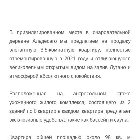
В привилегированном месте в очаровательной
деревне Альдесаго мы предлагаем на продажу
элегантную 3,5-комнатную квартиру, полностью
отремонтированную в 2021 году и отличающуюся
великолепным открытым видом на залив Лугано и
атмосферой абсолютного спокойствия.
Расположенная на антресольном этаже
ухоженного жилого комплекса, состоящего из 2
зданий по 6 квартир в каждом, квартира предлагает
эксклюзивные удобства, такие как бассейн и сауна.
Квартира общей площадью около 98 кв. м