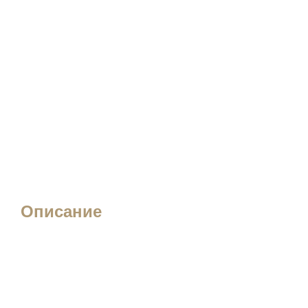
Описание