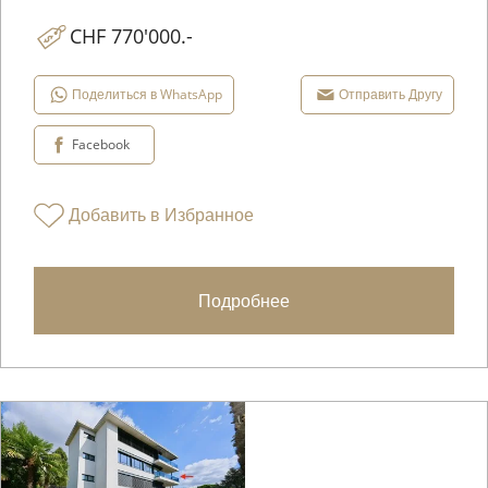
CHF 770'000.-
Поделиться в WhatsApp
Отправить Другу
Facebook
Добавить в Избранное
Подробнее