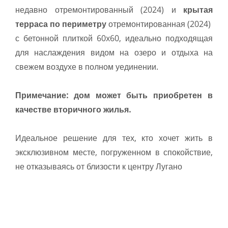
недавно отремонтированный (2024) и
крытая
терраса по периметру
отремонтированная (2024)
с бетонной плиткой 60x60, идеально подходящая
для наслаждения видом на озеро и отдыха на
свежем воздухе в полном уединении.
Примечание: дом может быть приобретен в
качестве вторичного жилья.
Идеальное решение для тех, кто хочет жить в
эксклюзивном месте, погруженном в спокойствие,
не отказываясь от близости к центру Лугано