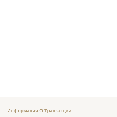
Информация О Транзакции