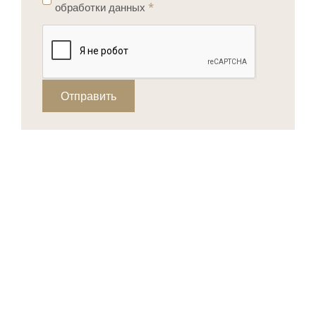
обработки данных
*
Отправить