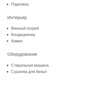
Парковка
Интерьер
Винный погреб
Кондиционер
Камин
Оборудование
Стиральная машина
Сушилка для белья