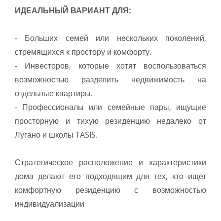
ИДЕАЛЬНЫЙ ВАРИАНТ ДЛЯ:
- Больших семей или нескольких поколений,
стремящихся к простору и комфорту.
- Инвесторов, которые хотят воспользоваться
возможностью разделить недвижимость на
отдельные квартиры.
- Профессионалы или семейные пары, ищущие
просторную и тихую резиденцию недалеко от
Лугано и школы TASIS.
Стратегическое расположение и характеристики
дома делают его подходящим для тех, кто ищет
комфортную резиденцию с возможностью
индивидуализации