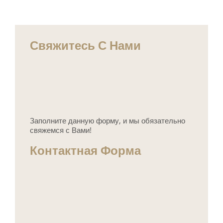
Свяжитесь С Нами
Заполните данную форму, и мы обязательно
свяжемся с Вами!
Контактная Форма