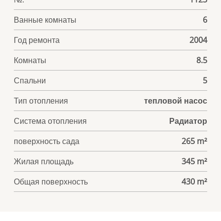
Ванные комнаты
6
Год ремонта
2004
Комнаты
8.5
Спальни
5
Тип отопления
тепловой насос
Система отопления
Радиатор
поверхность сада
265 m²
Жилая площадь
345 m²
Общая поверхность
430 m²