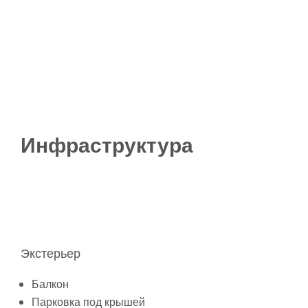
Инфраструктура
Экстерьер
Балкон
Парковка под крышей