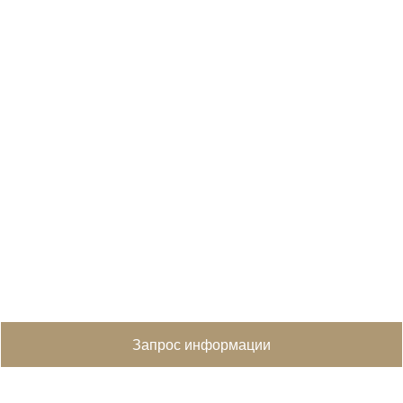
Запрос информации