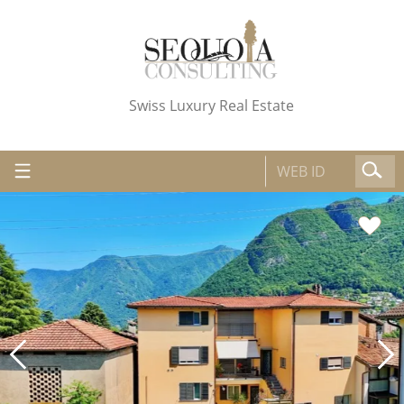
Swiss Luxury Real Estate