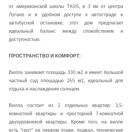
от американской школы TASIS, в 3 км от центра
Лугано и в удобном доступе к автостраде и
автобусной остановке, этот дом предлагает
идеальный баланс между спокойствием и
доступностью.
ПРОСТРАНСТВО И КОМФОРТ:
Вилла занимает площадь 330 м2 и имеет большой
частный сад площадью 265 м2, идеальный для
отдыха и наслаждения солнцем.
Вилла состоит из 2 отдельных квартир: 3,5-
комнатной квартиры и просторной 7-комнатной
двухуровневой квартиры. Кроме того, на вилле
есть "грот" на первом этаже, подвал, технические