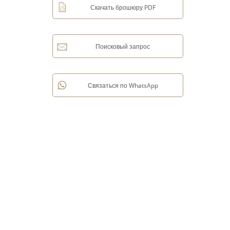
Скачать брошюру PDF
Поисковый запрос
Связаться по WhatsApp