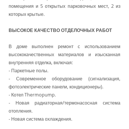
помещения и 5 открытых парковочных мест, 2 из
которых крытые.
ВЫСОКОЕ КАЧЕСТВО ОТДЕЛОЧНЫХ РАБОТ
В доме выполнен ремонт с использованием
высококачественных материалов и изысканная
внутренняя отделка, включая:
- Паркетные полы.
- Современное оборудование (сигнализация,
фотоэлектрические панели, кондиционеры).
- Котел Thermopump.
- Новая радиаторная/термонасосная система
отопления.
- Новая система охлаждения.