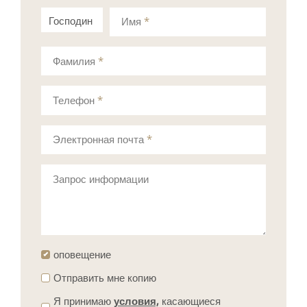
Господин
Госпожа
Имя
*
Фамилия
*
Телефон
*
Электронная почта
*
Запрос информации
оповещение
Отправить мне копию
Я принимаю
условия,
касающиеся