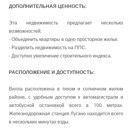
ДОПОЛНИТЕЛЬНАЯ ЦЕННОСТЬ:
Эта недвижимость предлагает несколько
возможностей:
- Объединить квартиры в одно просторное жилье.
- Разделить недвижимость на ППС.
- Доступно увеличение строительного индекса.
РАСПОЛОЖЕНИЕ И ДОСТУПНОСТЬ:
Вилла расположена в тихом и солнечном жилом
районе, с удобным доступом к автомагистрали и
автобусной остановкой всего в 100 метрах.
Железнодорожная станция Лугано находится всего
в нескольких минутах езды.