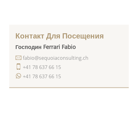
Контакт Для Посещения
Господин Ferrari Fabio
fabio@sequoiaconsulting.ch
+41 78 637 66 15
+41 78 637 66 15