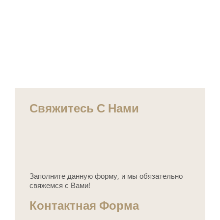
Свяжитесь С Нами
Заполните данную форму, и мы обязательно
свяжемся с Вами!
Контактная Форма