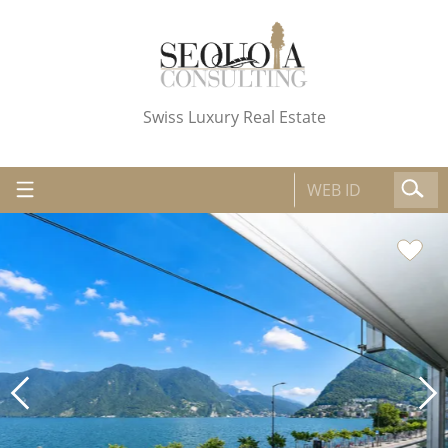
Swiss Luxury Real Estate