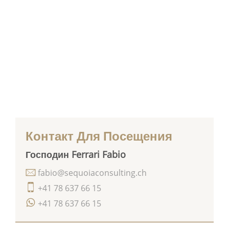
Контакт Для Посещения
Господин Ferrari Fabio
fabio@sequoiaconsulting.ch
+41 78 637 66 15
+41 78 637 66 15