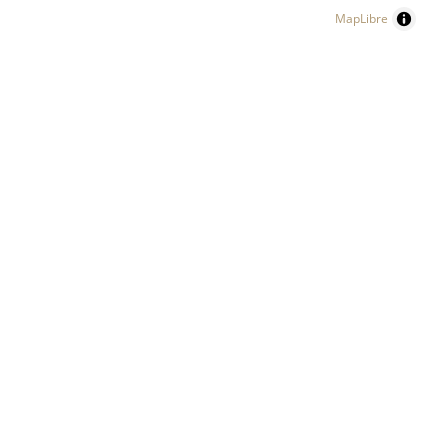
MapLibre