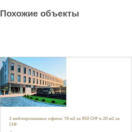
Похожие объекты
2 меблированных офиса: 18 м2 за 850 CHF и 20 м2 за
CHF