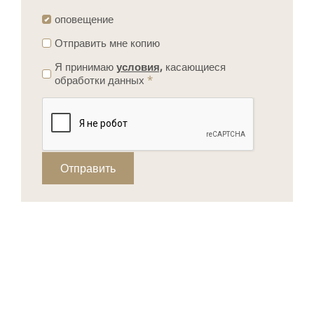
оповещение
Отправить мне копию
Я принимаю
условия,
касающиеся
обработки данных
*
Отправить