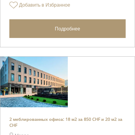
Добавить в Избранное
Подробнее
2 меблированных офиса: 18 м2 за 850 CHF и 20 м2 за
CHF