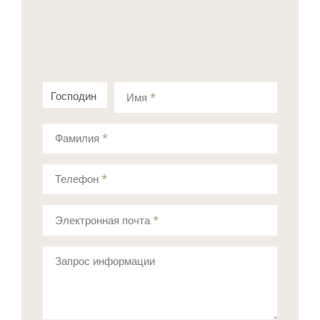
Господин
Госпожа
Имя
*
Фамилия
*
Телефон
*
Электронная почта
*
Запрос информации