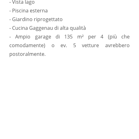
- Vista lago
- Piscina esterna
- Giardino riprogettato
- Cucina Gaggenau di alta qualità
- Ampio garage di 135 m² per 4 (più che
comodamente) o ev. 5 vetture avrebbero
postoralmente.