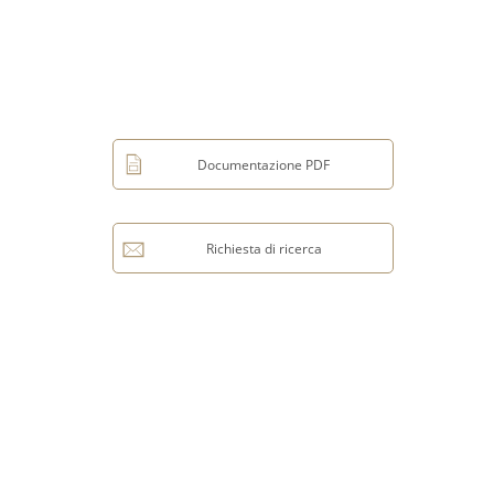
Documentazione PDF
Richiesta di ricerca