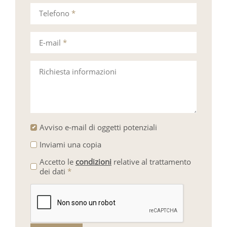
Telefono
*
E-mail
*
Richiesta informazioni
Avviso e-mail di oggetti potenziali
Inviami una copia
Accetto le
condizioni
relative al trattamento
dei dati
*