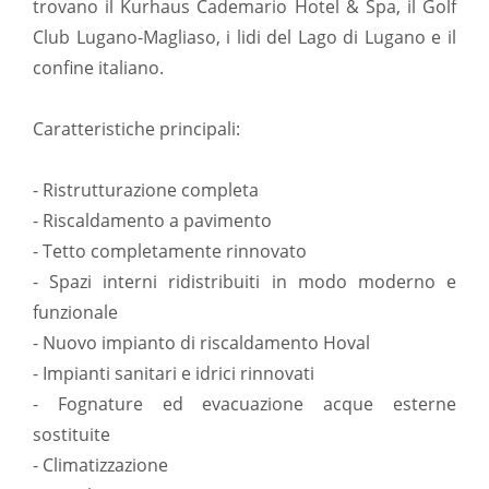
trovano il Kurhaus Cademario Hotel & Spa, il Golf
Club Lugano-Magliaso, i lidi del Lago di Lugano e il
confine italiano.
Caratteristiche principali:
- Ristrutturazione completa
- Riscaldamento a pavimento
- Tetto completamente rinnovato
- Spazi interni ridistribuiti in modo moderno e
funzionale
- Nuovo impianto di riscaldamento Hoval
- Impianti sanitari e idrici rinnovati
- Fognature ed evacuazione acque esterne
sostituite
- Climatizzazione