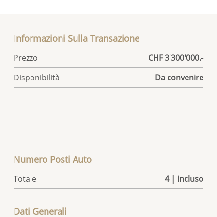
Informazioni Sulla Transazione
Prezzo
CHF 3'300'000.-
Disponibilità
Da convenire
Numero Posti Auto
Totale
4 | incluso
Dati Generali