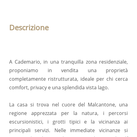
Descrizione
A Cademario, in una tranquilla zona residenziale,
proponiamo in vendita una proprietà
completamente ristrutturata, ideale per chi cerca
comfort, privacy e una splendida vista lago.
La casa si trova nel cuore del Malcantone, una
regione apprezzata per la natura, i percorsi
escursionistici, i grotti tipici e la vicinanza ai
principali servizi. Nelle immediate vicinanze si