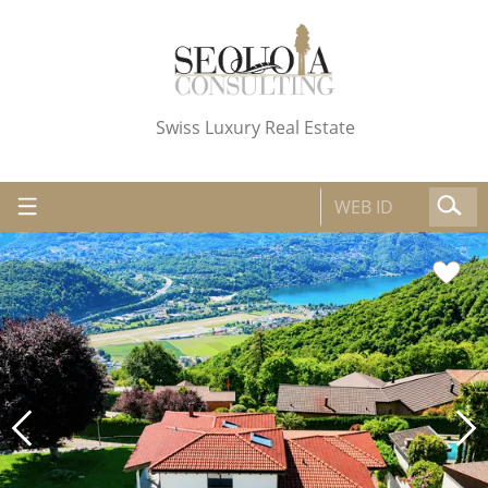
Swiss Luxury Real Estate