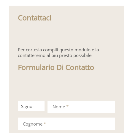
Contattaci
Per cortesia compili questo modulo e la
contatteremo al più presto possibile.
Formulario Di Contatto
Signor
Signora
Nome
*
Cognome
*