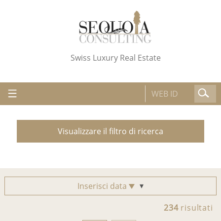
Swiss Luxury Real Estate
Visualizzare il filtro di ricerca
Inserisci data
234
risultati