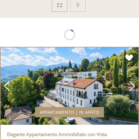
APPARTAMENTO | IN AFFITO
Elegante Appartamento Ammobiliato con Vista