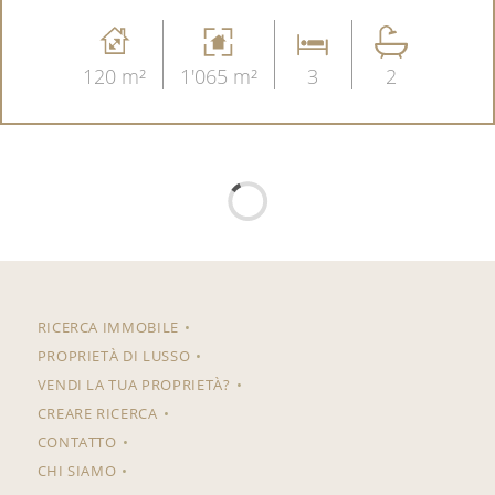
120 m²
1'065 m²
3
2
RICERCA IMMOBILE
PROPRIETÀ DI LUSSO
VENDI LA TUA PROPRIETÀ?
CREARE RICERCA
CONTATTO
CHI SIAMO