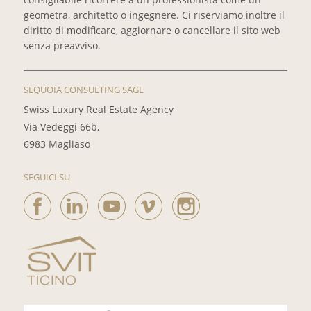
geometra, architetto o ingegnere. Ci riserviamo inoltre il
diritto di modificare, aggiornare o cancellare il sito web
senza preavviso.
SEQUOIA CONSULTING SAGL
Swiss Luxury Real Estate Agency
Via Vedeggi 66b,
6983 Magliaso
SEGUICI SU