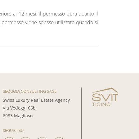
eriore ai 12 mesi, il permesso dura quanto il
 permesso viene spesso utilizzato quando si
SEQUOIA CONSULTING SAGL
Swiss Luxury Real Estate Agency
Via Vedeggi 66b,
6983 Magliaso
SEGUICI SU