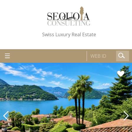
Swiss Luxury Real Estate