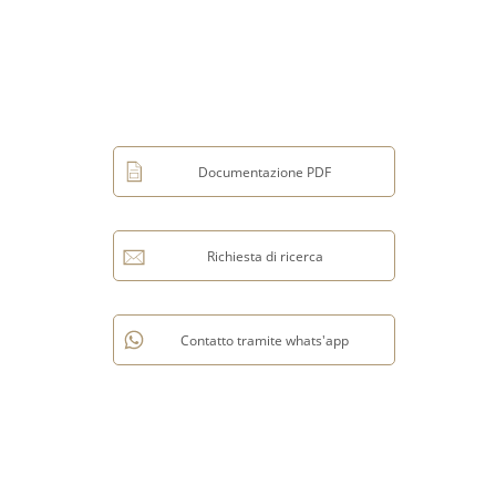
Documentazione PDF
Richiesta di ricerca
Contatto tramite whats'app