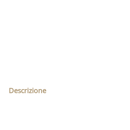
Descrizione