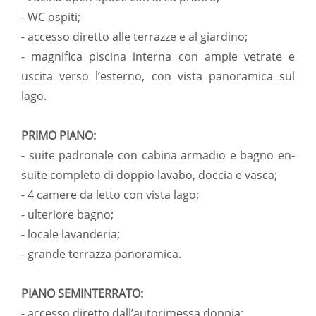
- WC ospiti;
- accesso diretto alle terrazze e al giardino;
- magnifica piscina interna con ampie vetrate e
uscita verso l’esterno, con vista panoramica sul
lago.
PRIMO PIANO:
- suite padronale con cabina armadio e bagno en-
suite completo di doppio lavabo, doccia e vasca;
- 4 camere da letto con vista lago;
- ulteriore bagno;
- locale lavanderia;
- grande terrazza panoramica.
PIANO SEMINTERRATO:
- accesso diretto dall’autorimessa doppia;