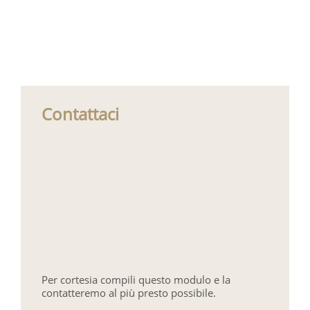
Contattaci
Per cortesia compili questo modulo e la
contatteremo al più presto possibile.