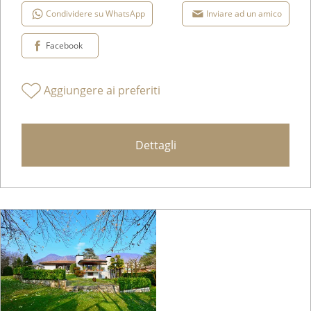
Condividere su WhatsApp
Inviare ad un amico
Facebook
Aggiungere ai preferiti
Dettagli