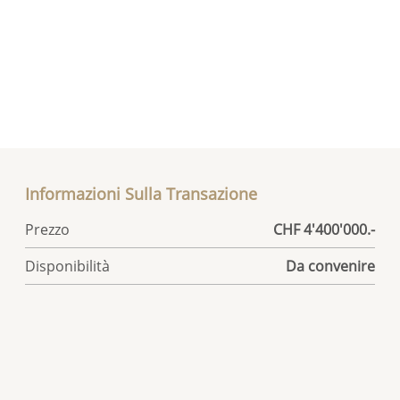
Informazioni Sulla Transazione
Prezzo
CHF 4'400'000.-
Disponibilità
Da convenire