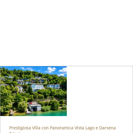
Prestigiosa Villa con Panoramica Vista Lago e Darsena