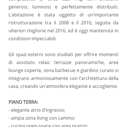
generosi, luminosi e perfettamente distribuiti.
L’abitazione è stata oggetto di un’importante
ristrutturazione tra il 2008 e il 2010, seguita da
ulteriori migliorie nel 2016, ed è oggi mantenuta in
condizioni impeccabili.
Gli spazi esterni sono studiati per offrire momenti
di assoluto relax: terrazze panoramiche, aree
lounge coperte, zona barbecue e giardino curato si
integrano armoniosamente con l’architettura della
casa, creando un’atmosfera elegante e accogliente.
PIANO TERRA:
- elegante atrio d’ingresso;
- ampia zona living con camino;
- cucina open-space con area pranzo;