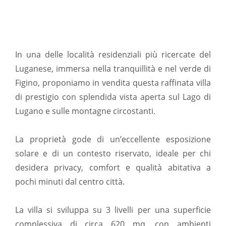
In una delle località residenziali più ricercate del
Luganese, immersa nella tranquillità e nel verde di
Figino, proponiamo in vendita questa raffinata villa
di prestigio con splendida vista aperta sul Lago di
Lugano e sulle montagne circostanti.
La proprietà gode di un’eccellente esposizione
solare e di un contesto riservato, ideale per chi
desidera privacy, comfort e qualità abitativa a
pochi minuti dal centro città.
La villa si sviluppa su 3 livelli per una superficie
complessiva di circa 620 mq, con ambienti