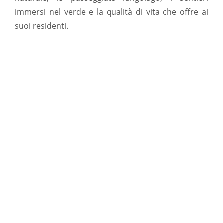
immersi nel verde e la qualità di vita che offre ai
suoi residenti.