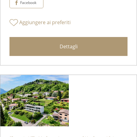
Facebook
Aggiungere ai preferiti
Dettagli