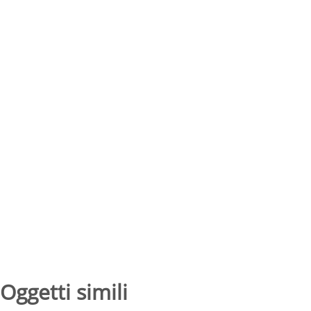
Oggetti simili