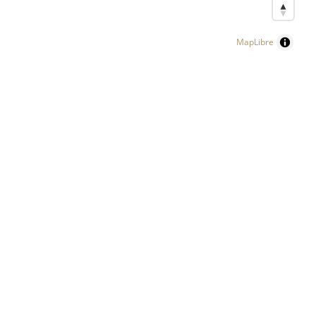
MapLibre