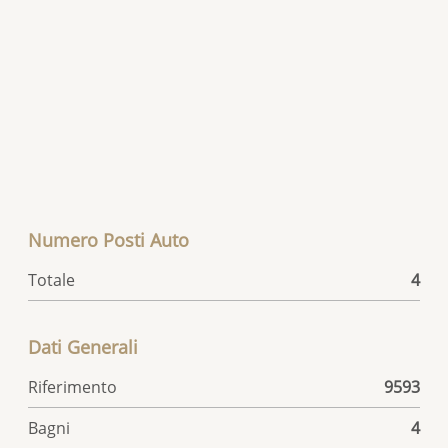
Numero Posti Auto
Totale
4
Dati Generali
Riferimento
9593
Bagni
4