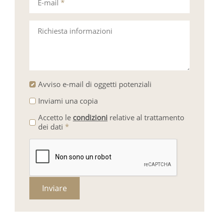
E-mail
*
Richiesta informazioni
Avviso e-mail di oggetti potenziali
Inviami una copia
Accetto le
condizioni
relative al trattamento
dei dati
*
Inviare