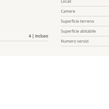
Locali
Camere
Superficie terreno
Superficie abitabile
4 | incluso
Numero servizi