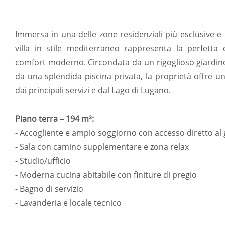
Immersa in una delle zone residenziali più esclusive e 
villa in stile mediterraneo rappresenta la perfett
comfort moderno. Circondata da un rigoglioso giardino
da una splendida piscina privata, la proprietà offre un
dai principali servizi e dal Lago di Lugano.
Piano terra – 194 m²:
- Accogliente e ampio soggiorno con accesso diretto al 
- Sala con camino supplementare e zona relax
- Studio/ufficio
- Moderna cucina abitabile con finiture di pregio
- Bagno di servizio
- Lavanderia e locale tecnico