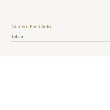
Numero Posti Auto
Totale