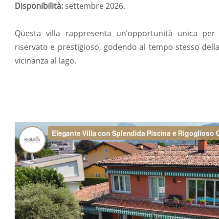
Disponibilità:
settembre 2026.
Questa villa rappresenta un’opportunità unica per
riservato e prestigioso, godendo al tempo stesso della 
vicinanza al lago.