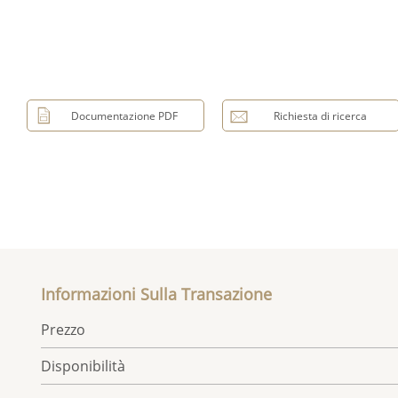
Documentazione PDF
Richiesta di ricerca
Informazioni Sulla Transazione
Prezzo
Disponibilità