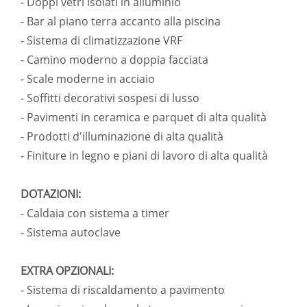
- Doppi vetri isolati in alluminio
- Bar al piano terra accanto alla piscina
- Sistema di climatizzazione VRF
- Camino moderno a doppia facciata
- Scale moderne in acciaio
- Soffitti decorativi sospesi di lusso
- Pavimenti in ceramica e parquet di alta qualità
- Prodotti d'illuminazione di alta qualità
- Finiture in legno e piani di lavoro di alta qualità
DOTAZIONI:
- Caldaia con sistema a timer
- Sistema autoclave
EXTRA OPZIONALI:
- Sistema di riscaldamento a pavimento