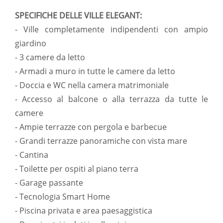
SPECIFICHE DELLE VILLE ELEGANT:
- Ville completamente indipendenti con ampio
giardino
- 3 camere da letto
- Armadi a muro in tutte le camere da letto
- Doccia e WC nella camera matrimoniale
- Accesso al balcone o alla terrazza da tutte le
camere
- Ampie terrazze con pergola e barbecue
- Grandi terrazze panoramiche con vista mare
- Cantina
- Toilette per ospiti al piano terra
- Garage passante
- Tecnologia Smart Home
- Piscina privata e area paesaggistica