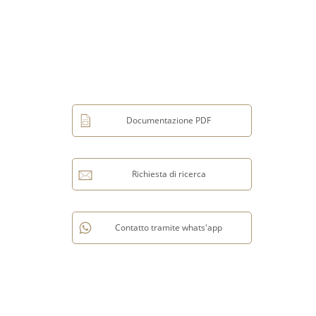
Documentazione PDF
Richiesta di ricerca
Contatto tramite whats'app