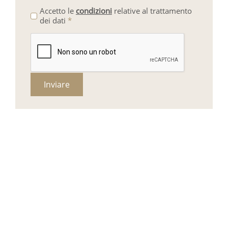
Accetto le
condizioni
relative al trattamento
dei dati
*
Inviare