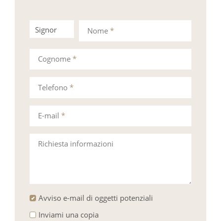
Signor
Signora
Nome
*
Cognome
*
Telefono
*
E-mail
*
Richiesta informazioni
Avviso e-mail di oggetti potenziali
Inviami una copia