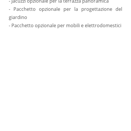
- Jacuzzi opzionale per la terrazza panoramica
- Pacchetto opzionale per la progettazione del
giardino
- Pacchetto opzionale per mobili e elettrodomestici