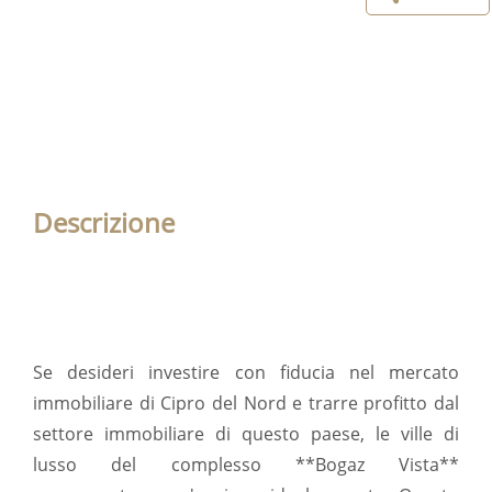
Descrizione
Se desideri investire con fiducia nel mercato
immobiliare di Cipro del Nord e trarre profitto dal
settore immobiliare di questo paese, le ville di
lusso del complesso **Bogaz Vista**