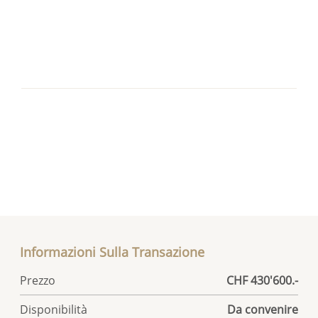
Informazioni Sulla Transazione
Prezzo
CHF 430'600.-
Disponibilità
Da convenire