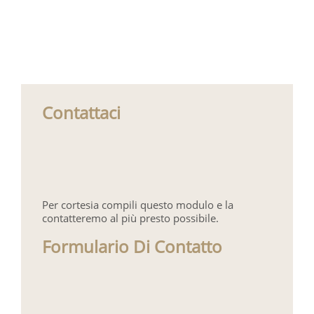
Contattaci
Per cortesia compili questo modulo e la
contatteremo al più presto possibile.
Formulario Di Contatto