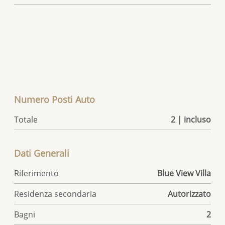
Numero Posti Auto
Totale
2 | incluso
Dati Generali
Riferimento
Blue View Villa
Residenza secondaria
Autorizzato
Bagni
2