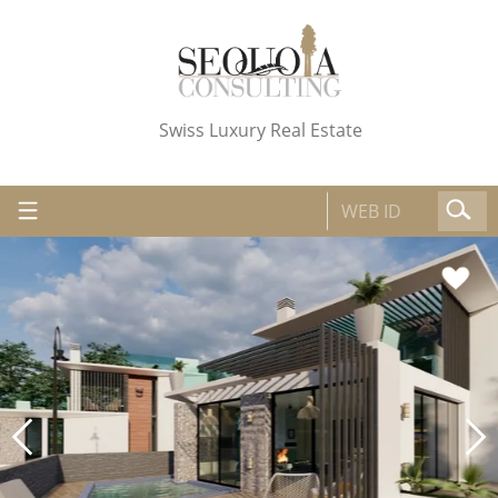
Swiss Luxury Real Estate