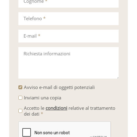
Cognome
*
Telefono
*
E-mail
*
Richiesta informazioni
Avviso e-mail di oggetti potenziali
Inviami una copia
Accetto le
condizioni
relative al trattamento
dei dati
*