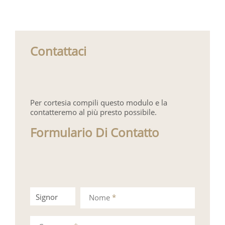
Contattaci
Per cortesia compili questo modulo e la
contatteremo al più presto possibile.
Formulario Di Contatto
Signor
Signora
Nome
*