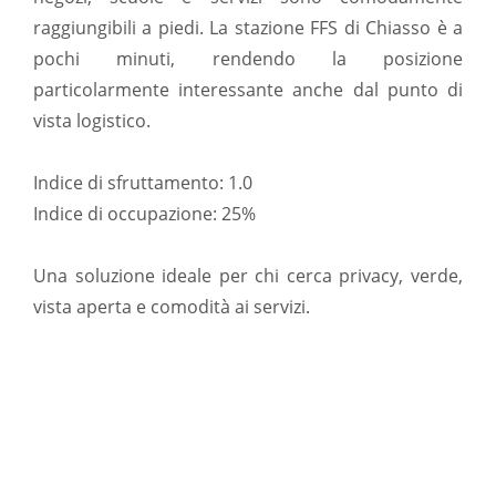
raggiungibili a piedi. La stazione FFS di Chiasso è a
pochi minuti, rendendo la posizione
particolarmente interessante anche dal punto di
vista logistico.
Indice di sfruttamento: 1.0
Indice di occupazione: 25%
Una soluzione ideale per chi cerca privacy, verde,
vista aperta e comodità ai servizi.