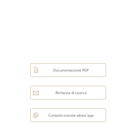
Documentazione PDF
Richiesta di ricerca
Contatto tramite whats'app