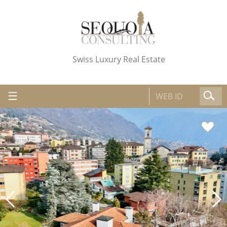
Swiss Luxury Real Estate