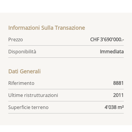
Informazioni Sulla Transazione
Prezzo
CHF 3'690'000.-
Disponibilità
Immediata
Dati Generali
Riferimento
8881
Ultime ristrutturazioni
2011
Superficie terreno
4'038 m²