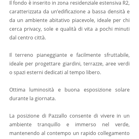
Il fondo è inserito in zona residenziale estensiva R2,
caratterizzata da un’edificazione a bassa densità e
da un ambiente abitativo piacevole, ideale per chi
cerca privacy, sole e qualità di vita a pochi minuti
dal centro città.
Il terreno pianeggiante e facilmente sfruttabile,
ideale per progettare giardini, terrazze, aree verdi
o spazi esterni dedicati al tempo libero.
Ottima luminosità e buona esposizione solare
durante la giornata.
La posizione di Pazzallo consente di vivere in un
ambiente tranquillo e immerso nel verde,
mantenendo al contempo un rapido collegamento