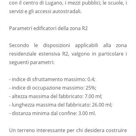
con il centro di Lugano, i mezzi pubblici, le scuole, i
servizi e gli accessi autostradali.
Parametri edificatori della zona R2
Secondo le disposizioni applicabili alla zona
residenziale estensiva R2, valgono in particolare i
seguenti parametri:
- indice di sfruttamento massimo: 0.4;
- indice di occupazione massimo: 25%;
- altezza massima del fabbricato: 7.00 ml;
- lunghezza massima del fabbricato: 26.00 ml;
- distanza minima dal confine: 3.00 ml.
Un terreno interessante per chi desidera costruire