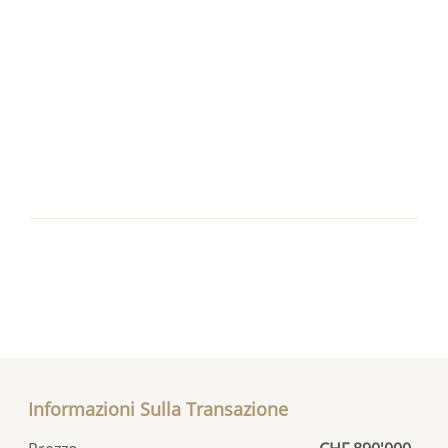
Informazioni Sulla Transazione