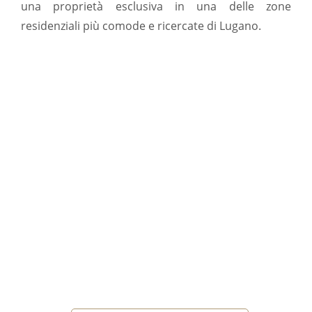
una proprietà esclusiva in una delle zone
residenziali più comode e ricercate di Lugano.