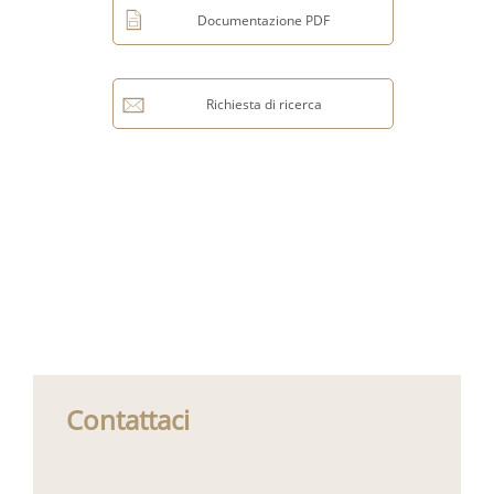
Documentazione PDF
Richiesta di ricerca
Contattaci