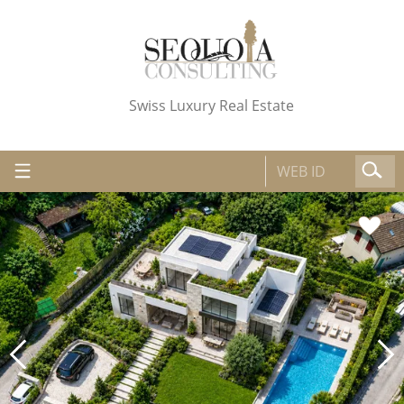
Swiss Luxury Real Estate