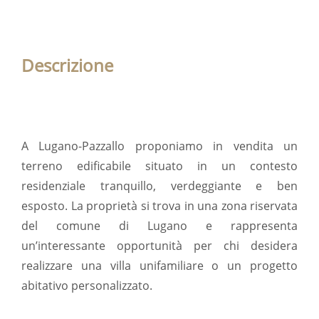
Descrizione
A Lugano-Pazzallo proponiamo in vendita un
terreno edificabile situato in un contesto
residenziale tranquillo, verdeggiante e ben
esposto. La proprietà si trova in una zona riservata
del comune di Lugano e rappresenta
un’interessante opportunità per chi desidera
realizzare una villa unifamiliare o un progetto
abitativo personalizzato.