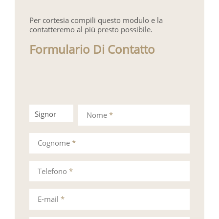
Per cortesia compili questo modulo e la
contatteremo al più presto possibile.
Formulario Di Contatto
Signor
Signora
Nome
*
Cognome
*
Telefono
*
E-mail
*