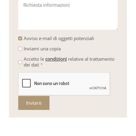
Richiesta informazioni
Avviso e-mail di oggetti potenziali
Inviami una copia
Accetto le
condizioni
relative al trattamento
dei dati
*
Inviare