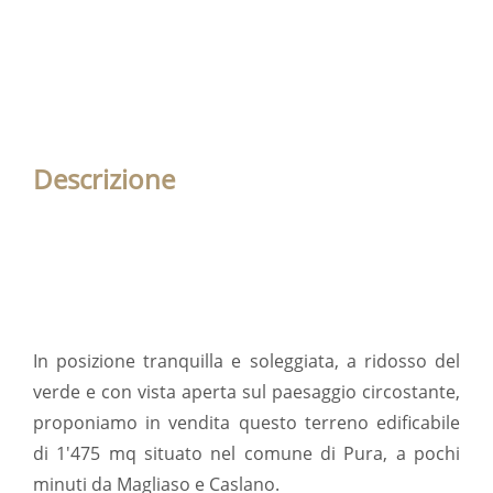
Descrizione
In posizione tranquilla e soleggiata, a ridosso del
verde e con vista aperta sul paesaggio circostante,
proponiamo in vendita questo terreno edificabile
di 1'475 mq situato nel comune di Pura, a pochi
minuti da Magliaso e Caslano.