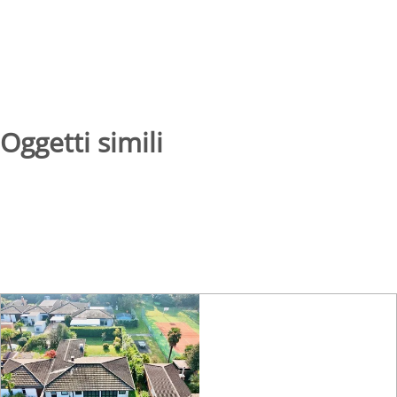
Oggetti simili