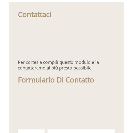
Contattaci
Per cortesia compili questo modulo e la
contatteremo al più presto possibile.
Formulario Di Contatto