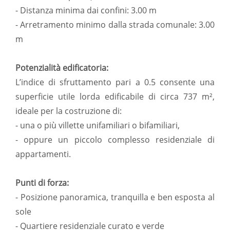
- Distanza minima dai confini: 3.00 m
- Arretramento minimo dalla strada comunale: 3.00
m
Potenzialità edificatoria:
L’indice di sfruttamento pari a 0.5 consente una
superficie utile lorda edificabile di circa 737 m²,
ideale per la costruzione di:
- una o più villette unifamiliari o bifamiliari,
- oppure un piccolo complesso residenziale di
appartamenti.
Punti di forza:
- Posizione panoramica, tranquilla e ben esposta al
sole
- Quartiere residenziale curato e verde