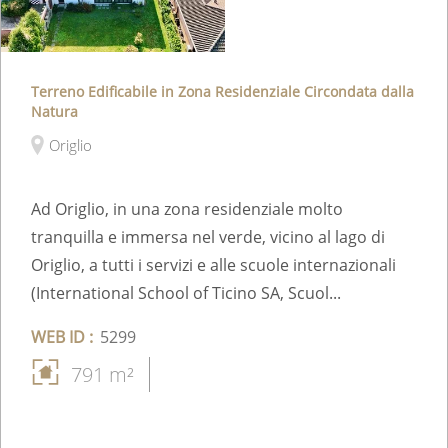
Terreno Edificabile in Zona Residenziale Circondata dalla
Natura
Origlio
Ad Origlio, in una zona residenziale molto
tranquilla e immersa nel verde, vicino al lago di
Origlio, a tutti i servizi e alle scuole internazionali
(International School of Ticino SA, Scuol...
WEB ID :
5299
791 m²