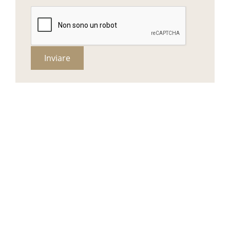
Inviare