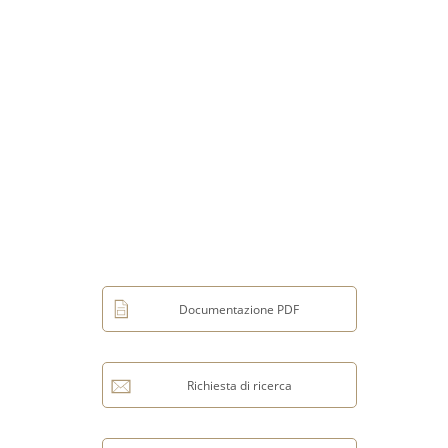
Documentazione PDF
Richiesta di ricerca