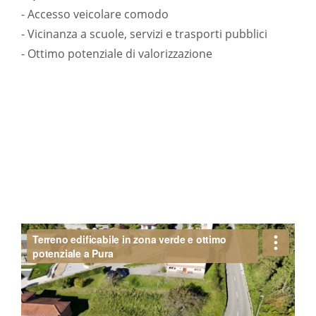
- Accesso veicolare comodo
- Vicinanza a scuole, servizi e trasporti pubblici
- Ottimo potenziale di valorizzazione