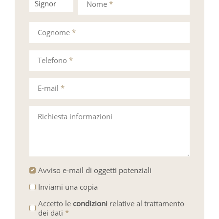
Signor
Signora
Nome
*
Cognome
*
Telefono
*
E-mail
*
Richiesta informazioni
Avviso e-mail di oggetti potenziali
Inviami una copia
Accetto le
condizioni
relative al trattamento
dei dati
*