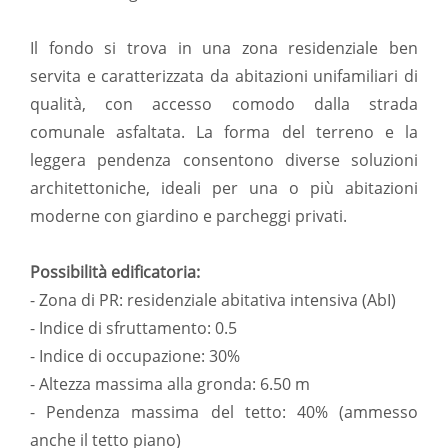
Il fondo si trova in una zona residenziale ben
servita e caratterizzata da abitazioni unifamiliari di
qualità, con accesso comodo dalla strada
comunale asfaltata. La forma del terreno e la
leggera pendenza consentono diverse soluzioni
architettoniche, ideali per una o più abitazioni
moderne con giardino e parcheggi privati.
Possibilità edificatoria:
- Zona di PR: residenziale abitativa intensiva (AbI)
- Indice di sfruttamento: 0.5
- Indice di occupazione: 30%
- Altezza massima alla gronda: 6.50 m
- Pendenza massima del tetto: 40% (ammesso
anche il tetto piano)