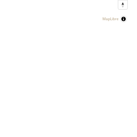
MapLibre