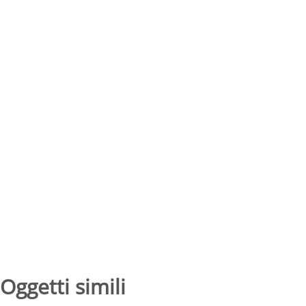
Oggetti simili