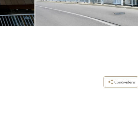
Condividere