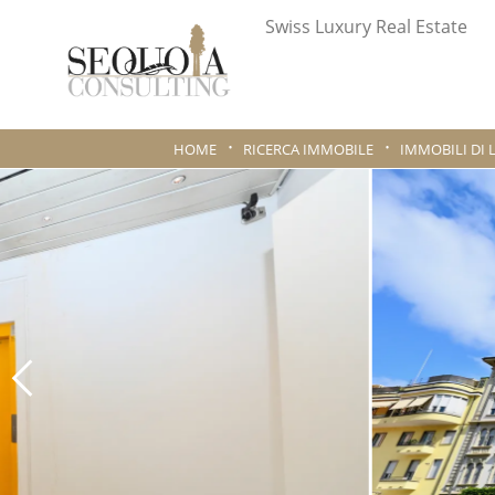
Swiss Luxury Real Estate
HOME
RICERCA IMMOBILE
IMMOBILI DI 