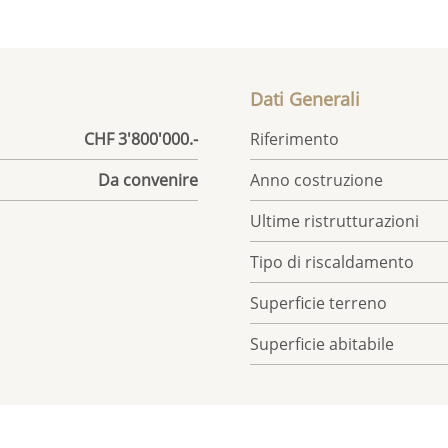
Dati Generali
CHF 3'800'000.-
Riferimento
Da convenire
Anno costruzione
Ultime ristrutturazioni
Tipo di riscaldamento
Superficie terreno
Superficie abitabile