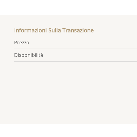
Informazioni Sulla Transazione
Prezzo
Disponibilità