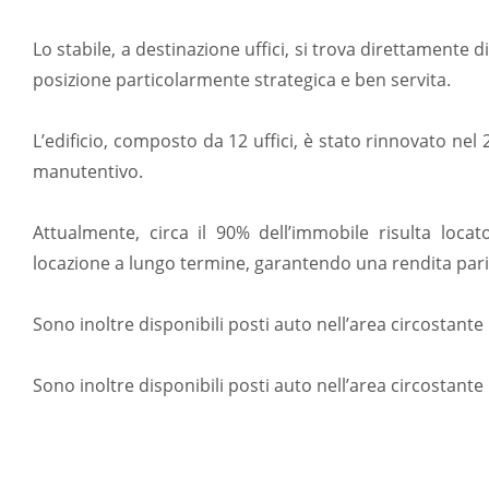
Lo stabile, a destinazione uffici, si trova direttamente di
posizione particolarmente strategica e ben servita.
L’edificio, composto da 12 uffici, è stato rinnovato nel
manutentivo.
Attualmente, circa il 90% dell’immobile risulta locat
locazione a lungo termine, garantendo una rendita pari 
Sono inoltre disponibili posti auto nell’area circostante l
Sono inoltre disponibili posti auto nell’area circostante l