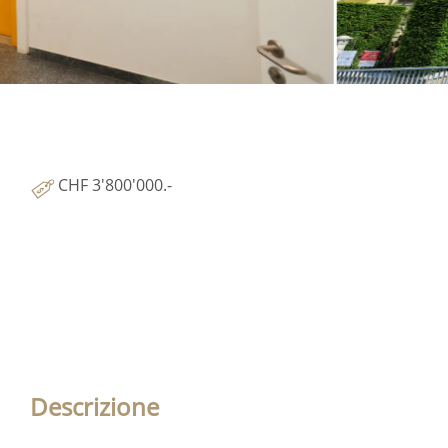
CHF 3'800'000.-
Descrizione