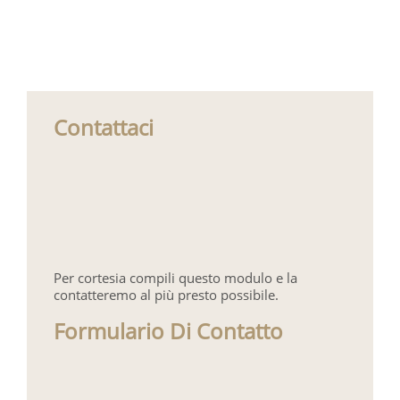
Contattaci
Per cortesia compili questo modulo e la
contatteremo al più presto possibile.
Formulario Di Contatto