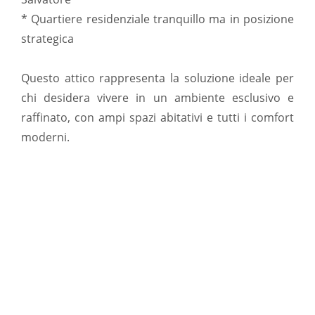
* Quartiere residenziale tranquillo ma in posizione
strategica
Questo attico rappresenta la soluzione ideale per
chi desidera vivere in un ambiente esclusivo e
raffinato, con ampi spazi abitativi e tutti i comfort
moderni.