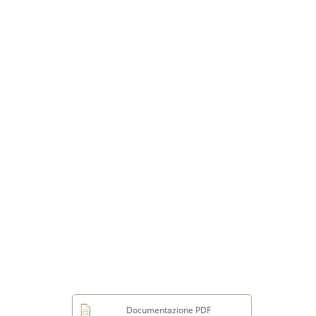
Documentazione PDF