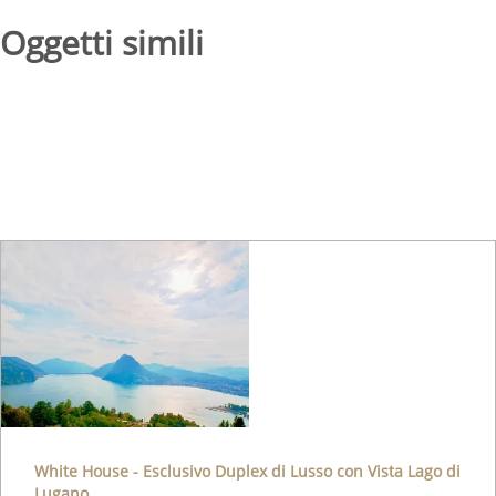
Oggetti simili
White House - Esclusivo Duplex di Lusso con Vista Lago di
Lugano