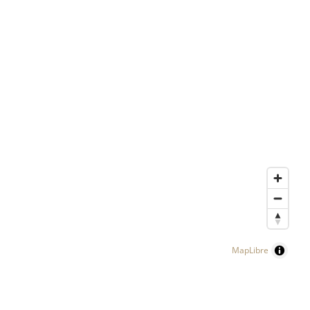
MapLibre