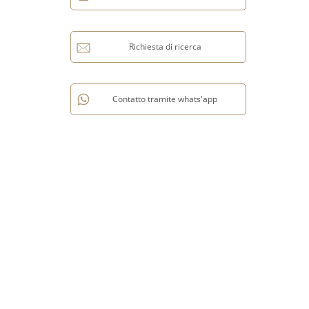
Richiesta di ricerca
Contatto tramite whats'app