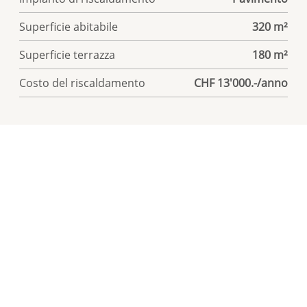
Superficie abitabile
320 m²
Superficie terrazza
180 m²
Costo del riscaldamento
CHF 13'000.-/anno