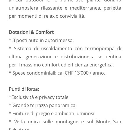
un'atmosfera rilassante e mediterranea, perfetta
per momenti di relax o convivialità.
Dotazioni & Comfort
* 3 posti auto in autorimessa.
* Sistema di riscaldamento con termopompa di
ultima generazione e distribuzione a serpentina
per il massimo comfort ed efficienza energetica.
* Spese condominiali: ca. CHF 13’000 / anno.
Punti di forza:
*Esclusività e privacy totale
* Grande terrazza panoramica
* Finiture di pregio e ambienti luminosi
* Vista unica sulle montagne e sul Monte San
Salvatore