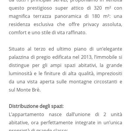
questo prestigioso super attico di 320 m² con
magnifica terrazza panoramica di 180 m²: una
residenza esclusiva che offre privacy assoluta,
comfort e uno stile di vita raffinato.
Situato al terzo ed ultimo piano di un’elegante
palazzina di pregio edificata nel 2013, l’immobile si
distingue per gli ampi spazi abitativi, la grande
luminosità e le finiture di alta qualità, impreziositi
da una vista aperta sulle montagne circostanti e
sul Monte Brè.
Distribuzione degli spazi:
L’appartamento nasce dall’unione di 2 unità
abitative, ora perfettamente integrate in un’unica
proprietà di grande classe: