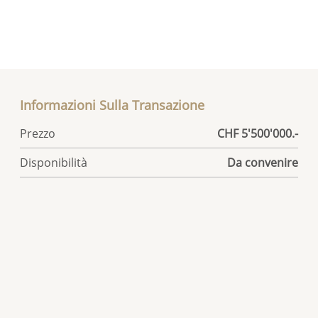
Informazioni Sulla Transazione
Prezzo
CHF 5'500'000.-
Disponibilità
Da convenire