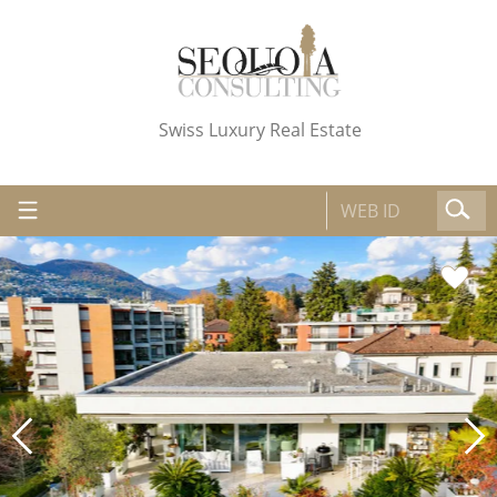
Swiss Luxury Real Estate