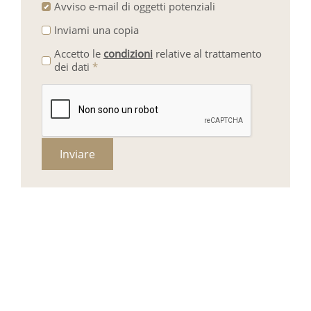
Avviso e-mail di oggetti potenziali
Inviami una copia
Accetto le
condizioni
relative al trattamento
dei dati
*
Inviare