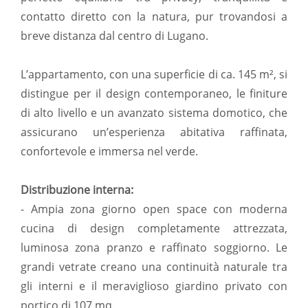
contatto diretto con la natura, pur trovandosi a
breve distanza dal centro di Lugano.
L’appartamento, con una superficie di ca. 145 m², si
distingue per il design contemporaneo, le finiture
di alto livello e un avanzato sistema domotico, che
assicurano un’esperienza abitativa raffinata,
confortevole e immersa nel verde.
Distribuzione interna:
- Ampia zona giorno open space con moderna
cucina di design completamente attrezzata,
luminosa zona pranzo e raffinato soggiorno. Le
grandi vetrate creano una continuità naturale tra
gli interni e il meraviglioso giardino privato con
portico di 107 mq.