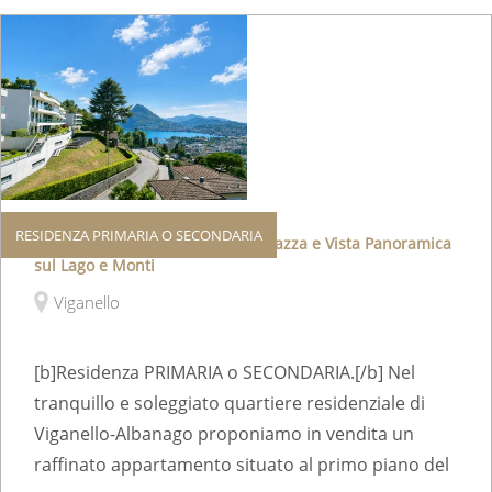
RESIDENZA PRIMARIA O SECONDARIA
Elegante Appartamento con Terrazza e Vista Panoramica
sul Lago e Monti
Viganello
[b]Residenza PRIMARIA o SECONDARIA.[/b] Nel
tranquillo e soleggiato quartiere residenziale di
Viganello-Albanago proponiamo in vendita un
raffinato appartamento situato al primo piano del