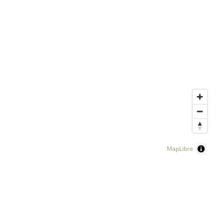
MapLibre