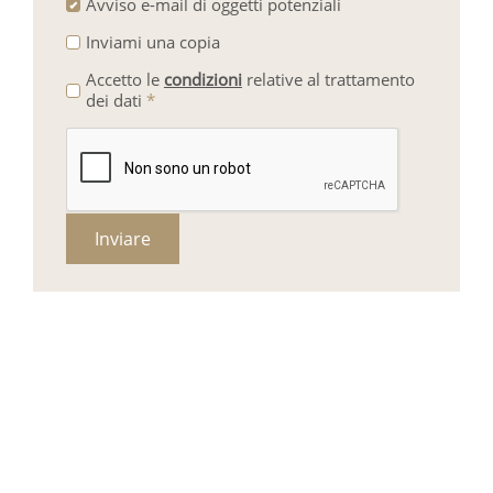
Avviso e-mail di oggetti potenziali
Inviami una copia
Accetto le
condizioni
relative al trattamento
dei dati
*
Inviare