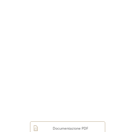
Documentazione PDF