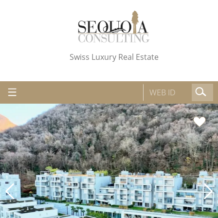
Swiss Luxury Real Estate