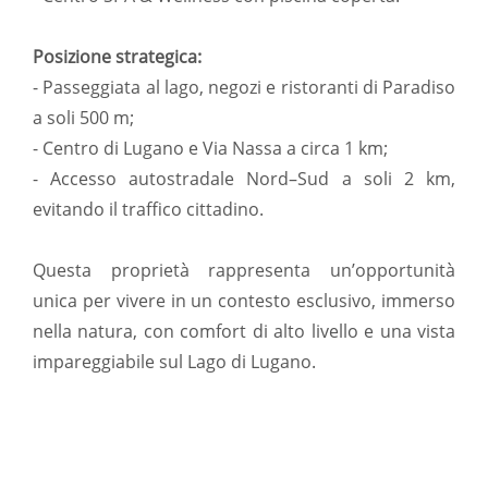
Posizione strategica:
- Passeggiata al lago, negozi e ristoranti di Paradiso
a soli 500 m;
- Centro di Lugano e Via Nassa a circa 1 km;
- Accesso autostradale Nord–Sud a soli 2 km,
evitando il traffico cittadino.
Questa proprietà rappresenta un’opportunità
unica per vivere in un contesto esclusivo, immerso
nella natura, con comfort di alto livello e una vista
impareggiabile sul Lago di Lugano.