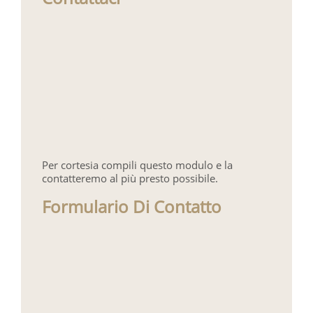
Per cortesia compili questo modulo e la
contatteremo al più presto possibile.
Formulario Di Contatto