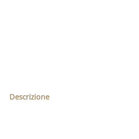
Descrizione