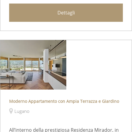
Dettagli
Moderno Appartamento con Ampia Terrazza e Giardino
Lugano
All’interno della prestigiosa Residenza Mirador, in