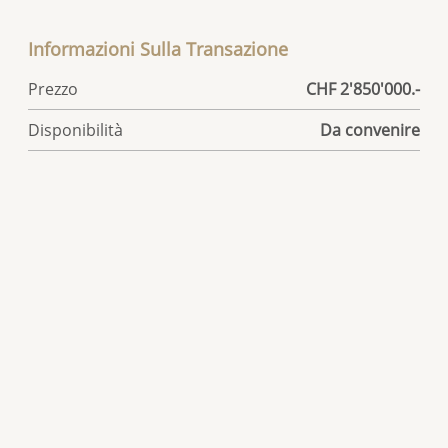
Informazioni Sulla Transazione
Prezzo
CHF 2'850'000.-
Disponibilità
Da convenire