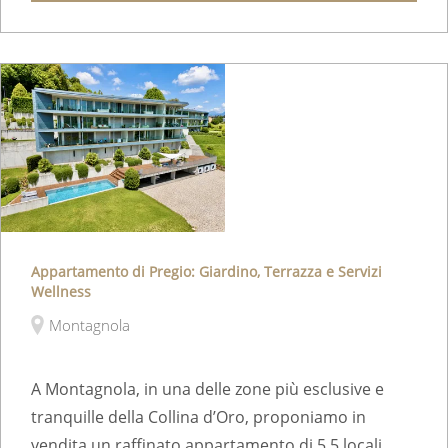
Appartamento di Pregio: Giardino, Terrazza e Servizi
Wellness
Montagnola
A Montagnola, in una delle zone più esclusive e
tranquille della Collina d’Oro, proponiamo in
vendita un raffinato appartamento di 5.5 locali