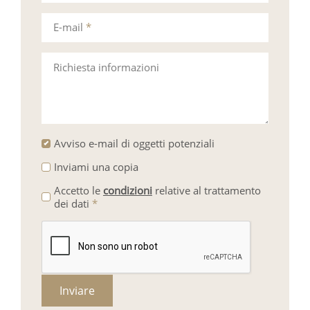
E-mail
*
Richiesta informazioni
Avviso e-mail di oggetti potenziali
Inviami una copia
Accetto le
condizioni
relative al trattamento
dei dati
*
Inviare