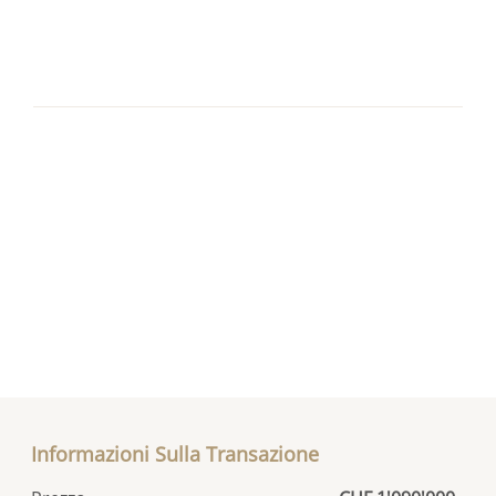
Informazioni Sulla Transazione