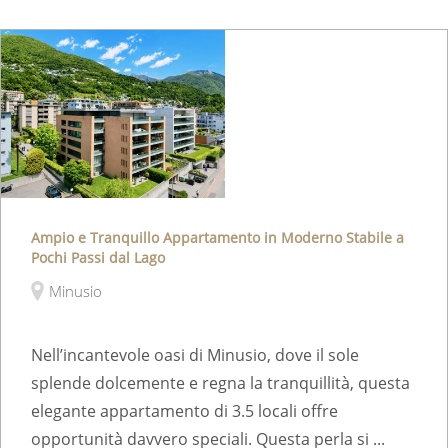
Ampio e Tranquillo Appartamento in Moderno Stabile a
Pochi Passi dal Lago
Minusio
Nell’incantevole oasi di Minusio, dove il sole
splende dolcemente e regna la tranquillità, questa
elegante appartamento di 3.5 locali offre
opportunità davvero speciali. Questa perla si ...