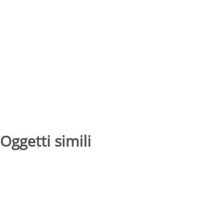
Oggetti simili