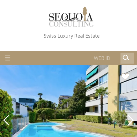
Swiss Luxury Real Estate