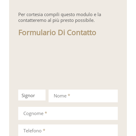
Per cortesia compili questo modulo e la
contatteremo al più presto possibile.
Formulario Di Contatto
Signor
Signora
Nome
*
Cognome
*
Telefono
*