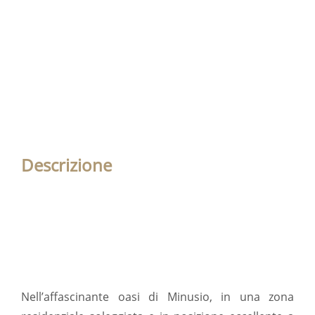
Descrizione
Nell’affascinante oasi di Minusio, in una zona