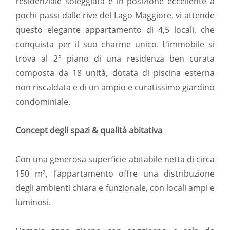
residenziale soleggiata e in posizione eccellente a
pochi passi dalle rive del Lago Maggiore, vi attende
questo elegante appartamento di 4,5 locali, che
conquista per il suo charme unico. L’immobile si
trova al 2° piano di una residenza ben curata
composta da 18 unità, dotata di piscina esterna
non riscaldata e di un ampio e curatissimo giardino
condominiale.
Concept degli spazi & qualità abitativa
Con una generosa superficie abitabile netta di circa
150 m², l’appartamento offre una distribuzione
degli ambienti chiara e funzionale, con locali ampi e
luminosi.