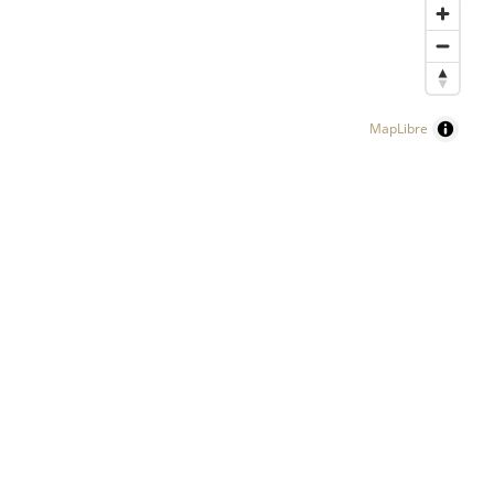
MapLibre