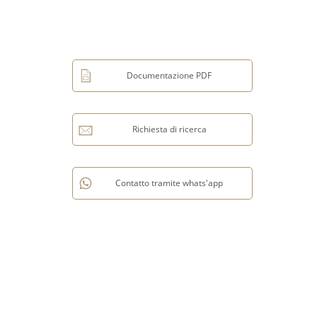
Documentazione PDF
Richiesta di ricerca
Contatto tramite whats'app