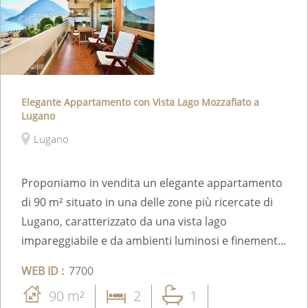
Elegante Appartamento con Vista Lago Mozzafiato a
Lugano
Lugano
Proponiamo in vendita un elegante appartamento
di 90 m² situato in una delle zone più ricercate di
Lugano, caratterizzato da una vista lago
impareggiabile e da ambienti luminosi e finement...
WEB ID :
7700
90 m²
2
1