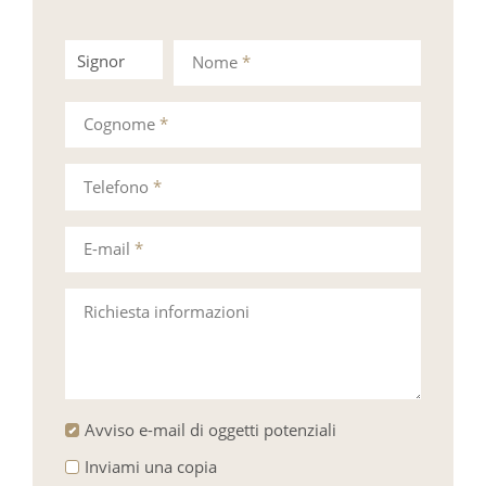
Signor
Signora
Nome
*
Cognome
*
Telefono
*
E-mail
*
Richiesta informazioni
Avviso e-mail di oggetti potenziali
Inviami una copia