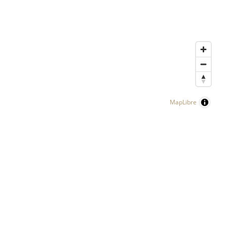
MapLibre