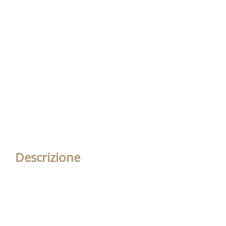
Descrizione