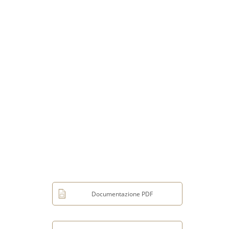
Documentazione PDF