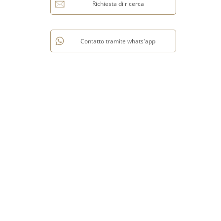
Richiesta di ricerca
Contatto tramite whats'app