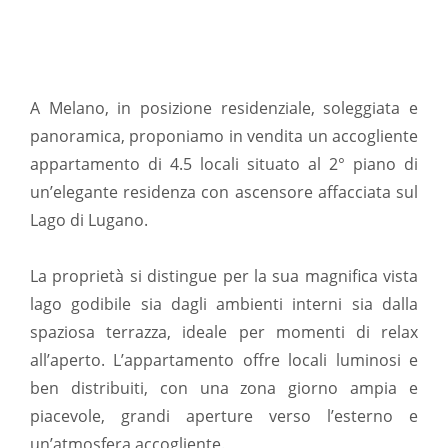
A Melano, in posizione residenziale, soleggiata e
panoramica, proponiamo in vendita un accogliente
appartamento di 4.5 locali situato al 2° piano di
un’elegante residenza con ascensore affacciata sul
Lago di Lugano.
La proprietà si distingue per la sua magnifica vista
lago godibile sia dagli ambienti interni sia dalla
spaziosa terrazza, ideale per momenti di relax
all’aperto. L’appartamento offre locali luminosi e
ben distribuiti, con una zona giorno ampia e
piacevole, grandi aperture verso l’esterno e
un’atmosfera accogliente.