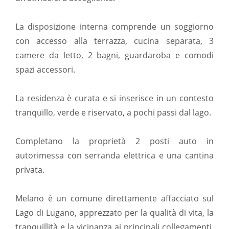
La disposizione interna comprende un soggiorno
con accesso alla terrazza, cucina separata, 3
camere da letto, 2 bagni, guardaroba e comodi
spazi accessori.
La residenza è curata e si inserisce in un contesto
tranquillo, verde e riservato, a pochi passi dal lago.
Completano la proprietà 2 posti auto in
autorimessa con serranda elettrica e una cantina
privata.
Melano è un comune direttamente affacciato sul
Lago di Lugano, apprezzato per la qualità di vita, la
tranquillità e la vicinanza ai principali collegamenti.