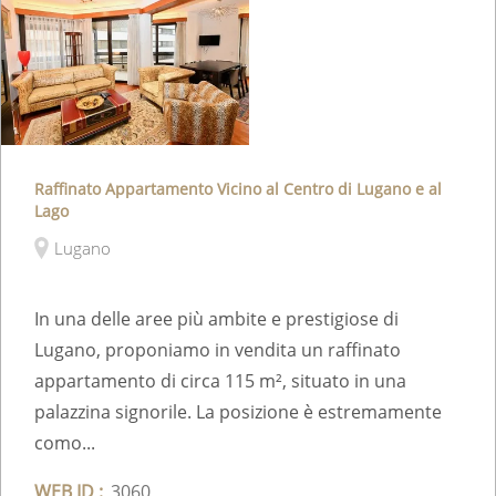
Raffinato Appartamento Vicino al Centro di Lugano e al
Lago
Lugano
In una delle aree più ambite e prestigiose di
Lugano, proponiamo in vendita un raffinato
appartamento di circa 115 m², situato in una
palazzina signorile. La posizione è estremamente
como...
WEB ID :
3060