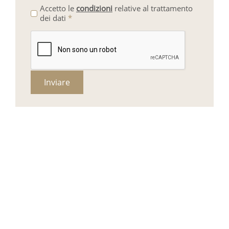
Accetto le
condizioni
relative al trattamento
dei dati
*
Inviare