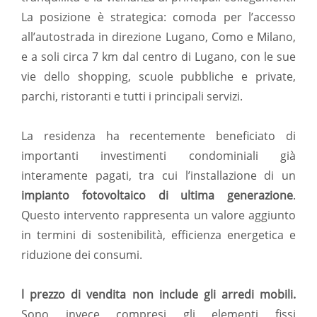
La posizione è strategica: comoda per l’accesso
all’autostrada in direzione Lugano, Como e Milano,
e a soli circa 7 km dal centro di Lugano, con le sue
vie dello shopping, scuole pubbliche e private,
parchi, ristoranti e tutti i principali servizi.
La residenza ha recentemente beneficiato di
importanti investimenti condominiali già
interamente pagati, tra cui l’installazione di un
impianto fotovoltaico di ultima generazione
.
Questo intervento rappresenta un valore aggiunto
in termini di sostenibilità, efficienza energetica e
riduzione dei consumi.
l prezzo di vendita non include gli arredi mobili.
Sono invece compresi gli elementi fissi