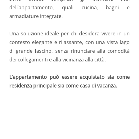
dell’appartamento, quali cucina, bagni e
armadiature integrate.
Una soluzione ideale per chi desidera vivere in un
contesto elegante e rilassante, con una vista lago
di grande fascino, senza rinunciare alla comodità
dei collegamenti e alla vicinanza alla città.
L’appartamento può essere acquistato sia come
residenza principale sia come casa di vacanza.