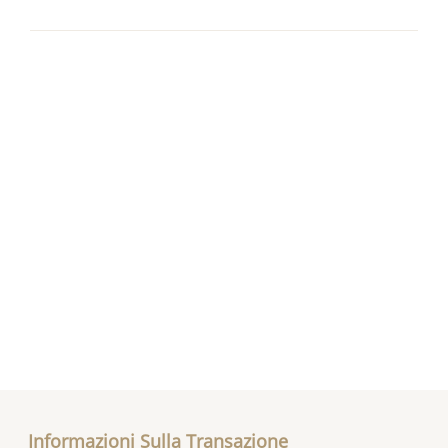
Informazioni Sulla Transazione