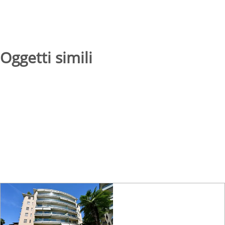
Oggetti simili