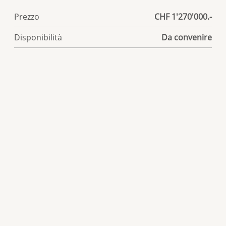
Prezzo
CHF 1'270'000.-
Disponibilità
Da convenire