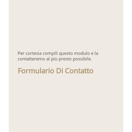
Per cortesia compili questo modulo e la
contatteremo al più presto possibile.
Formulario Di Contatto