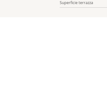
Superficie terrazza