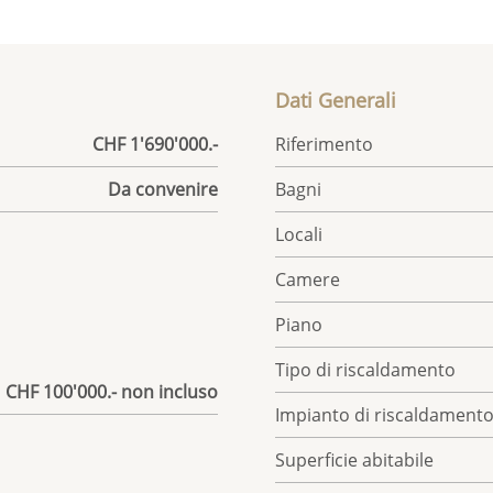
Dati Generali
CHF 1'690'000.-
Riferimento
Da convenire
Bagni
Locali
Camere
Piano
Tipo di riscaldamento
| CHF 100'000.- non incluso
Impianto di riscaldament
Superficie abitabile