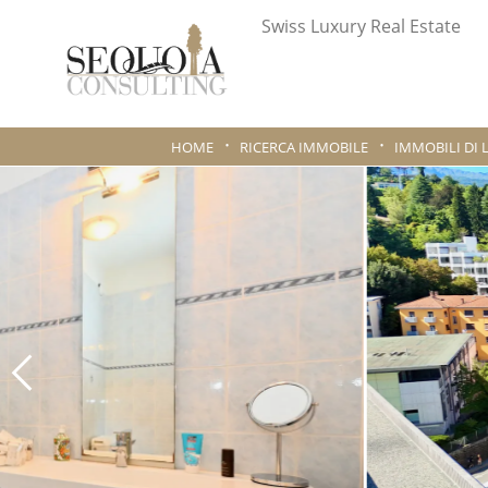
Swiss Luxury Real Estate
HOME
RICERCA IMMOBILE
IMMOBILI DI 