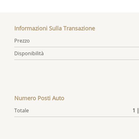
Informazioni Sulla Transazione
Prezzo
Disponibilità
Numero Posti Auto
Totale
1 