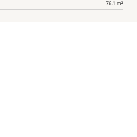
76.1 m²