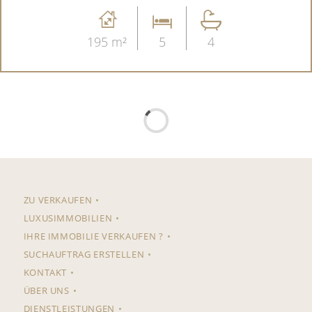
195 m²
5
4
ZU VERKAUFEN
LUXUSIMMOBILIEN
IHRE IMMOBILIE VERKAUFEN ?
SUCHAUFTRAG ERSTELLEN
KONTAKT
ÜBER UNS
DIENSTLEISTUNGEN