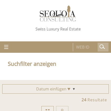
Swiss Luxury Real Estate
Suchfilter anzeigen
Datum einfügen
24
Resultate