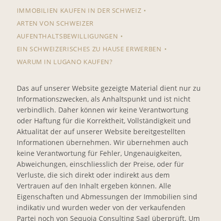
IMMOBILIEN KAUFEN IN DER SCHWEIZ
ARTEN VON SCHWEIZER
AUFENTHALTSBEWILLIGUNGEN
EIN SCHWEIZERISCHES ZU HAUSE ERWERBEN
WARUM IN LUGANO KAUFEN?
Das auf unserer Website gezeigte Material dient nur zu
Informationszwecken, als Anhaltspunkt und ist nicht
verbindlich. Daher können wir keine Verantwortung
oder Haftung für die Korrektheit, Vollständigkeit und
Aktualität der auf unserer Website bereitgestellten
Informationen übernehmen. Wir übernehmen auch
keine Verantwortung für Fehler, Ungenauigkeiten,
Abweichungen, einschliesslich der Preise, oder für
Verluste, die sich direkt oder indirekt aus dem
Vertrauen auf den Inhalt ergeben können. Alle
Eigenschaften und Abmessungen der Immobilien sind
indikativ und wurden weder von der verkaufenden
Partei noch von Sequoia Consulting Sagl überprüft. Um