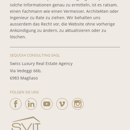
solche Informationen genau zu ermitteln, ist es ratsam,
einen Fachmann wie einen Vermesser, Architekten oder
Ingenieur zu Rate zu ziehen. Wir behalten uns
ausserdem das Recht vor, die Website ohne vorherige
Ankündigung zu ändern, zu aktualisieren oder zu
löschen.
SEQUOIA CONSULTING SAGL
Swiss Luxury Real Estate Agency
Via Vedeggi 66b,
6983 Magliaso
FOLGEN SIE UNS