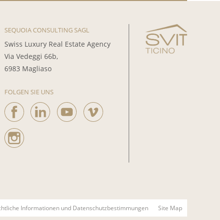
SEQUOIA CONSULTING SAGL
Swiss Luxury Real Estate Agency
Via Vedeggi 66b,
6983 Magliaso
FOLGEN SIE UNS
chtliche Informationen und Datenschutzbestimmungen
Site Map