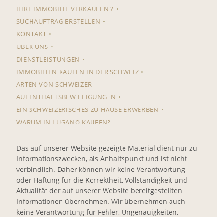
IHRE IMMOBILIE VERKAUFEN ?
SUCHAUFTRAG ERSTELLEN
KONTAKT
ÜBER UNS
DIENSTLEISTUNGEN
IMMOBILIEN KAUFEN IN DER SCHWEIZ
ARTEN VON SCHWEIZER
AUFENTHALTSBEWILLIGUNGEN
EIN SCHWEIZERISCHES ZU HAUSE ERWERBEN
WARUM IN LUGANO KAUFEN?
Das auf unserer Website gezeigte Material dient nur zu
Informationszwecken, als Anhaltspunkt und ist nicht
verbindlich. Daher können wir keine Verantwortung
oder Haftung für die Korrektheit, Vollständigkeit und
Aktualität der auf unserer Website bereitgestellten
Informationen übernehmen. Wir übernehmen auch
keine Verantwortung für Fehler, Ungenauigkeiten,