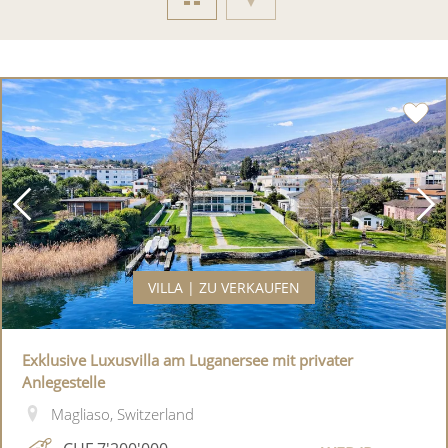
VILLA | ZU VERKAUFEN
Exklusive Luxusvilla am Luganersee mit privater
Anlegestelle
Magliaso, Switzerland