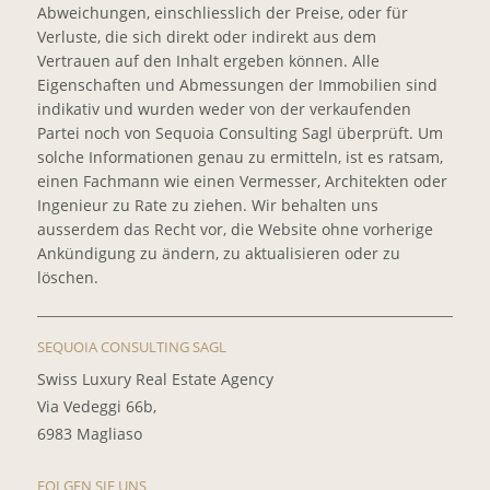
Abweichungen, einschliesslich der Preise, oder für
Verluste, die sich direkt oder indirekt aus dem
Vertrauen auf den Inhalt ergeben können. Alle
Eigenschaften und Abmessungen der Immobilien sind
indikativ und wurden weder von der verkaufenden
Partei noch von Sequoia Consulting Sagl überprüft. Um
solche Informationen genau zu ermitteln, ist es ratsam,
einen Fachmann wie einen Vermesser, Architekten oder
Ingenieur zu Rate zu ziehen. Wir behalten uns
ausserdem das Recht vor, die Website ohne vorherige
Ankündigung zu ändern, zu aktualisieren oder zu
löschen.
SEQUOIA CONSULTING SAGL
Swiss Luxury Real Estate Agency
Via Vedeggi 66b,
6983 Magliaso
FOLGEN SIE UNS