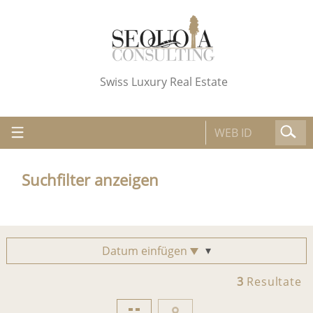
Swiss Luxury Real Estate
Suchfilter anzeigen
Datum einfügen
3
Resultate