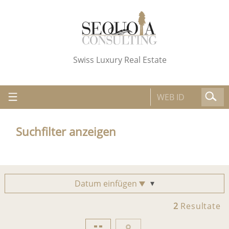
Swiss Luxury Real Estate
Suchfilter anzeigen
Datum einfügen
2
Resultate