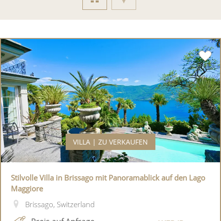
VILLA | ZU VERKAUFEN
Stilvolle Villa in Brissago mit Panoramablick auf den Lago
Maggiore
Brissago, Switzerland