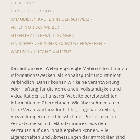
ÜBER UNS
DIENSTLEISTUNGEN
IMMOBILIEN KAUFEN IN DER SCHWEIZ
ARTEN VON SCHWEIZER
AUFENTHALTSBEWILLIGUNGEN
EIN SCHWEIZERISCHES ZU HAUSE ERWERBEN
WARUM IN LUGANO KAUFEN?
Das auf unserer Website gezeigte Material dient nur zu
Informationszwecken, als Anhaltspunkt und ist nicht
verbindlich. Daher können wir keine Verantwortung
oder Haftung für die Korrektheit, Vollständigkeit und
Aktualität der auf unserer Website bereitgestellten
Informationen übernehmen. Wir übernehmen auch
keine Verantwortung für Fehler, Ungenauigkeiten,
Abweichungen, einschliesslich der Preise, oder für
Verluste, die sich direkt oder indirekt aus dem
Vertrauen auf den Inhalt ergeben können. Alle
Eigenschaften und Abmessungen der Immobilien sind