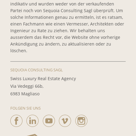
indikativ und wurden weder von der verkaufenden
Partei noch von Sequoia Consulting Sagl überprüft. Um
solche Informationen genau zu ermitteln, ist es ratsam,
einen Fachmann wie einen Vermesser, Architekten oder
Ingenieur zu Rate zu ziehen. Wir behalten uns
ausserdem das Recht vor, die Website ohne vorherige
Ankündigung zu ändern, zu aktualisieren oder zu
löschen.
SEQUOIA CONSULTING SAGL
Swiss Luxury Real Estate Agency
Via Vedeggi 66b,
6983 Magliaso
FOLGEN SIE UNS