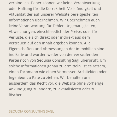
verbindlich. Daher können wir keine Verantwortung
oder Haftung für die Korrektheit, Vollständigkeit und
Aktualität der auf unserer Website bereitgestellten
Informationen übernehmen. Wir übernehmen auch
keine Verantwortung für Fehler, Ungenauigkeiten,
Abweichungen, einschliesslich der Preise, oder für
Verluste, die sich direkt oder indirekt aus dem
Vertrauen auf den Inhalt ergeben können. Alle
Eigenschaften und Abmessungen der Immobilien sind
indikativ und wurden weder von der verkaufenden
Partei noch von Sequoia Consulting Sagl überprüft. Um
solche Informationen genau zu ermitteln, ist es ratsam,
einen Fachmann wie einen Vermesser, Architekten oder
Ingenieur zu Rate zu ziehen. Wir behalten uns
ausserdem das Recht vor, die Website ohne vorherige
Ankündigung zu ändern, zu aktualisieren oder zu
löschen.
SEQUOIA CONSULTING SAGL