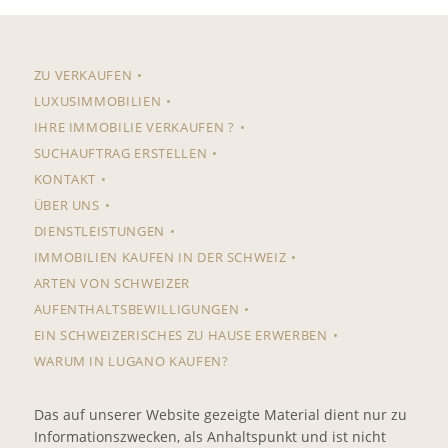
ZU VERKAUFEN
LUXUSIMMOBILIEN
IHRE IMMOBILIE VERKAUFEN ?
SUCHAUFTRAG ERSTELLEN
KONTAKT
ÜBER UNS
DIENSTLEISTUNGEN
IMMOBILIEN KAUFEN IN DER SCHWEIZ
ARTEN VON SCHWEIZER
AUFENTHALTSBEWILLIGUNGEN
EIN SCHWEIZERISCHES ZU HAUSE ERWERBEN
WARUM IN LUGANO KAUFEN?
Das auf unserer Website gezeigte Material dient nur zu
Informationszwecken, als Anhaltspunkt und ist nicht