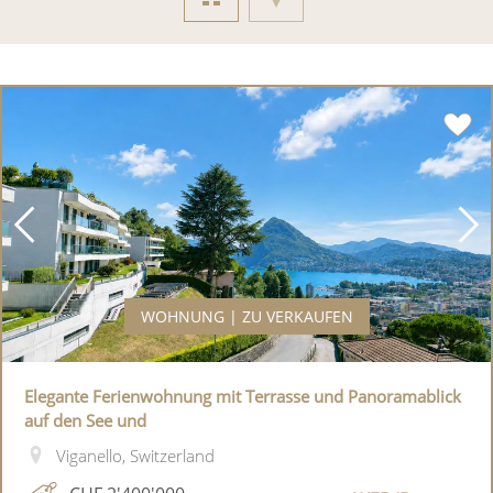
WOHNUNG | ZU VERKAUFEN
Elegante Ferienwohnung mit Terrasse und Panoramablick
auf den See und
Viganello, Switzerland