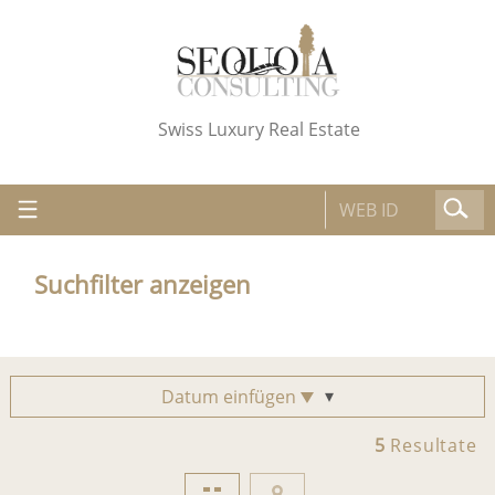
Swiss Luxury Real Estate
Suchfilter anzeigen
Datum einfügen
5
Resultate