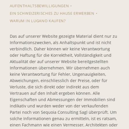
AUFENTHALTSBEWILLIGUNGEN
EIN SCHWEIZERISCHES ZU HAUSE ERWERBEN
WARUM IN LUGANO KAUFEN?
Das auf unserer Website gezeigte Material dient nur zu
Informationszwecken, als Anhaltspunkt und ist nicht
verbindlich. Daher können wir keine Verantwortung
oder Haftung für die Korrektheit, Vollständigkeit und
Aktualität der auf unserer Website bereitgestellten
Informationen übernehmen. Wir übernehmen auch
keine Verantwortung für Fehler, Ungenauigkeiten,
Abweichungen, einschliesslich der Preise, oder für
Verluste, die sich direkt oder indirekt aus dem
Vertrauen auf den Inhalt ergeben können. Alle
Eigenschaften und Abmessungen der Immobilien sind
indikativ und wurden weder von der verkaufenden
Partei noch von Sequoia Consulting Sagl überprüft. Um
solche Informationen genau zu ermitteln, ist es ratsam,
einen Fachmann wie einen Vermesser, Architekten oder