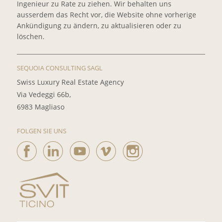
Ingenieur zu Rate zu ziehen. Wir behalten uns
ausserdem das Recht vor, die Website ohne vorherige
Ankündigung zu ändern, zu aktualisieren oder zu
löschen.
SEQUOIA CONSULTING SAGL
Swiss Luxury Real Estate Agency
Via Vedeggi 66b,
6983 Magliaso
FOLGEN SIE UNS