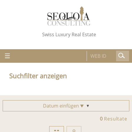
Swiss Luxury Real Estate
Suchfilter anzeigen
Datum einfügen
0
Resultate