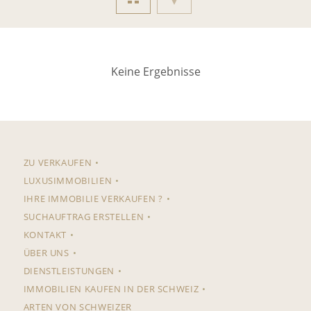
Keine Ergebnisse
ZU VERKAUFEN
LUXUSIMMOBILIEN
IHRE IMMOBILIE VERKAUFEN ?
SUCHAUFTRAG ERSTELLEN
KONTAKT
ÜBER UNS
DIENSTLEISTUNGEN
IMMOBILIEN KAUFEN IN DER SCHWEIZ
ARTEN VON SCHWEIZER